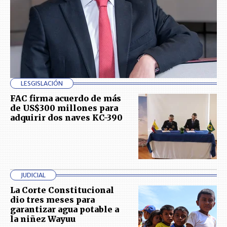
LESGISLACIÓN
FAC firma acuerdo de más
de US$300 millones para
adquirir dos naves KC-390
JUDICIAL
La Corte Constitucional
dio tres meses para
garantizar agua potable a
la niñez Wayuu