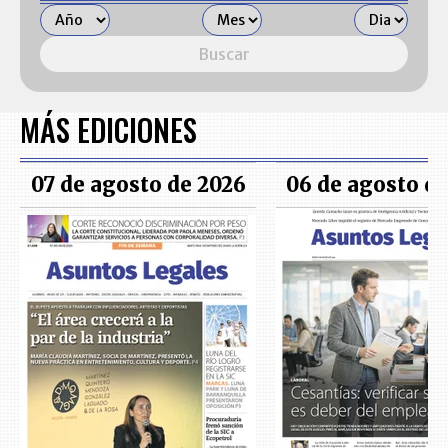
Buscar
MÁS EDICIONES
07 de agosto de 2026
06 de agosto d