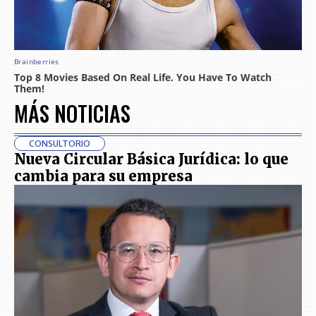
MÁS NOTICIAS
CONSULTORIO
Nueva Circular Básica Jurídica: lo que
cambia para su empresa