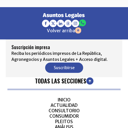
Volver arriba
Suscripción impresa
Reciba los periódicos impresos de La República,
Agronegocios y Asuntos Legales + Acceso digital.
Suscribirse
TODAS LAS SECCIONES
INICIO
ACTUALIDAD
CONSULTORIO
CONSUMIDOR
PLEITOS
ANÁLISIS