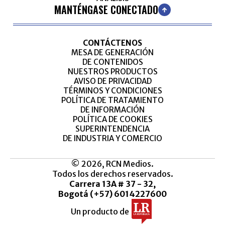
MANTÉNGASE CONECTADO
CONTÁCTENOS
MESA DE GENERACIÓN
DE CONTENIDOS
NUESTROS PRODUCTOS
AVISO DE PRIVACIDAD
TÉRMINOS Y CONDICIONES
POLÍTICA DE TRATAMIENTO
DE INFORMACIÓN
POLÍTICA DE COOKIES
SUPERINTENDENCIA
DE INDUSTRIA Y COMERCIO
© 2026, RCN Medios.
Todos los derechos reservados.
Carrera 13A # 37 - 32,
Bogotá (+57) 6014227600
Un producto de