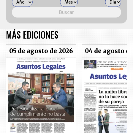
Buscar
MÁS EDICIONES
05 de agosto de 2026
04 de agosto d