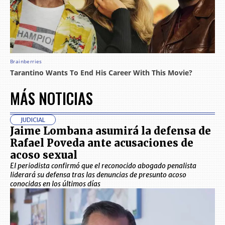
MÁS NOTICIAS
JUDICIAL
Jaime Lombana asumirá la defensa de
Rafael Poveda ante acusaciones de
acoso sexual
El periodista confirmó que el reconocido abogado penalista
liderará su defensa tras las denuncias de presunto acoso
conocidas en los últimos días