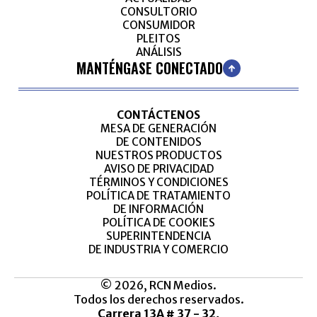
CONSULTORIO
CONSUMIDOR
PLEITOS
ANÁLISIS
MANTÉNGASE CONECTADO
CONTÁCTENOS
MESA DE GENERACIÓN
DE CONTENIDOS
NUESTROS PRODUCTOS
AVISO DE PRIVACIDAD
TÉRMINOS Y CONDICIONES
POLÍTICA DE TRATAMIENTO
DE INFORMACIÓN
POLÍTICA DE COOKIES
SUPERINTENDENCIA
DE INDUSTRIA Y COMERCIO
© 2026, RCN Medios.
Todos los derechos reservados.
Carrera 13A # 37 - 32,