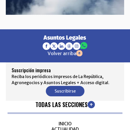
Volver arriba
Suscripción impresa
Reciba los periódicos impresos de La República,
Agronegocios y Asuntos Legales + Acceso digital.
Suscribirse
TODAS LAS SECCIONES
INICIO
ACTUALIDAD