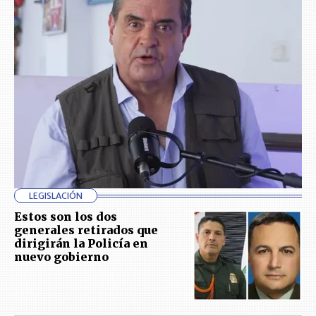
LEGISLACIÓN
Estos son los dos
generales retirados que
dirigirán la Policía en
nuevo gobierno