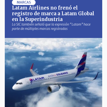
MARCAS
Latam Airlines no frenó el
registro de marca a Latam Global
en la Superindustria
La SIC también señaló que la expresión “Latam” hace
parte de múltiples marcas registradas