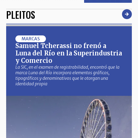
PLEITOS
MARCAS
Samuel Tcherassi no frenó a
Luna del Río en la Superindustria
y Comercio
La SIC, en el examen de registrabilidad, encontró que la
marca Luna del Río incorpora elementos gráficos,
tipográficos y denominativos que le otorgan una
identidad propia