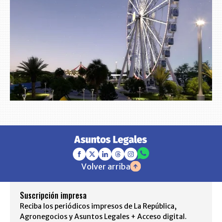
Volver arriba
Suscripción impresa
Reciba los periódicos impresos de La República,
Agronegocios y Asuntos Legales + Acceso digital.