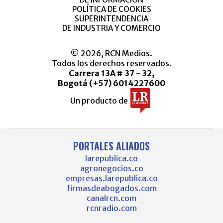
POLÍTICA DE COOKIES
SUPERINTENDENCIA
DE INDUSTRIA Y COMERCIO
© 2026, RCN Medios.
Todos los derechos reservados.
Carrera 13A # 37 - 32,
Bogotá (+57) 6014227600
Un producto de
PORTALES ALIADOS
larepublica.co
agronegocios.co
empresas.larepublica.co
firmasdeabogados.com
canalrcn.com
rcnradio.com