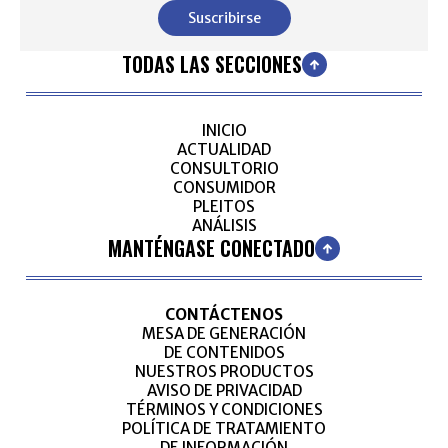
Suscribirse
TODAS LAS SECCIONES
INICIO
ACTUALIDAD
CONSULTORIO
CONSUMIDOR
PLEITOS
ANÁLISIS
MANTÉNGASE CONECTADO
CONTÁCTENOS
MESA DE GENERACIÓN
DE CONTENIDOS
NUESTROS PRODUCTOS
AVISO DE PRIVACIDAD
TÉRMINOS Y CONDICIONES
POLÍTICA DE TRATAMIENTO
DE INFORMACIÓN