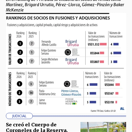
Martínez, Brigard Urrutia, Pérez-Llorca, Gómez-Pinzón y Baker
McKenzie
JUDICIAL
Se creó el Cuerpo de
Coroneles de la Reserva,