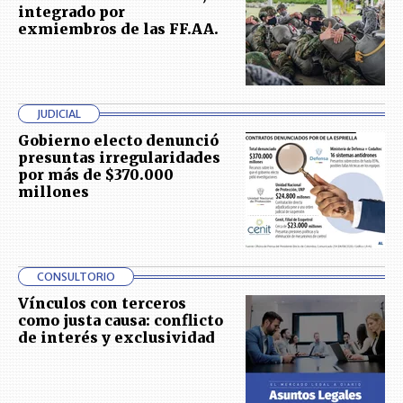
integrado por
exmiembros de las FF.AA.
JUDICIAL
Gobierno electo denunció
presuntas irregularidades
por más de $370.000
millones
CONSULTORIO
Vínculos con terceros
como justa causa: conflicto
de interés y exclusividad