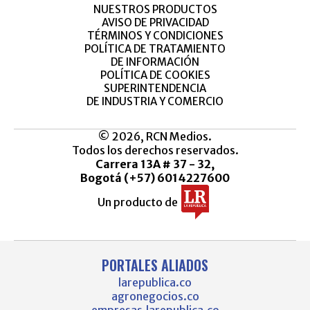
NUESTROS PRODUCTOS
AVISO DE PRIVACIDAD
TÉRMINOS Y CONDICIONES
POLÍTICA DE TRATAMIENTO
DE INFORMACIÓN
POLÍTICA DE COOKIES
SUPERINTENDENCIA
DE INDUSTRIA Y COMERCIO
© 2026, RCN Medios.
Todos los derechos reservados.
Carrera 13A # 37 - 32,
Bogotá (+57) 6014227600
Un producto de
PORTALES ALIADOS
larepublica.co
agronegocios.co
empresas.larepublica.co