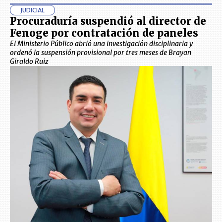
JUDICIAL
Procuraduría suspendió al director de
Fenoge por contratación de paneles
El Ministerio Público abrió una investigación disciplinaria y
ordenó la suspensión provisional por tres meses de Brayan
Giraldo Ruiz