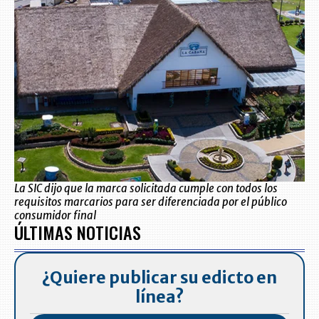
La SIC dijo que la marca solicitada cumple con todos los
requisitos marcarios para ser diferenciada por el público
consumidor final
ÚLTIMAS NOTICIAS
¿Quiere publicar su edicto en
línea?