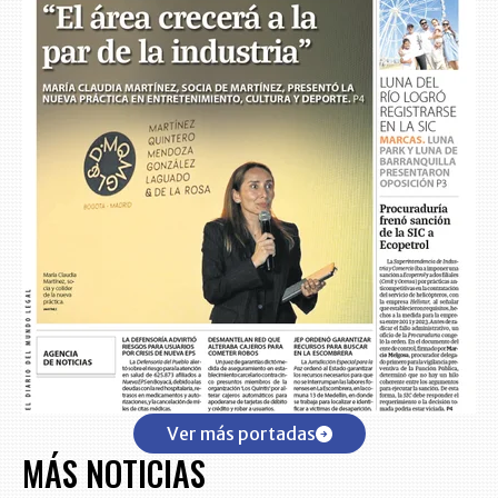
Ver más portadas
MÁS NOTICIAS