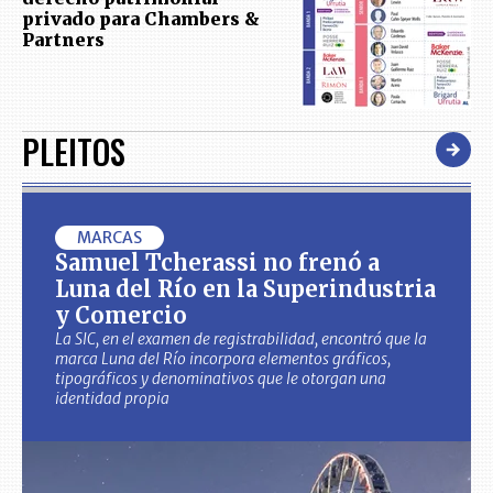
privado para Chambers &
Partners
PLEITOS
MARCAS
Samuel Tcherassi no frenó a
Luna del Río en la Superindustria
y Comercio
La SIC, en el examen de registrabilidad, encontró que la
marca Luna del Río incorpora elementos gráficos,
tipográficos y denominativos que le otorgan una
identidad propia