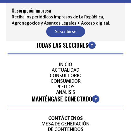
Suscripción impresa
Reciba los periódicos impresos de La República,
Agronegocios y Asuntos Legales + Acceso digital.
Suscribirse
TODAS LAS SECCIONES
INICIO
ACTUALIDAD
CONSULTORIO
CONSUMIDOR
PLEITOS
ANÁLISIS
MANTÉNGASE CONECTADO
CONTÁCTENOS
MESA DE GENERACIÓN
DE CONTENIDOS