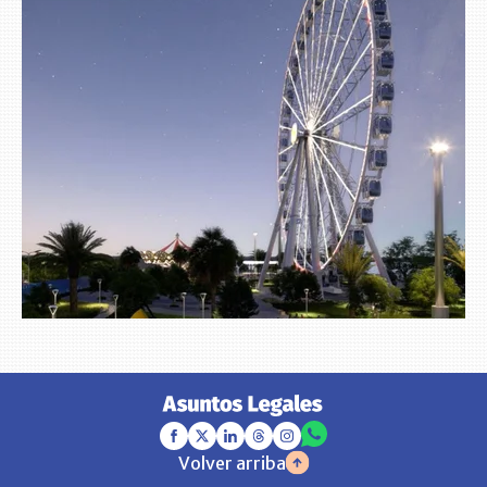
Volver arriba