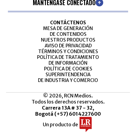
MANTÉNGASE CONECTADO
CONTÁCTENOS
MESA DE GENERACIÓN
DE CONTENIDOS
NUESTROS PRODUCTOS
AVISO DE PRIVACIDAD
TÉRMINOS Y CONDICIONES
POLÍTICA DE TRATAMIENTO
DE INFORMACIÓN
POLÍTICA DE COOKIES
SUPERINTENDENCIA
DE INDUSTRIA Y COMERCIO
© 2026, RCN Medios.
Todos los derechos reservados.
Carrera 13A # 37 - 32,
Bogotá (+57) 6014227600
Un producto de