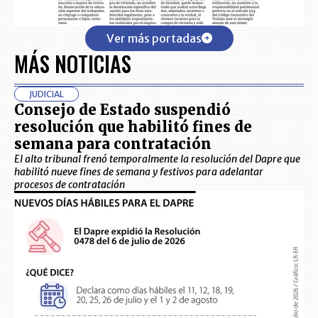
Ver más portadas
MÁS NOTICIAS
JUDICIAL
Consejo de Estado suspendió
resolución que habilitó fines de
semana para contratación
El alto tribunal frenó temporalmente la resolución del Dapre que
habilitó nueve fines de semana y festivos para adelantar
procesos de contratación