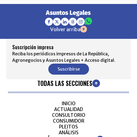
Volver arriba
Suscripción impresa
Reciba los periódicos impresos de La República,
Agronegocios y Asuntos Legales + Acceso digital.
Suscribirse
TODAS LAS SECCIONES
INICIO
ACTUALIDAD
CONSULTORIO
CONSUMIDOR
PLEITOS
ANÁLISIS