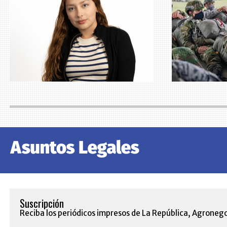
Suscripción
Reciba los periódicos impresos de La República, Agronego