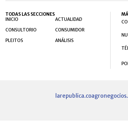
TODAS LAS SECCIONES
MÁ
INICIO
ACTUALIDAD
CO
CONSULTORIO
CONSUMIDOR
NU
PLEITOS
ANÁLISIS
TÉ
PO
larepublica.co
agronegocios