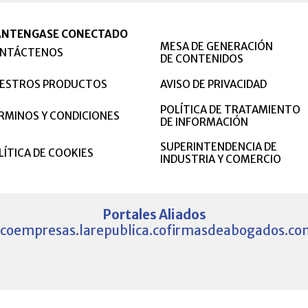
NTENGASE CONECTADO
MESA DE GENERACIÓN
NTÁCTENOS
DE CONTENIDOS
ESTROS PRODUCTOS
AVISO DE PRIVACIDAD
POLÍTICA DE TRATAMIENTO
RMINOS Y CONDICIONES
DE INFORMACIÓN
SUPERINTENDENCIA DE
LÍTICA DE COOKIES
INDUSTRIA Y COMERCIO
Portales Aliados
.co
empresas.larepublica.co
firmasdeabogados.co