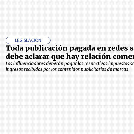
LEGISLACIÓN
Toda publicación pagada en redes s
debe aclarar que hay relación comer
Los influenciadores deberán pagar los respectivos impuestos so
ingresos recibidos por los contenidos publicitarios de marcas