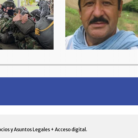
cios y Asuntos Legales + Acceso digital.