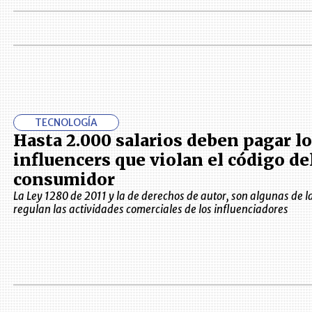
TECNOLOGÍA
Hasta 2.000 salarios deben pagar l
influencers que violan el código de
consumidor
La Ley 1280 de 2011 y la de derechos de autor, son algunas de 
regulan las actividades comerciales de los influenciadores