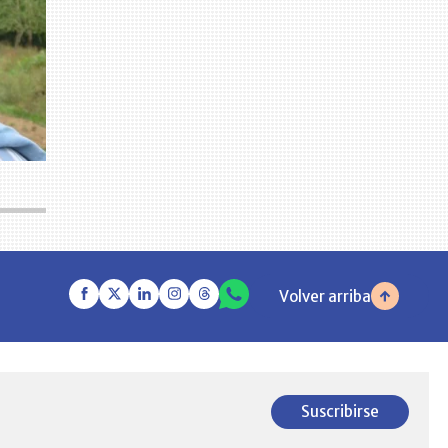
Volver arriba
Suscribirse