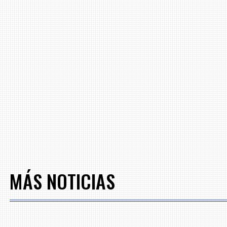
MÁS NOTICIAS