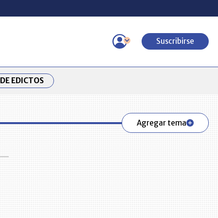
Suscribirse
DE EDICTOS
Agregar tema