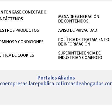
NTENGASE CONECTADO
MESA DE GENERACIÓN
NTÁCTENOS
DE CONTENIDOS
ESTROS PRODUCTOS
AVISO DE PRIVACIDAD
POLÍTICA DE TRATAMIENTO
RMINOS Y CONDICIONES
DE INFORMACIÓN
SUPERINTENDENCIA DE
LÍTICA DE COOKIES
INDUSTRIA Y COMERCIO
Portales Aliados
.co
empresas.larepublica.co
firmasdeabogados.co