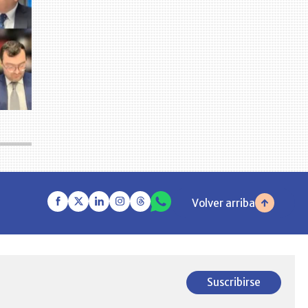
Volver arriba
Suscribirse