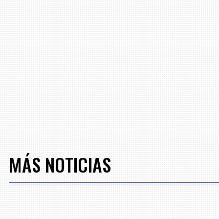
MÁS NOTICIAS