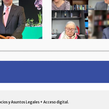
cios y Asuntos Legales + Acceso digital.