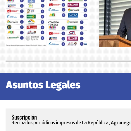
Suscripción
Reciba los periódicos impresos de La República, Agronego