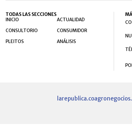
TODAS LAS SECCIONES
MÁ
INICIO
ACTUALIDAD
CO
CONSULTORIO
CONSUMIDOR
NU
PLEITOS
ANÁLISIS
TÉ
PO
larepublica.co
agronegocios