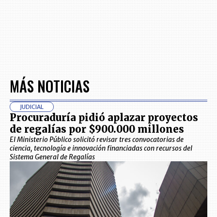
MÁS NOTICIAS
JUDICIAL
Procuraduría pidió aplazar proyectos
de regalías por $900.000 millones
El Ministerio Público solicitó revisar tres convocatorias de
ciencia, tecnología e innovación financiadas con recursos del
Sistema General de Regalías