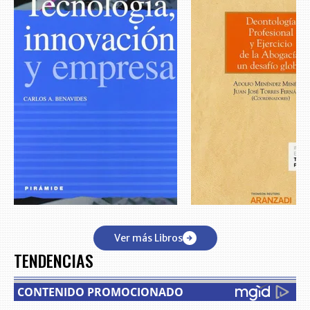
Ver más Libros
TENDENCIAS