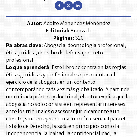
Autor:
Adolfo Menéndez Menéndez
Editorial:
Aranzadi
Páginas:
320
Palabras clave:
Abogacía, deontología profesional,
ética jurídica, derecho de defensa, secreto
profesional.
Lo que aprenderá:
Este libro se centra en las reglas
éticas, jurídicas y profesionales que orientan el
ejercicio de la abogacía en un contexto
contemporáneo cada vez más globalizado. A partir de
una mirada práctica y doctrinal, el autor explica que la
abogacía no solo consiste en representar intereses
ante los tribunales o asesorar jurídicamente a un
cliente, sino en ejercer una función esencial para el
Estado de Derecho, basada en principios como la
independencia, la lealtad, la confidencialidad, la