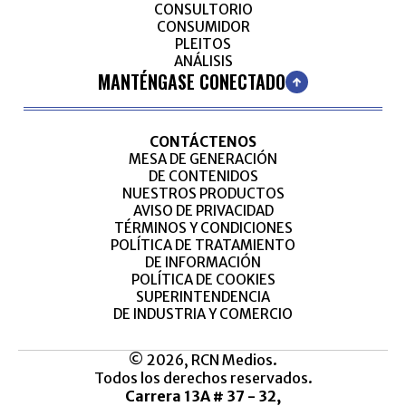
CONSULTORIO
CONSUMIDOR
PLEITOS
ANÁLISIS
MANTÉNGASE CONECTADO
CONTÁCTENOS
MESA DE GENERACIÓN
DE CONTENIDOS
NUESTROS PRODUCTOS
AVISO DE PRIVACIDAD
TÉRMINOS Y CONDICIONES
POLÍTICA DE TRATAMIENTO
DE INFORMACIÓN
POLÍTICA DE COOKIES
SUPERINTENDENCIA
DE INDUSTRIA Y COMERCIO
© 2026, RCN Medios.
Todos los derechos reservados.
Carrera 13A # 37 - 32,