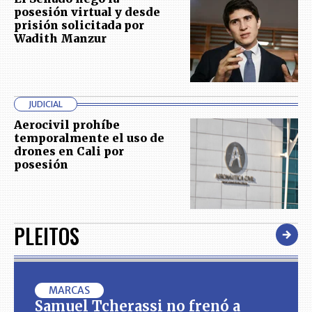
posesión virtual y desde
prisión solicitada por
Wadith Manzur
JUDICIAL
Aerocivil prohíbe
temporalmente el uso de
drones en Cali por
posesión
PLEITOS
MARCAS
Samuel Tcherassi no frenó a