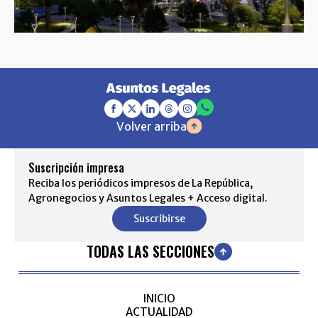
Volver arriba
Suscripción impresa
Reciba los periódicos impresos de La República,
Agronegocios y Asuntos Legales + Acceso digital.
Suscribirse
TODAS LAS SECCIONES
INICIO
ACTUALIDAD