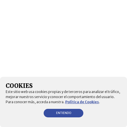
COOKIES
Este sitio web usa cookies propias y de terceros para analizar el tráfico,
mejorar nuestros servicio y conocer el comportamiento del usuario.
Para conocer más, acceda a nuestra.
Política de Cookies
.
ENTIENDO