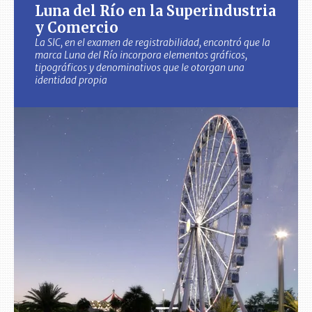
Luna del Río en la Superindustria
y Comercio
La SIC, en el examen de registrabilidad, encontró que la
marca Luna del Río incorpora elementos gráficos,
tipográficos y denominativos que le otorgan una
identidad propia