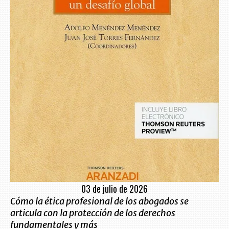
03 de julio de 2026
Cómo la ética profesional de los abogados se
articula con la protección de los derechos
fundamentales y más