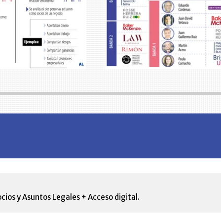
cios y Asuntos Legales + Acceso digital.