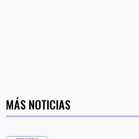
MÁS NOTICIAS