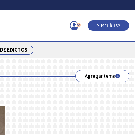
Suscribirse
DE EDICTOS
Agregar tema