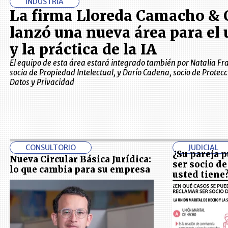
INDUSTRIA
La firma Lloreda Camacho & 
lanzó una nueva área para el 
y la práctica de la IA
El equipo de esta área estará integrado también por Natalia Fr
socia de Propiedad Intelectual, y Darío Cadena, socio de Protecc
Datos y Privacidad
CONSULTORIO
JUDICIAL
¿Su pareja 
Nueva Circular Básica Jurídica:
ser socio de
lo que cambia para su empresa
usted tiene