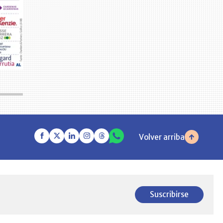
Volver arriba
Suscribirse