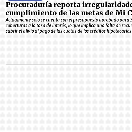
Procuraduría reporta irregularidade
cumplimiento de las metas de Mi C
Actualmente solo se cuenta con el presupuesto aprobado para 
coberturas a la tasa de interés, lo que implica una falta de recu
cubrir el alivio al pago de las cuotas de los créditos hipotecarios