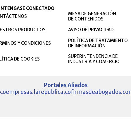
NTENGASE CONECTADO
MESA DE GENERACIÓN
NTÁCTENOS
DE CONTENIDOS
ESTROS PRODUCTOS
AVISO DE PRIVACIDAD
POLÍTICA DE TRATAMIENTO
RMINOS Y CONDICIONES
DE INFORMACIÓN
SUPERINTENDENCIA DE
LÍTICA DE COOKIES
INDUSTRIA Y COMERCIO
Portales Aliados
.co
empresas.larepublica.co
firmasdeabogados.co