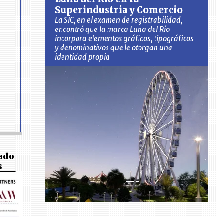
Superindustria y Comercio
La SIC, en el examen de registrabilidad,
encontró que la marca Luna del Río
incorpora elementos gráficos, tipográficos
y denominativos que le otorgan una
identidad propia
ado
s