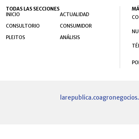
TODAS LAS SECCIONES
MÁ
INICIO
ACTUALIDAD
CO
CONSULTORIO
CONSUMIDOR
NU
PLEITOS
ANÁLISIS
TÉ
PO
larepublica.co
agronegocios