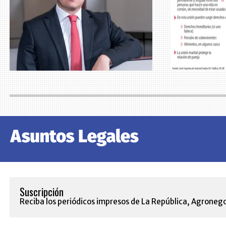
Suscripción
Reciba los periódicos impresos de La República, Agronego