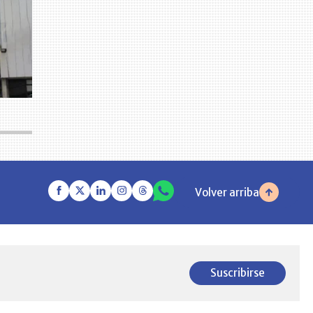
Volver arriba
Suscribirse