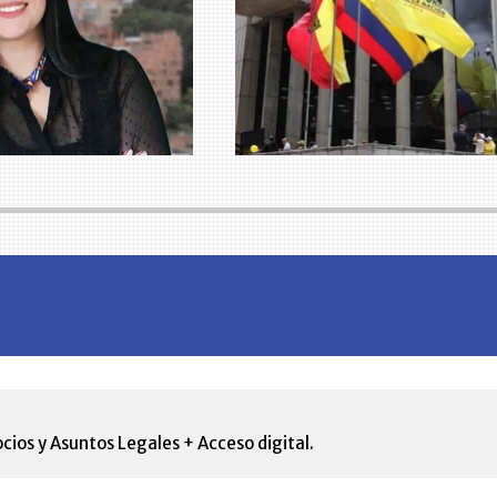
cios y Asuntos Legales + Acceso digital.