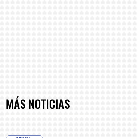
MÁS NOTICIAS