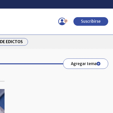
Suscribirse
DE EDICTOS
Agregar tema