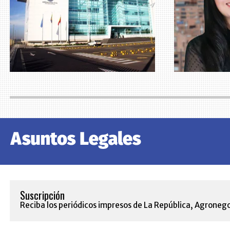
Suscripción
Reciba los periódicos impresos de La República, Agronego