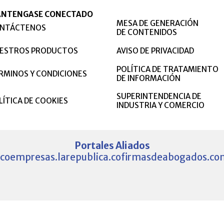
NTENGASE CONECTADO
MESA DE GENERACIÓN
NTÁCTENOS
DE CONTENIDOS
ESTROS PRODUCTOS
AVISO DE PRIVACIDAD
POLÍTICA DE TRATAMIENTO
RMINOS Y CONDICIONES
DE INFORMACIÓN
SUPERINTENDENCIA DE
LÍTICA DE COOKIES
INDUSTRIA Y COMERCIO
Portales Aliados
.co
empresas.larepublica.co
firmasdeabogados.co