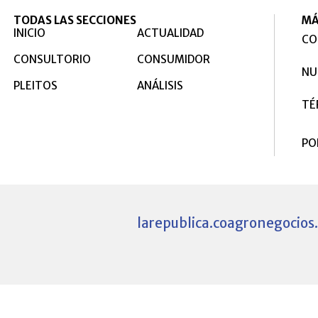
TODAS LAS SECCIONES
MÁ
INICIO
ACTUALIDAD
CO
CONSULTORIO
CONSUMIDOR
NU
PLEITOS
ANÁLISIS
TÉ
PO
larepublica.co
agronegocios