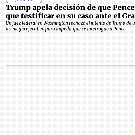
Trump apela decisión de que Pence
que testificar en su caso ante el Gr
Un juez federal en Washington rechazó el intento de Trump de u
privilegio ejecutivo para impedir que se interrogue a Pence