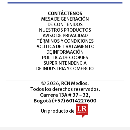
CONTÁCTENOS
MESA DE GENERACIÓN
DE CONTENIDOS
NUESTROS PRODUCTOS
AVISO DE PRIVACIDAD
TÉRMINOS Y CONDICIONES
POLÍTICA DE TRATAMIENTO
DE INFORMACIÓN
POLÍTICA DE COOKIES
SUPERINTENDENCIA
DE INDUSTRIA Y COMERCIO
© 2026, RCN Medios.
Todos los derechos reservados.
Carrera 13A # 37 - 32,
Bogotá (+57) 6014227600
Un producto de