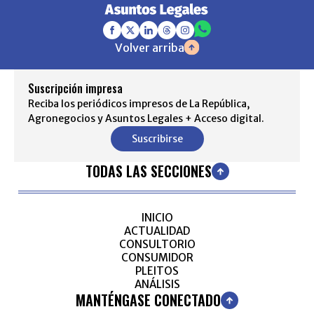
Volver arriba
Suscripción impresa
Reciba los periódicos impresos de La República,
Agronegocios y Asuntos Legales + Acceso digital.
Suscribirse
TODAS LAS SECCIONES
INICIO
ACTUALIDAD
CONSULTORIO
CONSUMIDOR
PLEITOS
ANÁLISIS
MANTÉNGASE CONECTADO