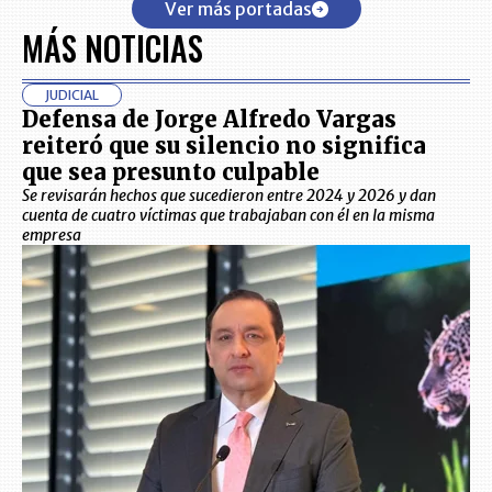
Ver más portadas
MÁS NOTICIAS
JUDICIAL
Defensa de Jorge Alfredo Vargas
reiteró que su silencio no significa
que sea presunto culpable
Se revisarán hechos que sucedieron entre 2024 y 2026 y dan
cuenta de cuatro víctimas que trabajaban con él en la misma
empresa