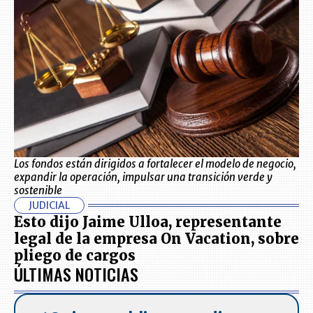
Los fondos están dirigidos a fortalecer el modelo de negocio,
expandir la operación, impulsar una transición verde y
sostenible
JUDICIAL
Esto dijo Jaime Ulloa, representante
legal de la empresa On Vacation, sobre
pliego de cargos
ÚLTIMAS NOTICIAS