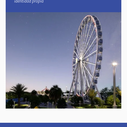
identidad propia