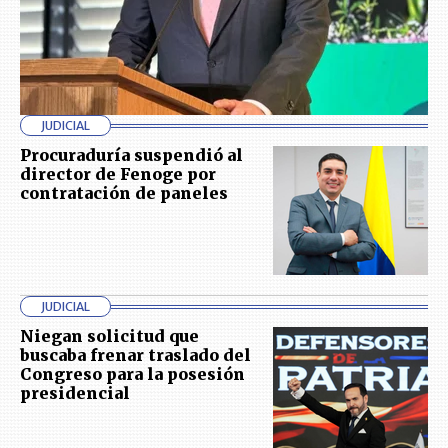
JUDICIAL
Procuraduría suspendió al
director de Fenoge por
contratación de paneles
JUDICIAL
Niegan solicitud que
buscaba frenar traslado del
Congreso para la posesión
presidencial