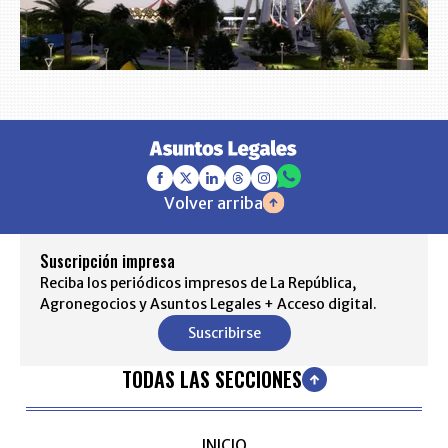
Volver arriba
Suscripción impresa
Reciba los periódicos impresos de La República,
Agronegocios y Asuntos Legales + Acceso digital.
Suscribirse
TODAS LAS SECCIONES
INICIO