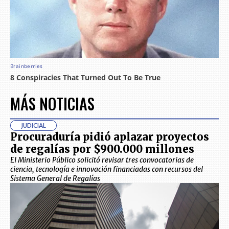
MÁS NOTICIAS
JUDICIAL
Procuraduría pidió aplazar proyectos
de regalías por $900.000 millones
El Ministerio Público solicitó revisar tres convocatorias de
ciencia, tecnología e innovación financiadas con recursos del
Sistema General de Regalías