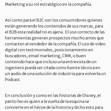
Marketing a su rol estratégico en la compañía.
Así como para el B2C son los consumidores quienes
están generando los contenidos de sus marcas, para
el B2B esta realidad no es ajena. El uso correcto de las
herramientas generan prospectos mucho antes que
contacten al vendedor de la compañía. El uso de video
digital con testimoniales, posicionamiento en
buscadores, email marketing, CRM, o buen
contenido hace que incluso una entrevista de un
ingeniero pueda ser citada como fuente técnica en
un audio de una solución de industria para volverla un
Podcast.
En conclusión y como en las historias de Disney, el
patito feo es quien a la vuelta de la esquina se
convierte en el héroe de la historia y dicho esto para