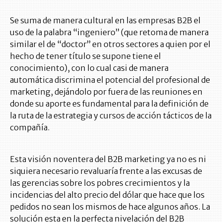
Se suma de manera cultural en las empresas B2B el
uso de la palabra “ingeniero” (que retoma de manera
similar el de “doctor” en otros sectores a quien por el
hecho de tener título se supone tiene el
conocimiento), con lo cual casi de manera
automática discrimina el potencial del profesional de
marketing, dejándolo por fuera de las reuniones en
donde su aporte es fundamental para la definición de
la ruta de la estrategia y cursos de acción tácticos de la
compañía.
Esta visión noventera del B2B marketing ya no es ni
siquiera necesario revaluaría frente a las excusas de
las gerencias sobre los pobres crecimientos y la
incidencias del alto precio del dólar que hace que los
pedidos no sean los mismos de hace algunos años. La
solución esta en la perfecta nivelación del B2B