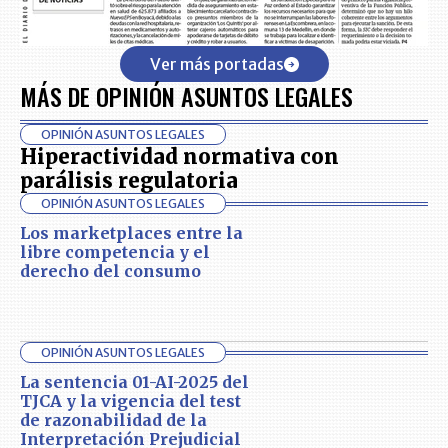
Ver más portadas
MÁS DE OPINIÓN ASUNTOS LEGALES
OPINIÓN ASUNTOS LEGALES
Hiperactividad normativa con
parálisis regulatoria
OPINIÓN ASUNTOS LEGALES
Los marketplaces entre la
libre competencia y el
derecho del consumo
OPINIÓN ASUNTOS LEGALES
La sentencia 01-AI-2025 del
TJCA y la vigencia del test
de razonabilidad de la
Interpretación Prejudicial