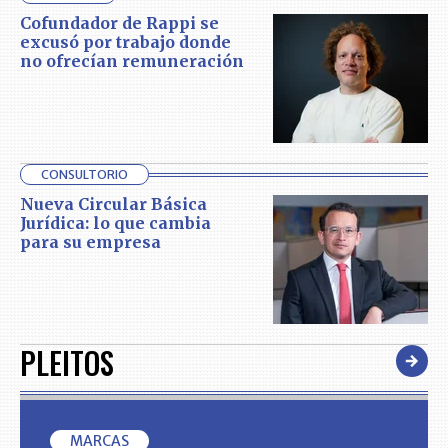
Cofundador de Rappi se
excusó por trabajo donde
no ofrecían remuneración
CONSULTORIO
Nueva Circular Básica
Jurídica: lo que cambia
para su empresa
PLEITOS
MARCAS