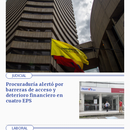
JUDICIAL
Procuraduría alertó por
barreras de acceso y
deterioro financiero en
cuatro EPS
LABORAL