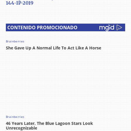
144-IP-2019