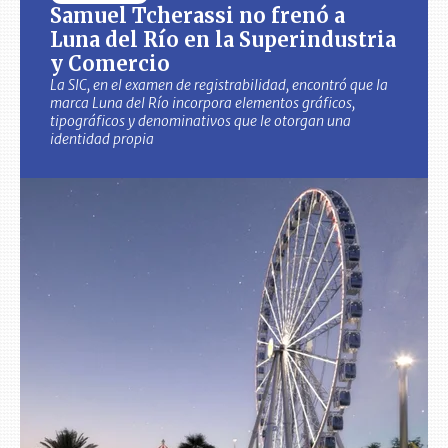
Samuel Tcherassi no frenó a
Luna del Río en la Superindustria
y Comercio
La SIC, en el examen de registrabilidad, encontró que la
marca Luna del Río incorpora elementos gráficos,
tipográficos y denominativos que le otorgan una
identidad propia