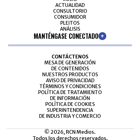
ACTUALIDAD
CONSULTORIO
CONSUMIDOR
PLEITOS
ANÁLISIS
MANTÉNGASE CONECTADO
CONTÁCTENOS
MESA DE GENERACIÓN
DE CONTENIDOS
NUESTROS PRODUCTOS
AVISO DE PRIVACIDAD
TÉRMINOS Y CONDICIONES
POLÍTICA DE TRATAMIENTO
DE INFORMACIÓN
POLÍTICA DE COOKIES
SUPERINTENDENCIA
DE INDUSTRIA Y COMERCIO
© 2026, RCN Medios.
Todos los derechos reservados.