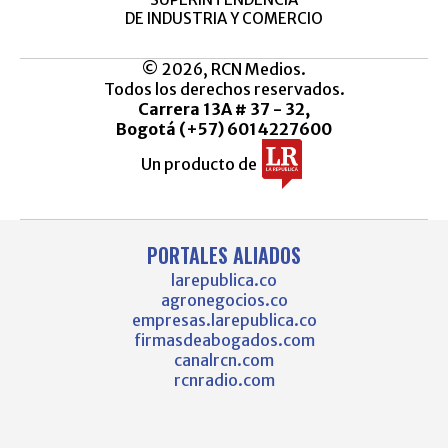
DE INDUSTRIA Y COMERCIO
© 2026, RCN Medios.
Todos los derechos reservados.
Carrera 13A # 37 - 32,
Bogotá (+57) 6014227600
Un producto de
PORTALES ALIADOS
larepublica.co
agronegocios.co
empresas.larepublica.co
firmasdeabogados.com
canalrcn.com
rcnradio.com