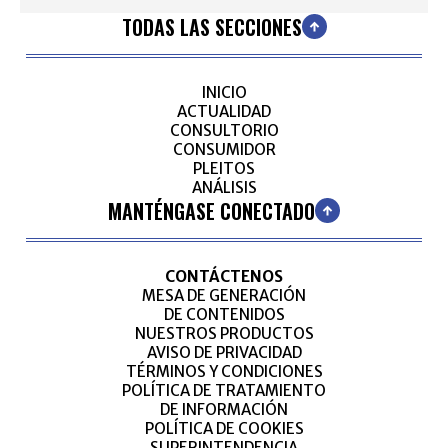
TODAS LAS SECCIONES
INICIO
ACTUALIDAD
CONSULTORIO
CONSUMIDOR
PLEITOS
ANÁLISIS
MANTÉNGASE CONECTADO
CONTÁCTENOS
MESA DE GENERACIÓN
DE CONTENIDOS
NUESTROS PRODUCTOS
AVISO DE PRIVACIDAD
TÉRMINOS Y CONDICIONES
POLÍTICA DE TRATAMIENTO
DE INFORMACIÓN
POLÍTICA DE COOKIES
SUPERINTENDENCIA