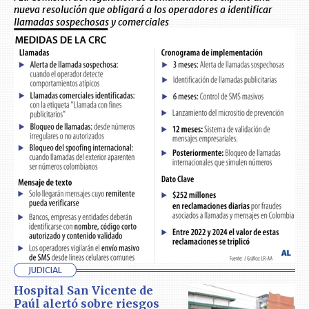
nueva resolución que obligará a los operadores a identificar
llamadas sospechosas y comerciales
JUDICIAL
Hospital San Vicente de
Paúl alertó sobre riesgos