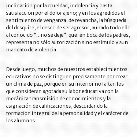
inclinación por la crueldad, indolencia y hasta
satisfacción por el dolor ajeno; y en los agredidos el
sentimiento de venganza, de revancha, la búsqueda
del desquite, el deseo de ser agresor, aunado todo ello
al conocido “…no se deje”, que, en boca de los padres,
representa no sólo autorización sino estímulo y aun
mandato de violencia.
Desde luego, muchos de nuestros establecimientos
educativos no se distinguen precisamente por crear
un clima de paz, porque en su interior no faltan los
que consideran agotada su labor educativa con la
mecánica transmisión de conocimientos y la
asignación de calificaciones, descuidando la
formación integral de la personalidad y el carácter de
los alumnos.