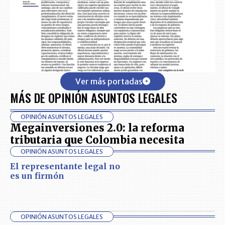
Ver más portadas
MÁS DE OPINIÓN ASUNTOS LEGALES
OPINIÓN ASUNTOS LEGALES
Megainversiones 2.0: la reforma
tributaria que Colombia necesita
OPINIÓN ASUNTOS LEGALES
El representante legal no
es un firmón
OPINIÓN ASUNTOS LEGALES