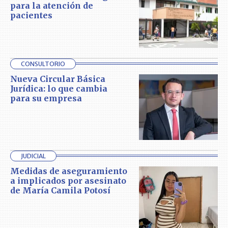
para la atención de
pacientes
CONSULTORIO
Nueva Circular Básica
Jurídica: lo que cambia
para su empresa
JUDICIAL
Medidas de aseguramiento
a implicados por asesinato
de María Camila Potosí