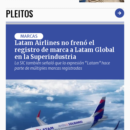
PLEITOS
MARCAS
Latam Airlines no frenó el
registro de marca a Latam Global
en la Superindustria
La SIC también señaló que la expresión “Latam” hace
parte de múltiples marcas registradas