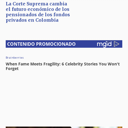
La Corte Suprema cambia
el futuro económico de los
pensionados de los fondos
privados en Colombia