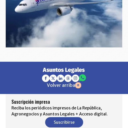
Volver arriba
Suscripción impresa
Reciba los periódicos impresos de La República,
Agronegocios y Asuntos Legales + Acceso digital.
Suscribirse