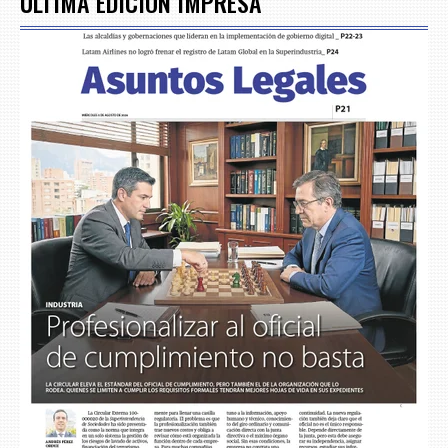
ÚLTIMA EDICIÓN IMPRESA