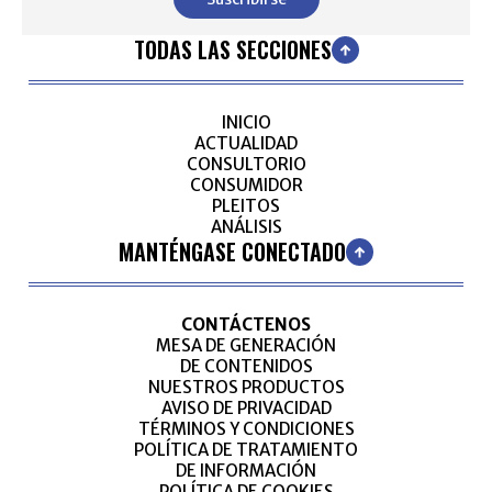
TODAS LAS SECCIONES
INICIO
ACTUALIDAD
CONSULTORIO
CONSUMIDOR
PLEITOS
ANÁLISIS
MANTÉNGASE CONECTADO
CONTÁCTENOS
MESA DE GENERACIÓN
DE CONTENIDOS
NUESTROS PRODUCTOS
AVISO DE PRIVACIDAD
TÉRMINOS Y CONDICIONES
POLÍTICA DE TRATAMIENTO
DE INFORMACIÓN
POLÍTICA DE COOKIES