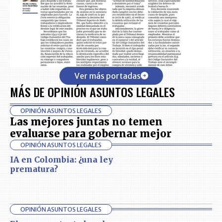
Ver más portadas
MÁS DE OPINIÓN ASUNTOS LEGALES
OPINIÓN ASUNTOS LEGALES
Las mejores juntas no temen
evaluarse para gobernar mejor
OPINIÓN ASUNTOS LEGALES
IA en Colombia: ¿una ley
prematura?
OPINIÓN ASUNTOS LEGALES