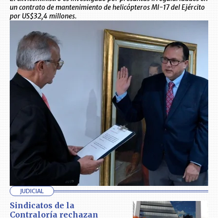
un contrato de mantenimiento de helicópteros MI-17 del Ejército
por US$32,4 millones.
JUDICIAL
Sindicatos de la
Contraloría rechazan