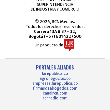
SUPERINTENDENCIA
DE INDUSTRIA Y COMERCIO
© 2026, RCN Medios.
Todos los derechos reservados.
Carrera 13A # 37 - 32,
Bogotá (+57) 6014227600
Un producto de
PORTALES ALIADOS
larepublica.co
agronegocios.co
empresas.larepublica.co
firmasdeabogados.com
canalrcn.com
rcnradio.com