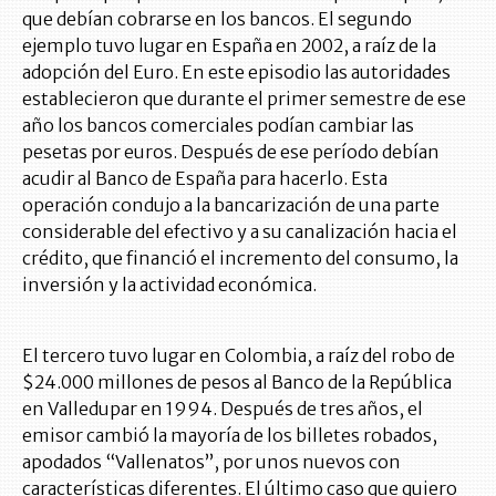
que debían cobrarse en los bancos. El segundo
ejemplo tuvo lugar en España en 2002, a raíz de la
adopción del Euro. En este episodio las autoridades
establecieron que durante el primer semestre de ese
año los bancos comerciales podían cambiar las
pesetas por euros. Después de ese período debían
acudir al Banco de España para hacerlo. Esta
operación condujo a la bancarización de una parte
considerable del efectivo y a su canalización hacia el
crédito, que financió el incremento del consumo, la
inversión y la actividad económica.
El tercero tuvo lugar en Colombia, a raíz del robo de
$24.000 millones de pesos al Banco de la República
en Valledupar en 1994. Después de tres años, el
emisor cambió la mayoría de los billetes robados,
apodados “Vallenatos”, por unos nuevos con
características diferentes. El último caso que quiero