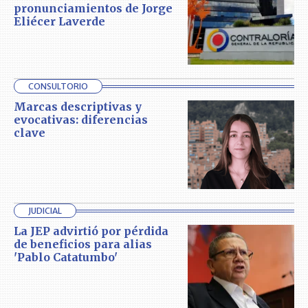
pronunciamientos de Jorge
Eliécer Laverde
CONSULTORIO
Marcas descriptivas y
evocativas: diferencias
clave
JUDICIAL
La JEP advirtió por pérdida
de beneficios para alias
'Pablo Catatumbo'