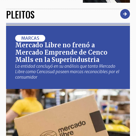
PLEITOS
MARCAS
Mercado Libre no frenó a
Mercado Emprende de Cenco
Malls en la Superindustria
La entidad concluyó en su análisis que tanto Mercado
Libre como Cencosud poseen marcas reconocibles por el
consumidor