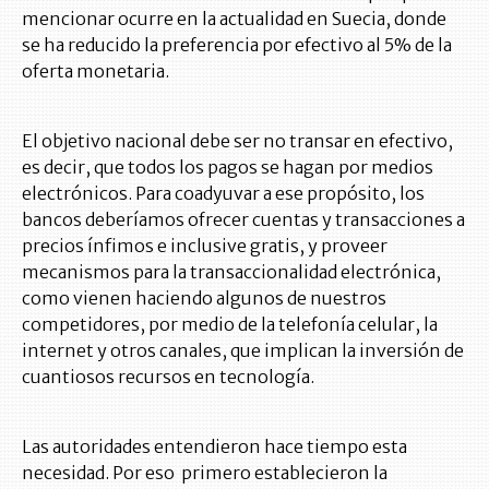
mencionar ocurre en la actualidad en Suecia, donde
se ha reducido la preferencia por efectivo al 5% de la
oferta monetaria.
El objetivo nacional debe ser no transar en efectivo,
es decir, que todos los pagos se hagan por medios
electrónicos. Para coadyuvar a ese propósito, los
bancos deberíamos ofrecer cuentas y transacciones a
precios ínfimos e inclusive gratis, y proveer
mecanismos para la transaccionalidad electrónica,
como vienen haciendo algunos de nuestros
competidores, por medio de la telefonía celular, la
internet y otros canales, que implican la inversión de
cuantiosos recursos en tecnología.
Las autoridades entendieron hace tiempo esta
necesidad. Por eso primero establecieron la