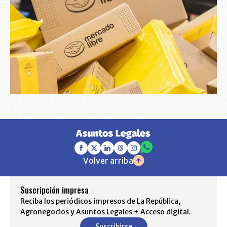
Volver arriba
Suscripción impresa
Reciba los periódicos impresos de La República,
Agronegocios y Asuntos Legales + Acceso digital.
Suscribirse