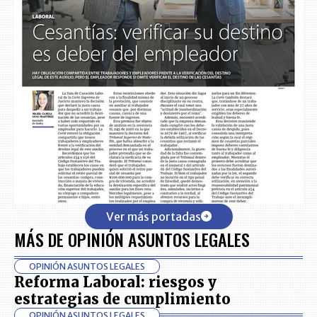
Ver más portadas
MÁS DE OPINIÓN ASUNTOS LEGALES
OPINIÓN ASUNTOS LEGALES
Reforma Laboral: riesgos y
estrategias de cumplimiento
OPINIÓN ASUNTOS LEGALES