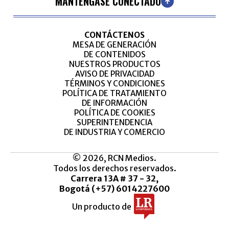
MANTÉNGASE CONECTADO
CONTÁCTENOS
MESA DE GENERACIÓN
DE CONTENIDOS
NUESTROS PRODUCTOS
AVISO DE PRIVACIDAD
TÉRMINOS Y CONDICIONES
POLÍTICA DE TRATAMIENTO
DE INFORMACIÓN
POLÍTICA DE COOKIES
SUPERINTENDENCIA
DE INDUSTRIA Y COMERCIO
© 2026, RCN Medios.
Todos los derechos reservados.
Carrera 13A # 37 - 32,
Bogotá (+57) 6014227600
Un producto de