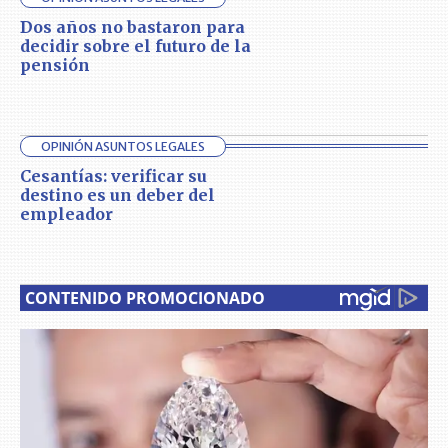
Dos años no bastaron para
decidir sobre el futuro de la
pensión
OPINIÓN ASUNTOS LEGALES
Cesantías: verificar su
destino es un deber del
empleador