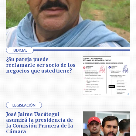
JUDICIAL
¿Su pareja puede
reclamarle ser socio de los
negocios que usted tiene?
LEGISLACIÓN
José Jaime Uscátegui
asumirá la presidencia de
la Comisión Primera de la
Cámara