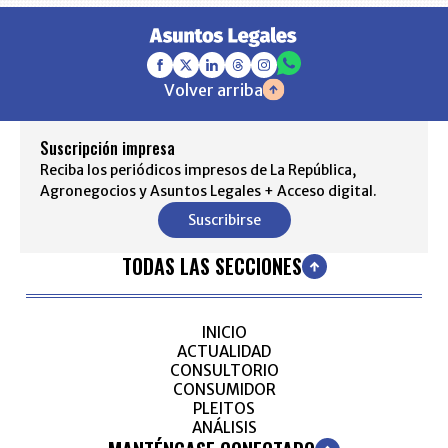
Volver arriba
Suscripción impresa
Reciba los periódicos impresos de La República,
Agronegocios y Asuntos Legales + Acceso digital.
Suscribirse
TODAS LAS SECCIONES
INICIO
ACTUALIDAD
CONSULTORIO
CONSUMIDOR
PLEITOS
ANÁLISIS