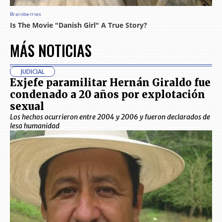
MÁS NOTICIAS
JUDICIAL
Exjefe paramilitar Hernán Giraldo fue
condenado a 20 años por explotación
sexual
Los hechos ocurrieron entre 2004 y 2006 y fueron declarados de
lesa humanidad