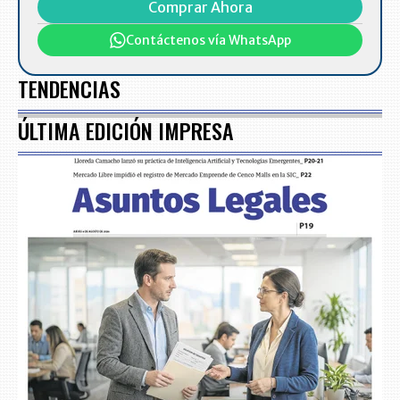
Comprar Ahora
Contáctenos vía WhatsApp
TENDENCIAS
ÚLTIMA EDICIÓN IMPRESA