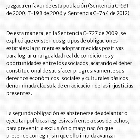
juzgada en favor de esta población (Sentencia C-531
de 2000, T-198 de 2006 y Sentencia C-744 de 2012).
De esta manera, en la Sentencia C-727 de 2009, se
explicó que existen dos grupos de obligaciones
estatales: la primera es adoptar medidas positivas
para lograr una igualdad real de condiciones y
oportunidades entre los asociados, acatando el deber
constitucional de satisfacer progresivamente sus
derechos económicos, sociales y culturales básicos,
denominada cláusula de erradicación de las injusticias
presentes.
La segunda obligación es abstenerse de adelantar o
ejecutar políticas regresivas frente a esos derechos,
para prevenir la exclusión o marginación que
pretende corregir, sin que ello impida avanzar