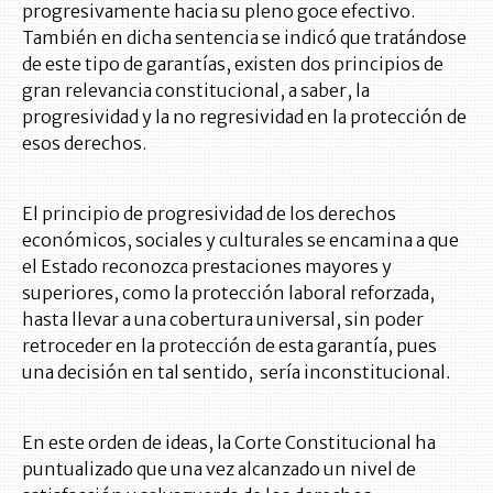
progresivamente hacia su pleno goce efectivo.
También en dicha sentencia se indicó que tratándose
de este tipo de garantías, existen dos principios de
gran relevancia constitucional, a saber, la
progresividad y la no regresividad en la protección de
esos derechos.
El principio de progresividad de los derechos
económicos, sociales y culturales se encamina a que
el Estado reconozca prestaciones mayores y
superiores, como la protección laboral reforzada,
hasta llevar a una cobertura universal, sin poder
retroceder en la protección de esta garantía, pues
una decisión en tal sentido, sería inconstitucional.
En este orden de ideas, la Corte Constitucional ha
puntualizado que una vez alcanzado un nivel de