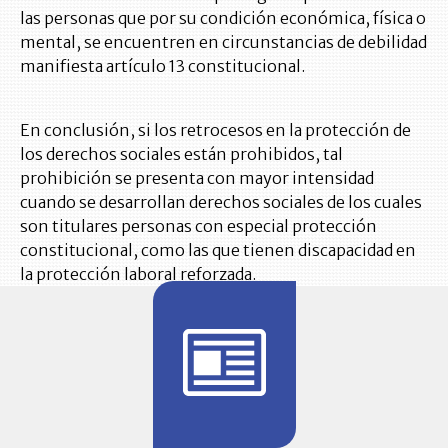
las personas que por su condición económica, física o
mental, se encuentren en circunstancias de debilidad
manifiesta artículo 13 constitucional.
En conclusión, si los retrocesos en la protección de
los derechos sociales están prohibidos, tal
prohibición se presenta con mayor intensidad
cuando se desarrollan derechos sociales de los cuales
son titulares personas con especial protección
constitucional, como las que tienen discapacidad en
la protección laboral reforzada.