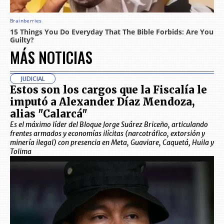
MÁS NOTICIAS
JUDICIAL
Estos son los cargos que la Fiscalía le
imputó a Alexander Díaz Mendoza,
alias "Calarcá"
Es el máximo líder del Bloque Jorge Suárez Briceño, articulando
frentes armados y economías ilícitas (narcotráfico, extorsión y
minería ilegal) con presencia en Meta, Guaviare, Caquetá, Huila y
Tolima