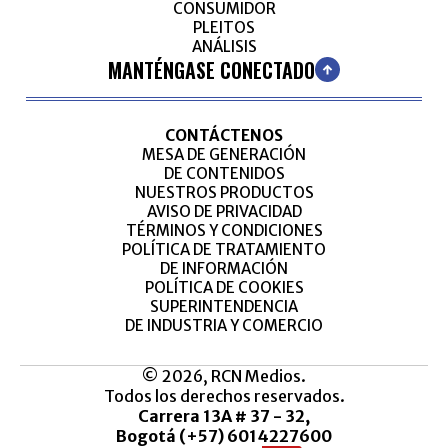
CONSUMIDOR
PLEITOS
ANÁLISIS
MANTÉNGASE CONECTADO
CONTÁCTENOS
MESA DE GENERACIÓN
DE CONTENIDOS
NUESTROS PRODUCTOS
AVISO DE PRIVACIDAD
TÉRMINOS Y CONDICIONES
POLÍTICA DE TRATAMIENTO
DE INFORMACIÓN
POLÍTICA DE COOKIES
SUPERINTENDENCIA
DE INDUSTRIA Y COMERCIO
© 2026, RCN Medios.
Todos los derechos reservados.
Carrera 13A # 37 - 32,
Bogotá (+57) 6014227600