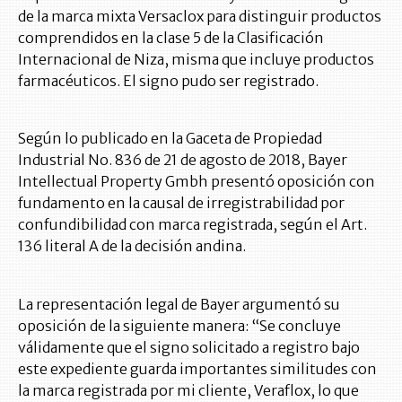
de la marca mixta Versaclox para distinguir productos
comprendidos en la clase 5 de la Clasificación
Internacional de Niza, misma que incluye productos
farmacéuticos. El signo pudo ser registrado.
Según lo publicado en la Gaceta de Propiedad
Industrial No. 836 de 21 de agosto de 2018, Bayer
Intellectual Property Gmbh presentó oposición con
fundamento en la causal de irregistrabilidad por
confundibilidad con marca registrada, según el Art.
136 literal A de la decisión andina.
La representación legal de Bayer argumentó su
oposición de la siguiente manera: “Se concluye
válidamente que el signo solicitado a registro bajo
este expediente guarda importantes similitudes con
la marca registrada por mi cliente, Veraflox, lo que