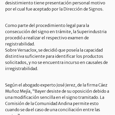
desistimiento tiene presentación personal motivo
por el cual fue aceptado por la Dirección de Signos.
Como parte del procedimiento legal para la
consecución del signo en trámite, la Superindustria
procedió a realizar el respectivo examen de
registrabilidad.
Sobre Versaclox, se decidió que poseía la capacidad
distintiva suficiente para identificar los productos
solicitados, y no se encuentra incurso en causales de
irregistrabilidad.
Según el abogado experto José Jerez, de la firma Cáez
Muñoz Mejía, “Bayer desiste de su oposición debido a
una modificación sencilla en el signo tramitado. La
Comisión de la Comunidad Andina permite esto
cuando se da el caso de una conciliación entre las