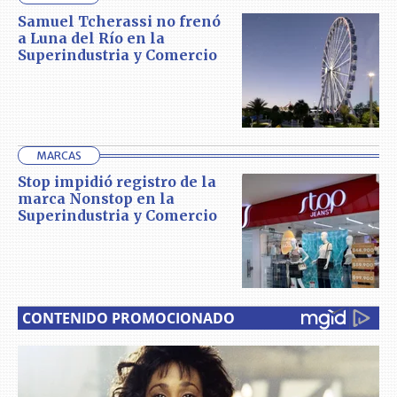
Samuel Tcherassi no frenó
a Luna del Río en la
Superindustria y Comercio
MARCAS
Stop impidió registro de la
marca Nonstop en la
Superindustria y Comercio