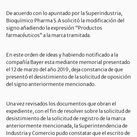
De acuerdo con lo apuntado por la Superindustria,
Bioquímico Pharma S.A solicitó la modificación del
signo añadiendo la expresión “Productos
farmacéuticos” a la marca tramitada.
En este orden de ideas y habiendo notificado a la
compañía Bayer esta mediante memorial presentado
el 12 de marzo del año 2019, deja constancia de que
presentó el desistimiento de la solicitud de oposición
del signo anteriormente mencionado.
Una vez revisados los documentos que obran el
expediente, con el fin de resolver sobre la solicitud de
desistimiento de la solicitud de registro de la marca
anteriormente mencionada, la Superintendencia de
Industria y Comercio pudo constatar que el escrito de