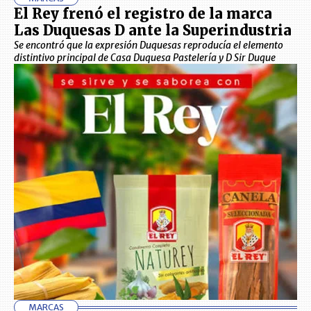
El Rey frenó el registro de la marca
Las Duquesas D ante la Superindustria
Se encontró que la expresión Duquesas reproducía el elemento
distintivo principal de Casa Duquesa Pastelería y D Sir Duque
MARCAS