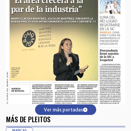
Ver más portadas
MÁS DE PLEITOS
MARCAS