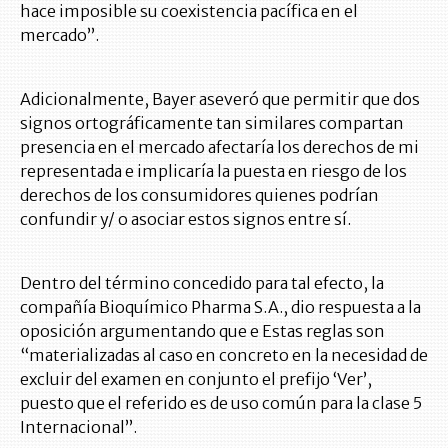
hace imposible su coexistencia pacífica en el
mercado”.
Adicionalmente, Bayer aseveró que permitir que dos
signos ortográficamente tan similares compartan
presencia en el mercado afectaría los derechos de mi
representada e implicaría la puesta en riesgo de los
derechos de los consumidores quienes podrían
confundir y/ o asociar estos signos entre sí.
Dentro del término concedido para tal efecto, la
compañía Bioquímico Pharma S.A., dio respuesta a la
oposición argumentando que e Estas reglas son
“materializadas al caso en concreto en la necesidad de
excluir del examen en conjunto el prefijo ‘Ver’,
puesto que el referido es de uso común para la clase 5
Internacional”.