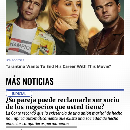
MÁS NOTICIAS
JUDICIAL
¿Su pareja puede reclamarle ser socio
de los negocios que usted tiene?
La Corte recordó que la existencia de una unión marital de hecho
no implica automáticamente que exista una sociedad de hecho
entre los compañeros permanentes