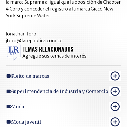
la marca Supreme al igual que la oposición de Chapter
4 Corp y conceder el registro a la marca Gicco New
York Supreme Water.
Jonathan toro
jtoro@larepublica.com.co
TEMAS RELACIONADOS
Agregue sus temas de interés
Pleito de marcas
Superintendencia de Industria y Comercio
Moda
Moda juvenil