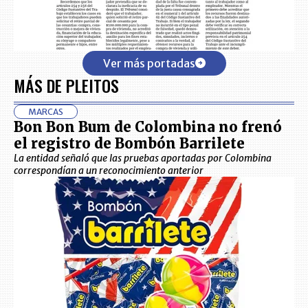
Ver más portadas
MÁS DE PLEITOS
MARCAS
Bon Bon Bum de Colombina no frenó
el registro de Bombón Barrilete
La entidad señaló que las pruebas aportadas por Colombina
correspondían a un reconocimiento anterior