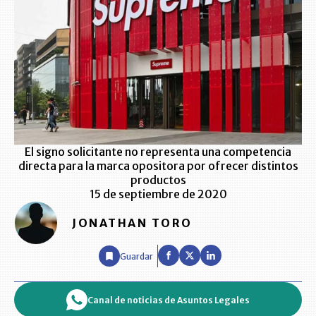
El signo solicitante no representa una competencia
directa para la marca opositora por ofrecer distintos
productos
15 de septiembre de 2020
JONATHAN TORO
Guardar
Canal de noticias de Asuntos Legales