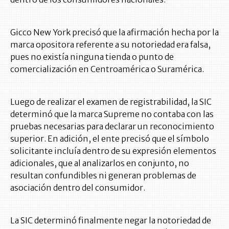
Gicco New York precisó que la afirmación hecha por la
marca opositora referente a su notoriedad era falsa,
pues no existía ninguna tienda o punto de
comercialización en Centroamérica o Suramérica.
Luego de realizar el examen de registrabilidad, la SIC
determinó que la marca Supreme no contaba con las
pruebas necesarias para declarar un reconocimiento
superior. En adición, el ente precisó que el símbolo
solicitante incluía dentro de su expresión elementos
adicionales, que al analizarlos en conjunto, no
resultan confundibles ni generan problemas de
asociación dentro del consumidor.
La SIC determinó finalmente negar la notoriedad de