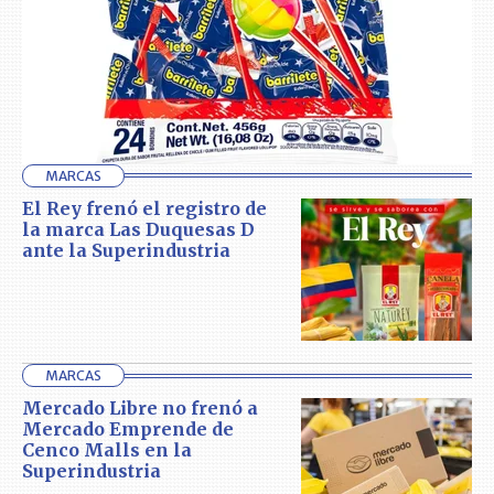
MARCAS
El Rey frenó el registro de
la marca Las Duquesas D
ante la Superindustria
MARCAS
Mercado Libre no frenó a
Mercado Emprende de
Cenco Malls en la
Superindustria