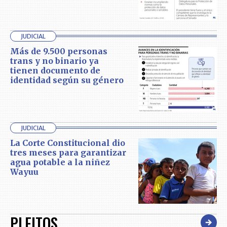
JUDICIAL
Más de 9.500 personas
trans y no binario ya
tienen documento de
identidad según su género
JUDICIAL
La Corte Constitucional dio
tres meses para garantizar
agua potable a la niñez
Wayuu
PLEITOS