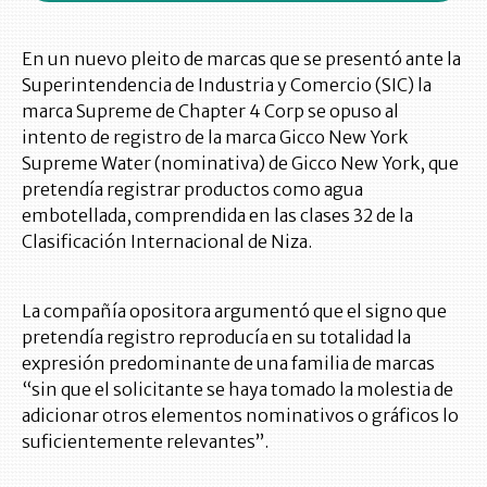
En un nuevo pleito de marcas que se presentó ante la
Superintendencia de Industria y Comercio (SIC) la
marca Supreme de Chapter 4 Corp se opuso al
intento de registro de la marca Gicco New York
Supreme Water (nominativa) de Gicco New York, que
pretendía registrar productos como agua
embotellada, comprendida en las clases 32 de la
Clasificación Internacional de Niza.
La compañía opositora argumentó que el signo que
pretendía registro reproducía en su totalidad la
expresión predominante de una familia de marcas
“sin que el solicitante se haya tomado la molestia de
adicionar otros elementos nominativos o gráficos lo
suficientemente relevantes”.