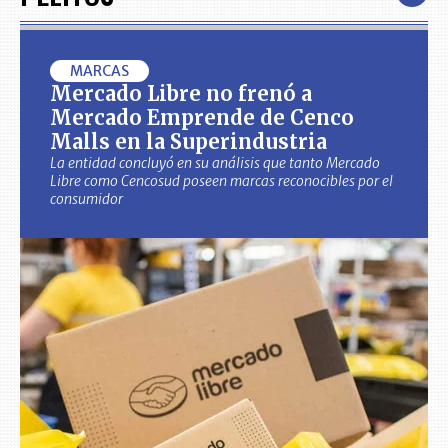
MARCAS
Mercado Libre no frenó a
Mercado Emprende de Cenco
Malls en la Superindustria
La entidad concluyó en su análisis que tanto Mercado
Libre como Cencosud poseen marcas reconocibles por el
consumidor