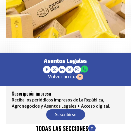
Volver arriba
Suscripción impresa
Reciba los periódicos impresos de La República,
Agronegocios y Asuntos Legales + Acceso digital.
Suscribirse
TODAS LAS SECCIONES