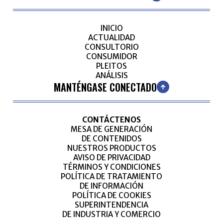
INICIO
ACTUALIDAD
CONSULTORIO
CONSUMIDOR
PLEITOS
ANÁLISIS
MANTÉNGASE CONECTADO
CONTÁCTENOS
MESA DE GENERACIÓN
DE CONTENIDOS
NUESTROS PRODUCTOS
AVISO DE PRIVACIDAD
TÉRMINOS Y CONDICIONES
POLÍTICA DE TRATAMIENTO
DE INFORMACIÓN
POLÍTICA DE COOKIES
SUPERINTENDENCIA
DE INDUSTRIA Y COMERCIO