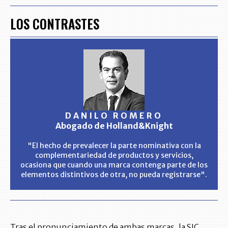
LOS CONTRASTES
DANILO ROMERO
Abogado de Holland&Knight
"El hecho de prevalecer la parte nominativa con la
complementariedad de productos y servicios,
ocasiona que cuando una marca contenga parte de los
elementos distintivos de otra, no pueda registrarse".
Tras el pronunciamiento de ambas marcas, la SIC