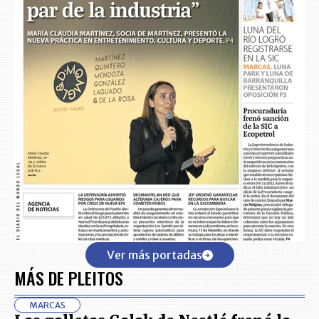
Ver más portadas
MÁS DE PLEITOS
MARCAS