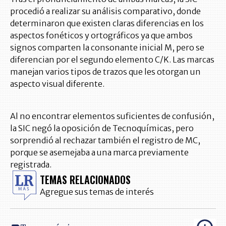
procedió a realizar su análisis comparativo, donde
determinaron que existen claras diferencias en los
aspectos fonéticos y ortográficos ya que ambos
signos comparten la consonante inicial M, pero se
diferencian por el segundo elemento C/K. Las marcas
manejan varios tipos de trazos que les otorgan un
aspecto visual diferente.
Al no encontrar elementos suficientes de confusión,
la SIC negó la oposición de Tecnoquímicas, pero
sorprendió al rechazar también el registro de MC,
porque se asemejaba a una marca previamente
registrada.
TEMAS RELACIONADOS
Agregue sus temas de interés