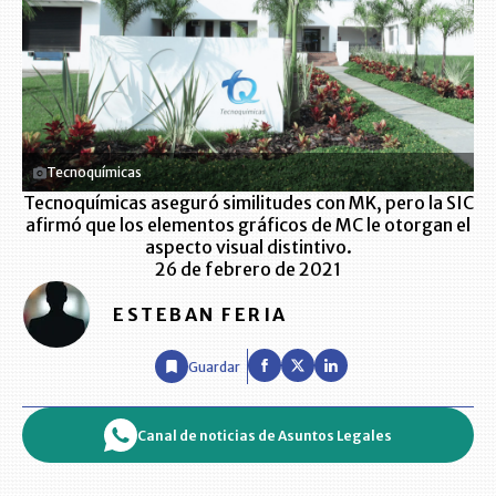
Tecnoquímicas
Tecnoquímicas aseguró similitudes con MK, pero la SIC
afirmó que los elementos gráficos de MC le otorgan el
aspecto visual distintivo.
26 de febrero de 2021
ESTEBAN FERIA
Guardar
Canal de noticias de Asuntos Legales