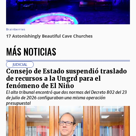
MÁS NOTICIAS
JUDICIAL
Consejo de Estado suspendió traslado
de recursos a la Ungrd para el
fenómeno de El Niño
El alto tribunal encontró que dos normas del Decreto 802 del 23
de julio de 2026 configuraban una misma operación
presupuestal