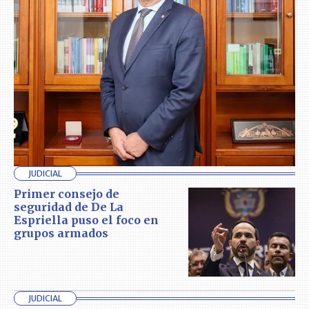
JUDICIAL
Primer consejo de
seguridad de De La
Espriella puso el foco en
grupos armados
JUDICIAL