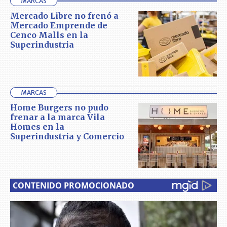
MARCAS
Mercado Libre no frenó a
Mercado Emprende de
Cenco Malls en la
Superindustria
MARCAS
Home Burgers no pudo
frenar a la marca Vila
Homes en la
Superindustria y Comercio