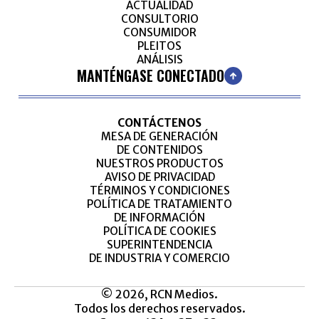
ACTUALIDAD
CONSULTORIO
CONSUMIDOR
PLEITOS
ANÁLISIS
MANTÉNGASE CONECTADO
CONTÁCTENOS
MESA DE GENERACIÓN
DE CONTENIDOS
NUESTROS PRODUCTOS
AVISO DE PRIVACIDAD
TÉRMINOS Y CONDICIONES
POLÍTICA DE TRATAMIENTO
DE INFORMACIÓN
POLÍTICA DE COOKIES
SUPERINTENDENCIA
DE INDUSTRIA Y COMERCIO
© 2026, RCN Medios.
Todos los derechos reservados.