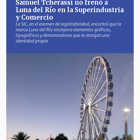
Samuel Tcherassi no frenó a
Luna del Río en la Superindustria
y Comercio
La SIC, en el examen de registrabilidad, encontró que la
marca Luna del Río incorpora elementos gráficos,
tipográficos y denominativos que le otorgan una
identidad propia