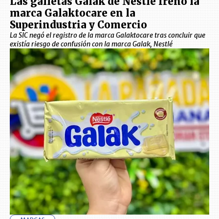
Las galletas Galak de Nestlé frenó la
marca Galaktocare en la
Superindustria y Comercio
La SIC negó el registro de la marca Galaktocare tras concluir que
existía riesgo de confusión con la marca Galak, Nestlé