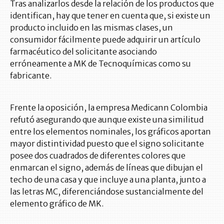
Tras analizarlos desde la relación de los productos que
identifican, hay que tener en cuenta que, si existe un
producto incluido en las mismas clases, un
consumidor fácilmente puede adquirir un artículo
farmacéutico del solicitante asociando
erróneamente a MK de Tecnoquímicas como su
fabricante.
Frente la oposición, la empresa Medicann Colombia
refutó asegurando que aunque existe una similitud
entre los elementos nominales, los gráficos aportan
mayor distintividad puesto que el signo solicitante
posee dos cuadrados de diferentes colores que
enmarcan el signo, además de líneas que dibujan el
techo de una casa y que incluye a una planta, junto a
las letras MC, diferenciándose sustancialmente del
elemento gráfico de MK.