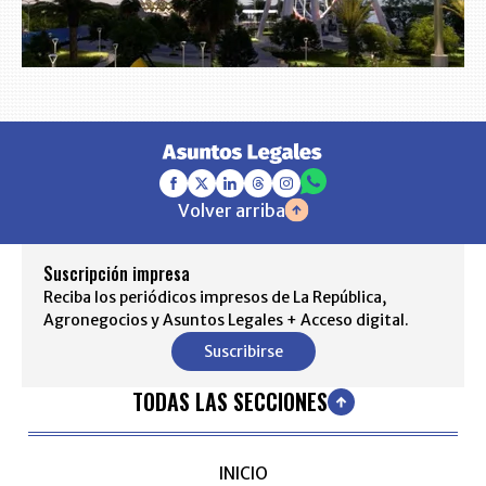
Volver arriba
Suscripción impresa
Reciba los periódicos impresos de La República,
Agronegocios y Asuntos Legales + Acceso digital.
Suscribirse
TODAS LAS SECCIONES
INICIO