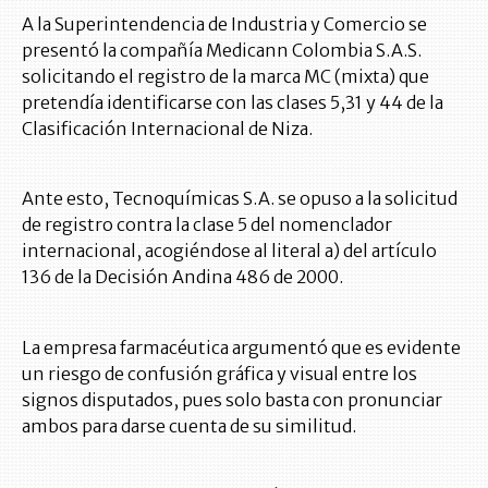
A la Superintendencia de Industria y Comercio se
presentó la compañía Medicann Colombia S.A.S.
solicitando el registro de la marca MC (mixta) que
pretendía identificarse con las clases 5,31 y 44 de la
Clasificación Internacional de Niza.
Ante esto, Tecnoquímicas S.A. se opuso a la solicitud
de registro contra la clase 5 del nomenclador
internacional, acogiéndose al literal a) del artículo
136 de la Decisión Andina 486 de 2000.
La empresa farmacéutica argumentó que es evidente
un riesgo de confusión gráfica y visual entre los
signos disputados, pues solo basta con pronunciar
ambos para darse cuenta de su similitud.