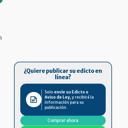
n
¿Quiere publicar su edicto en
línea?
Solo
envíe su Edicto o
Aviso de Ley,
y recibirá la
información para su
publicación
Comprar ahora