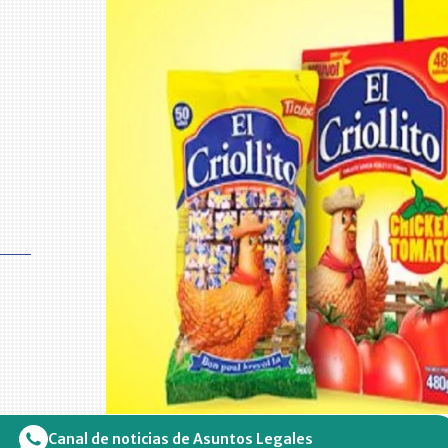
Canal de noticias de Asuntos Legales