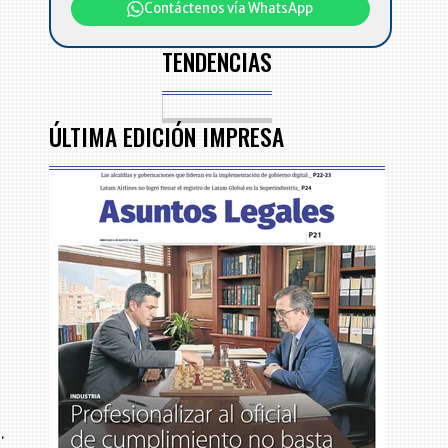
Contáctenos vía WhatsApp
TENDENCIAS
ÚLTIMA EDICIÓN IMPRESA
.