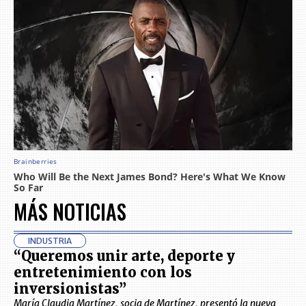
MÁS NOTICIAS
INDUSTRIA
“Queremos unir arte, deporte y
entretenimiento con los
inversionistas”
María Claudia Martínez, socia de Martínez, presentó la nueva