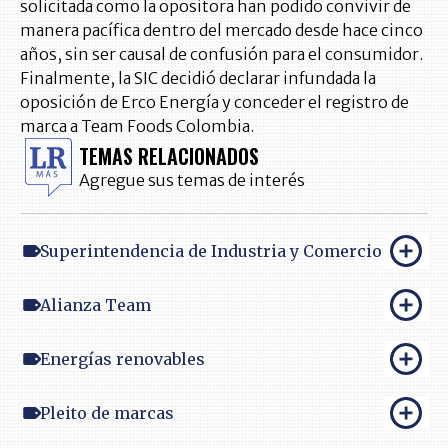
solicitada como la opositora han podido convivir de
manera pacífica dentro del mercado desde hace cinco
años, sin ser causal de confusión para el consumidor.
Finalmente, la SIC decidió declarar infundada la
oposición de Erco Energía y conceder el registro de
marca a Team Foods Colombia.
TEMAS RELACIONADOS
Agregue sus temas de interés
Superintendencia de Industria y Comercio
Alianza Team
Energías renovables
Pleito de marcas