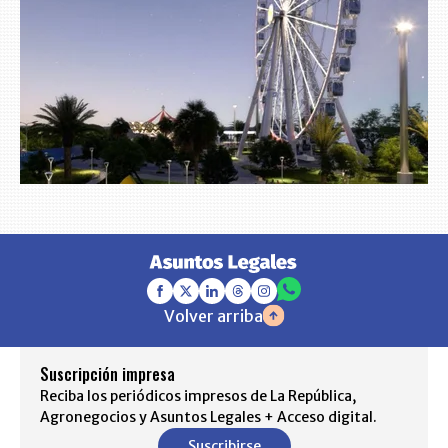
Volver arriba
Suscripción impresa
Reciba los periódicos impresos de La República,
Agronegocios y Asuntos Legales + Acceso digital.
Suscribirse