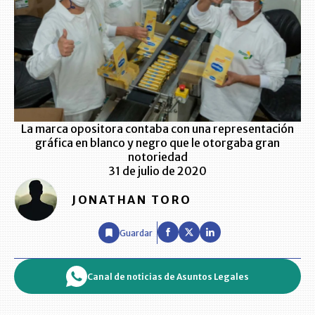
La marca opositora contaba con una representación
gráfica en blanco y negro que le otorgaba gran
notoriedad
31 de julio de 2020
JONATHAN TORO
Guardar
Canal de noticias de Asuntos Legales