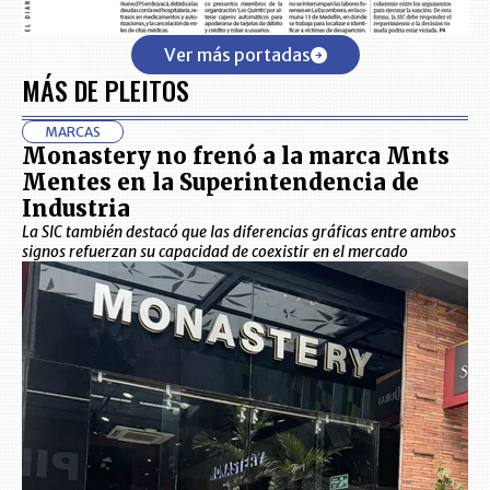
Ver más portadas
MÁS DE PLEITOS
MARCAS
Monastery no frenó a la marca Mnts
Mentes en la Superintendencia de
Industria
La SIC también destacó que las diferencias gráficas entre ambos
signos refuerzan su capacidad de coexistir en el mercado