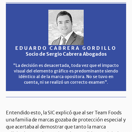
EDUARDO CABRERA GORDILLO
Socio de Sergio Cabrera Abogados
“La decisión es desacertada, toda vez que el impacto
visual del elemento gráfico es predominante siendo
idéntico al de la marca opositora. No se tuvo en
cuenta, ni se realizó un correcto examen”.
Entendido esto, la SIC explicó que al ser Team Foods
una familia de marcas gozaba de protección especial y
que acertaba al demostrar que tanto la marca