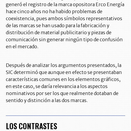
generó el registro de la marca opositora Erco Energía
hace cinco años no ha habido problemas de
coexistencia, pues ambos símbolos representativos
de las marcas se han usado para la fabricación y
distribución de material publicitario y piezas de
comunicación sin generar ningún tipo de confusión
en el mercado.
Después de analizar los argumentos presentados, la
SIC determinó que aunque en efecto se presentaban
características comunes en los elementos gráficos,
en este caso, se daría relevancia a los aspectos
nominativos por ser los que realmente dotaban de
sentido y distinción a las dos marcas.
LOS CONTRASTES