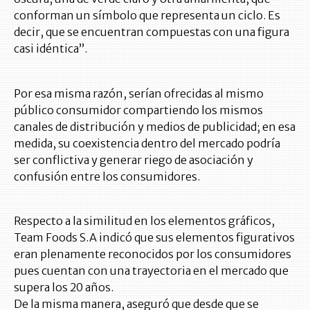
conforman un símbolo que representa un ciclo. Es
decir, que se encuentran compuestas con una figura
casi idéntica”.
Por esa misma razón, serían ofrecidas al mismo
público consumidor compartiendo los mismos
canales de distribución y medios de publicidad; en esa
medida, su coexistencia dentro del mercado podría
ser conflictiva y generar riego de asociación y
confusión entre los consumidores.
Respecto a la similitud en los elementos gráficos,
Team Foods S.A indicó que sus elementos figurativos
eran plenamente reconocidos por los consumidores
pues cuentan con una trayectoria en el mercado que
supera los 20 años.
De la misma manera, aseguró que desde que se