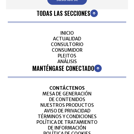
TODAS LAS SECCIONES
INICIO
ACTUALIDAD
CONSULTORIO
CONSUMIDOR
PLEITOS
ANÁLISIS
MANTÉNGASE CONECTADO
CONTÁCTENOS
MESA DE GENERACIÓN
DE CONTENIDOS
NUESTROS PRODUCTOS
AVISO DE PRIVACIDAD
TÉRMINOS Y CONDICIONES
POLÍTICA DE TRATAMIENTO
DE INFORMACIÓN
POLÍTICA DE COOKIES