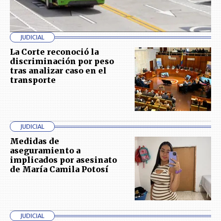
JUDICIAL
La Corte reconoció la
discriminación por peso
tras analizar caso en el
transporte
JUDICIAL
Medidas de
aseguramiento a
implicados por asesinato
de María Camila Potosí
JUDICIAL