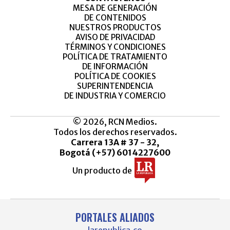
MESA DE GENERACIÓN
DE CONTENIDOS
NUESTROS PRODUCTOS
AVISO DE PRIVACIDAD
TÉRMINOS Y CONDICIONES
POLÍTICA DE TRATAMIENTO
DE INFORMACIÓN
POLÍTICA DE COOKIES
SUPERINTENDENCIA
DE INDUSTRIA Y COMERCIO
© 2026, RCN Medios.
Todos los derechos reservados.
Carrera 13A # 37 - 32,
Bogotá (+57) 6014227600
Un producto de
PORTALES ALIADOS
larepublica.co