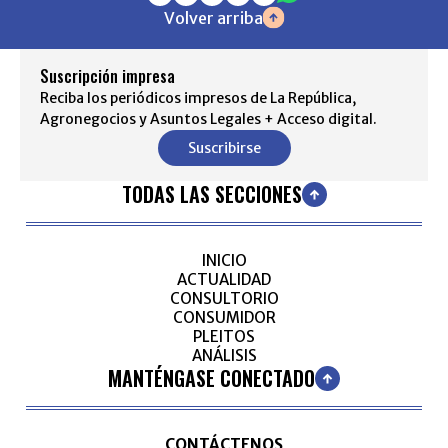
Volver arriba
Suscripción impresa
Reciba los periódicos impresos de La República,
Agronegocios y Asuntos Legales + Acceso digital.
Suscribirse
TODAS LAS SECCIONES
INICIO
ACTUALIDAD
CONSULTORIO
CONSUMIDOR
PLEITOS
ANÁLISIS
MANTÉNGASE CONECTADO
CONTÁCTENOS