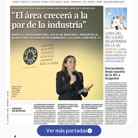
Ver más portadas