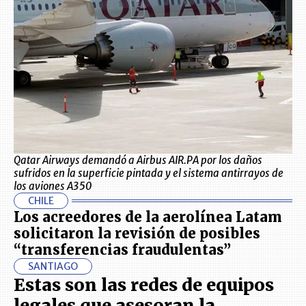
Qatar Airways demandó a Airbus AIR.PA por los daños
sufridos en la superficie pintada y el sistema antirrayos de
los aviones A350
CHILE
Los acreedores de la aerolínea Latam
solicitaron la revisión de posibles
“transferencias fraudulentas”
SANTIAGO
Estas son las redes de equipos
legales que asesoran la