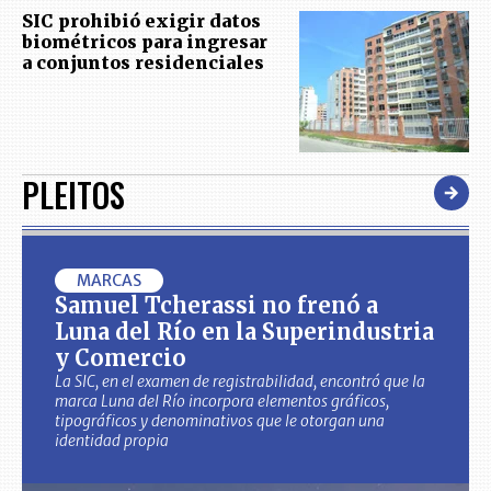
SIC prohibió exigir datos
biométricos para ingresar
a conjuntos residenciales
PLEITOS
MARCAS
Samuel Tcherassi no frenó a
Luna del Río en la Superindustria
y Comercio
La SIC, en el examen de registrabilidad, encontró que la
marca Luna del Río incorpora elementos gráficos,
tipográficos y denominativos que le otorgan una
identidad propia