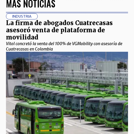
MÁS NOTICIAS
INDUSTRIA
La firma de abogados Cuatrecasas
asesoró venta de plataforma de
movilidad
Vitol concretó la venta del 100% de VGMobility con asesoría de
Cuatrecasas en Colombia