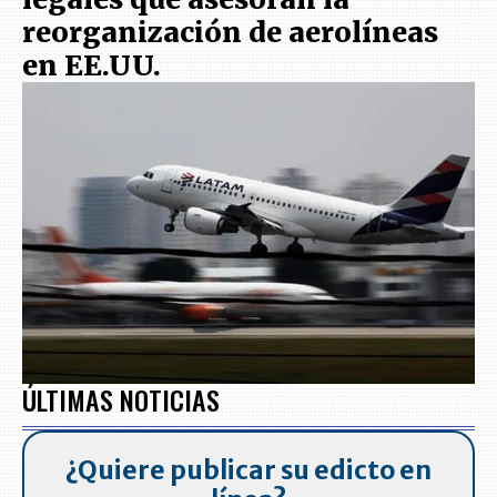
reorganización de aerolíneas
en EE.UU.
ÚLTIMAS NOTICIAS
¿Quiere publicar su edicto en