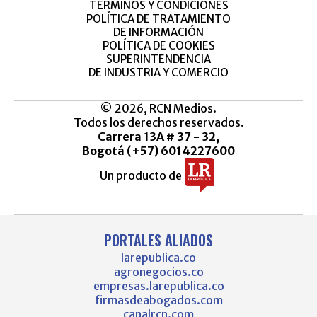
TÉRMINOS Y CONDICIONES
POLÍTICA DE TRATAMIENTO
DE INFORMACIÓN
POLÍTICA DE COOKIES
SUPERINTENDENCIA
DE INDUSTRIA Y COMERCIO
© 2026, RCN Medios.
Todos los derechos reservados.
Carrera 13A # 37 - 32,
Bogotá (+57) 6014227600
Un producto de
PORTALES ALIADOS
larepublica.co
agronegocios.co
empresas.larepublica.co
firmasdeabogados.com
canalrcn.com