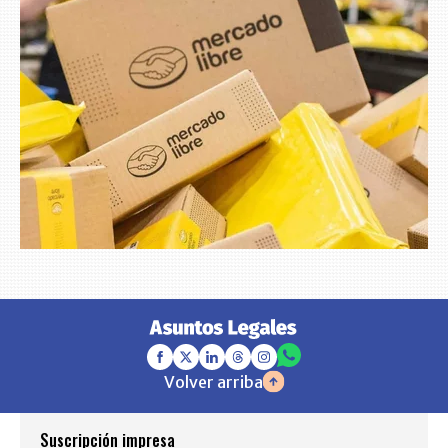
Volver arriba
Suscripción impresa