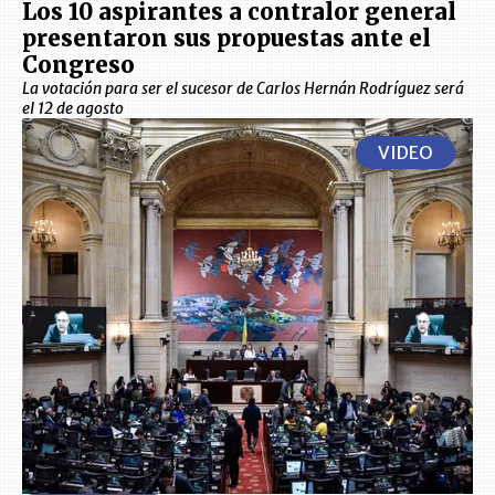
Los 10 aspirantes a contralor general
presentaron sus propuestas ante el
Congreso
La votación para ser el sucesor de Carlos Hernán Rodríguez será
el 12 de agosto
VIDEO