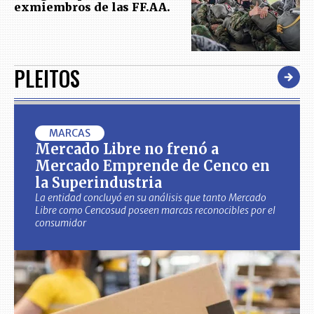
exmiembros de las FF.AA.
PLEITOS
MARCAS
Mercado Libre no frenó a
Mercado Emprende de Cenco en
la Superindustria
La entidad concluyó en su análisis que tanto Mercado
Libre como Cencosud poseen marcas reconocibles por el
consumidor