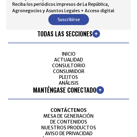
Reciba los periódicos impresos de La República,
Agronegocios y Asuntos Legales + Acceso digital.
Suscribirse
TODAS LAS SECCIONES
INICIO
ACTUALIDAD
CONSULTORIO
CONSUMIDOR
PLEITOS
ANÁLISIS
MANTÉNGASE CONECTADO
CONTÁCTENOS
MESA DE GENERACIÓN
DE CONTENIDOS
NUESTROS PRODUCTOS
AVISO DE PRIVACIDAD