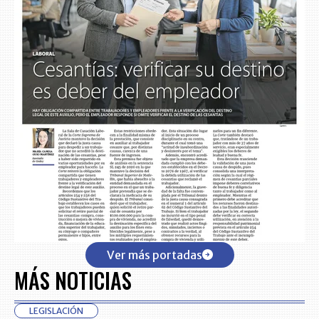
Ver más portadas
MÁS NOTICIAS
LEGISLACIÓN