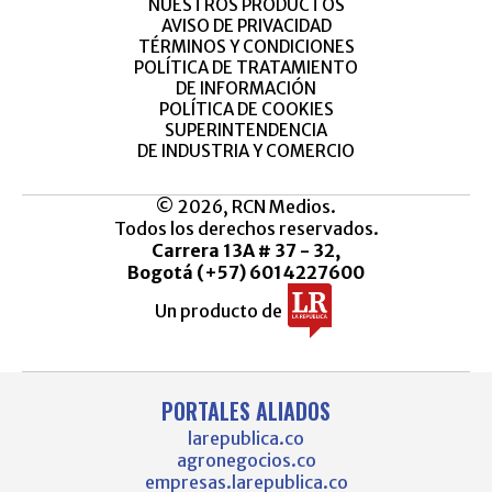
NUESTROS PRODUCTOS
AVISO DE PRIVACIDAD
TÉRMINOS Y CONDICIONES
POLÍTICA DE TRATAMIENTO
DE INFORMACIÓN
POLÍTICA DE COOKIES
SUPERINTENDENCIA
DE INDUSTRIA Y COMERCIO
© 2026, RCN Medios.
Todos los derechos reservados.
Carrera 13A # 37 - 32,
Bogotá (+57) 6014227600
Un producto de
PORTALES ALIADOS
larepublica.co
agronegocios.co
empresas.larepublica.co