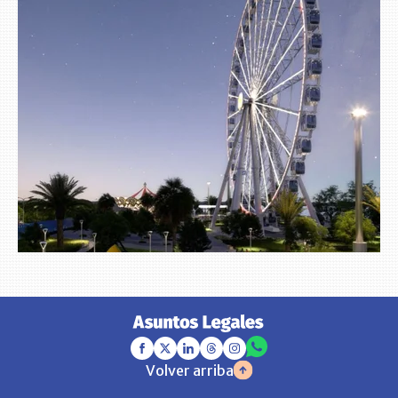
Volver arriba