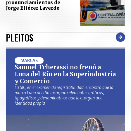
pronunciamientos de
Jorge Eliécer Laverde
PLEITOS
MARCAS
Samuel Tcherassi no frenó a
Luna del Río en la Superindustria
y Comercio
La SIC, en el examen de registrabilidad, encontró que la
marca Luna del Río incorpora elementos gráficos,
tipográficos y denominativos que le otorgan una
identidad propia