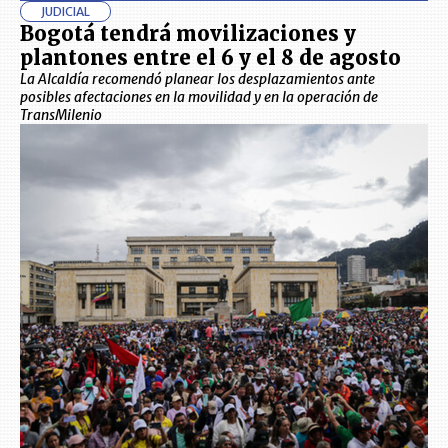
JUDICIAL
Bogotá tendrá movilizaciones y
plantones entre el 6 y el 8 de agosto
La Alcaldía recomendó planear los desplazamientos ante
posibles afectaciones en la movilidad y en la operación de
TransMilenio