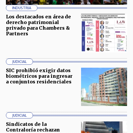
INDUSTRIA
Los destacados en área de
derecho patrimonial
privado para Chambers &
Partners
JUDICIAL
SIC prohibió exigir datos
biométricos para ingresar
a conjuntos residenciales
JUDICIAL
Sindicatos de la
Contraloría rechazan