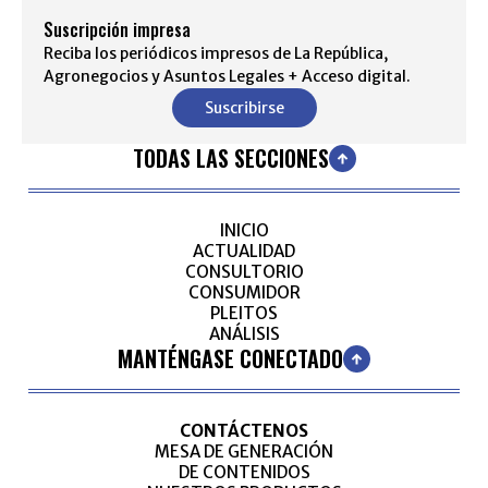
Suscripción impresa
Reciba los periódicos impresos de La República,
Agronegocios y Asuntos Legales + Acceso digital.
Suscribirse
TODAS LAS SECCIONES
INICIO
ACTUALIDAD
CONSULTORIO
CONSUMIDOR
PLEITOS
ANÁLISIS
MANTÉNGASE CONECTADO
CONTÁCTENOS
MESA DE GENERACIÓN
DE CONTENIDOS