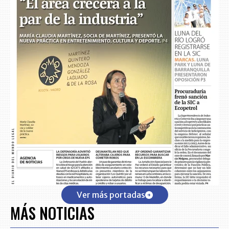
Ver más portadas
MÁS NOTICIAS