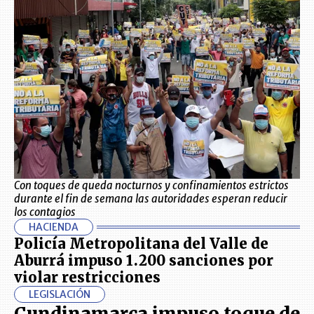
Con toques de queda nocturnos y confinamientos estrictos
durante el fin de semana las autoridades esperan reducir
los contagios
HACIENDA
Policía Metropolitana del Valle de
Aburrá impuso 1.200 sanciones por
violar restricciones
LEGISLACIÓN
Cundinamarca impuso toque de