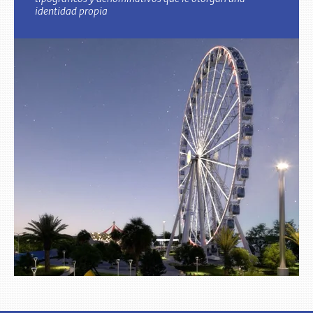
identidad propia