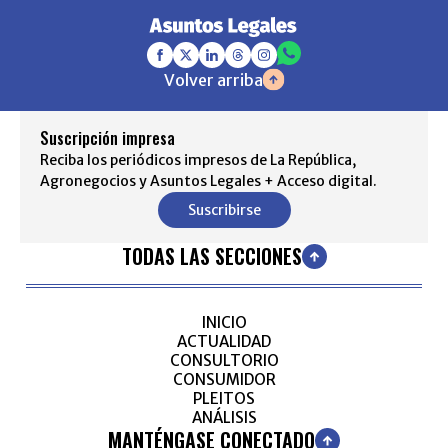
Volver arriba
Suscripción impresa
Reciba los periódicos impresos de La República,
Agronegocios y Asuntos Legales + Acceso digital.
Suscribirse
TODAS LAS SECCIONES
INICIO
ACTUALIDAD
CONSULTORIO
CONSUMIDOR
PLEITOS
ANÁLISIS
MANTÉNGASE CONECTADO