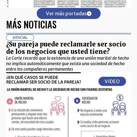
Ver más portadas
MÁS NOTICIAS
JUDICIAL
¿Su pareja puede reclamarle ser socio
de los negocios que usted tiene?
La Corte recordó que la existencia de una unión marital de hecho
no implica automáticamente que exista una sociedad de hecho
entre los compañeros permanentes
VIDEO