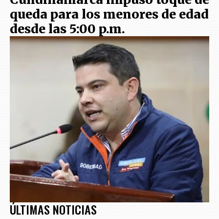
queda para los menores de edad
desde las 5:00 p.m.
ÚLTIMAS NOTICIAS