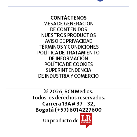
CONTÁCTENOS
MESA DE GENERACIÓN
DE CONTENIDOS
NUESTROS PRODUCTOS
AVISO DE PRIVACIDAD
TÉRMINOS Y CONDICIONES
POLÍTICA DE TRATAMIENTO
DE INFORMACIÓN
POLÍTICA DE COOKIES
SUPERINTENDENCIA
DE INDUSTRIA Y COMERCIO
© 2026, RCN Medios.
Todos los derechos reservados.
Carrera 13A # 37 - 32,
Bogotá (+57) 6014227600
Un producto de