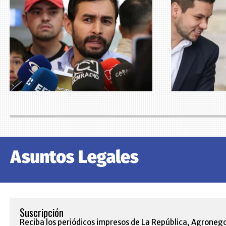
Suscripción
Reciba los periódicos impresos de La República, Agronego