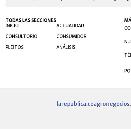
TODAS LAS SECCIONES
MÁ
INICIO
ACTUALIDAD
CO
CONSULTORIO
CONSUMIDOR
NU
PLEITOS
ANÁLISIS
TÉ
PO
larepublica.co
agronegocios