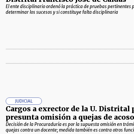
El ente disciplinario ordenó la práctica de pruebas pertinentes 
determinar los sucesos y si constituye falta disciplinaria
JUDICIAL
Cargos a exrector de la U. Distrital 
presunta omisión a quejas de acoso
Decisión de la Procuraduría es por la supuesta omisión en trámi
quejas contra un docente; medida también es contra otros func