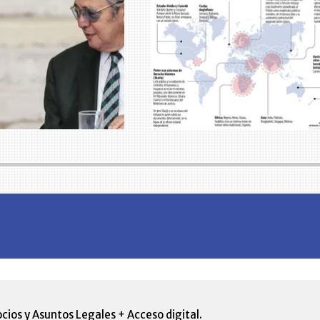
cios y Asuntos Legales + Acceso digital.