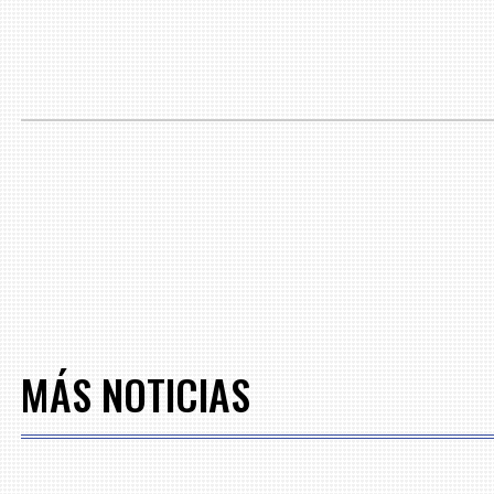
MÁS NOTICIAS