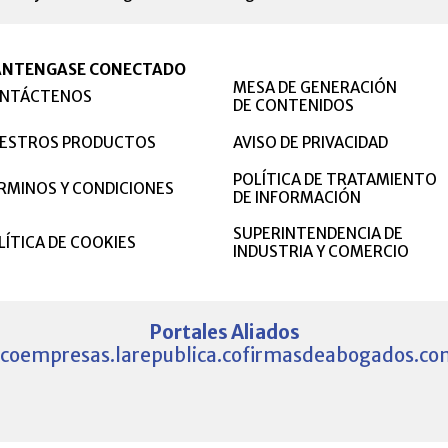
NTENGASE CONECTADO
MESA DE GENERACIÓN
NTÁCTENOS
DE CONTENIDOS
ESTROS PRODUCTOS
AVISO DE PRIVACIDAD
POLÍTICA DE TRATAMIENTO
RMINOS Y CONDICIONES
DE INFORMACIÓN
SUPERINTENDENCIA DE
LÍTICA DE COOKIES
INDUSTRIA Y COMERCIO
Portales Aliados
.co
empresas.larepublica.co
firmasdeabogados.co