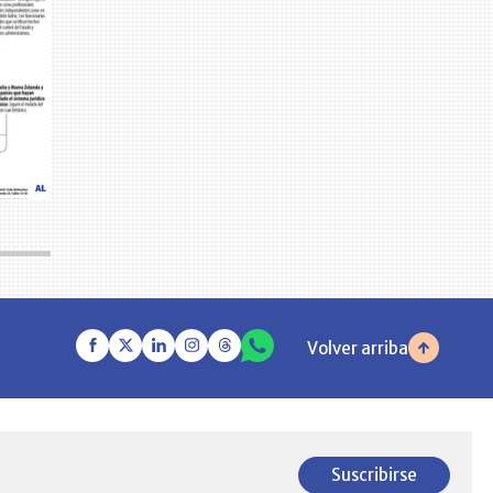
Volver arriba
Suscribirse