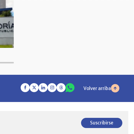
Volver arriba
Suscribirse