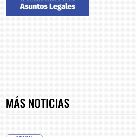
MÁS NOTICIAS