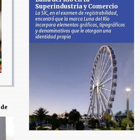
Superindustria y Comercio
La SIC, en el examen de registrabilidad,
encontró que la marca Luna del Río
incorpora elementos gráficos, tipográficos
y denominativos que le otorgan una
identidad propia
 de