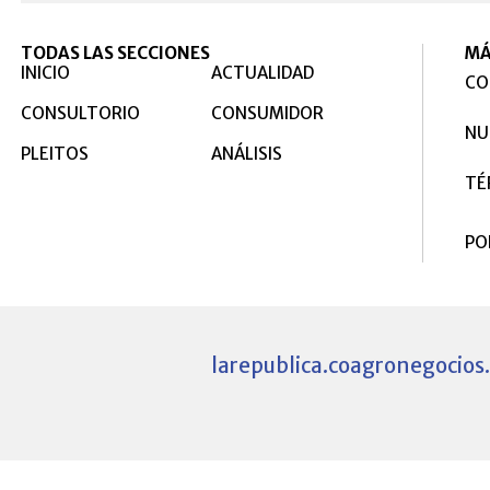
TODAS LAS SECCIONES
MÁ
INICIO
ACTUALIDAD
CO
CONSULTORIO
CONSUMIDOR
NU
PLEITOS
ANÁLISIS
TÉ
PO
larepublica.co
agronegocios