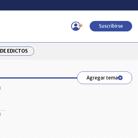
Suscribirse
DE EDICTOS
Agregar tema