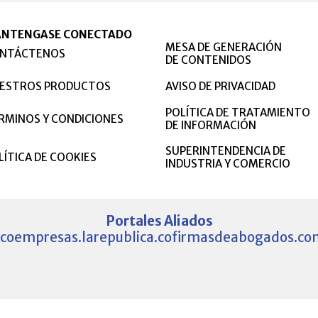
NTENGASE CONECTADO
MESA DE GENERACIÓN
NTÁCTENOS
DE CONTENIDOS
ESTROS PRODUCTOS
AVISO DE PRIVACIDAD
POLÍTICA DE TRATAMIENTO
RMINOS Y CONDICIONES
DE INFORMACIÓN
SUPERINTENDENCIA DE
LÍTICA DE COOKIES
INDUSTRIA Y COMERCIO
Portales Aliados
.co
empresas.larepublica.co
firmasdeabogados.co