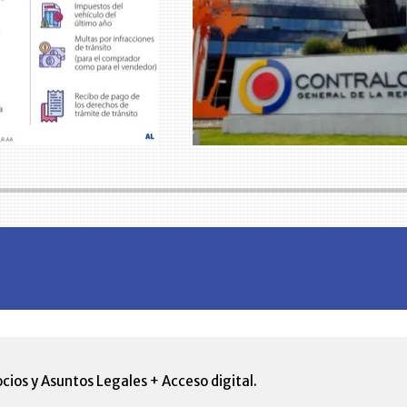
cios y Asuntos Legales + Acceso digital.