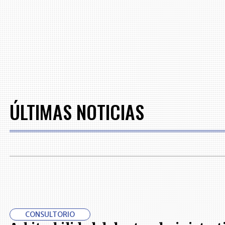
ÚLTIMAS NOTICIAS
CONSULTORIO