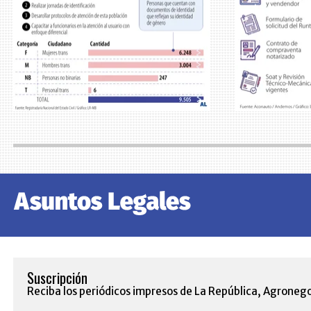
Suscripción
Reciba los periódicos impresos de La República, Agronego