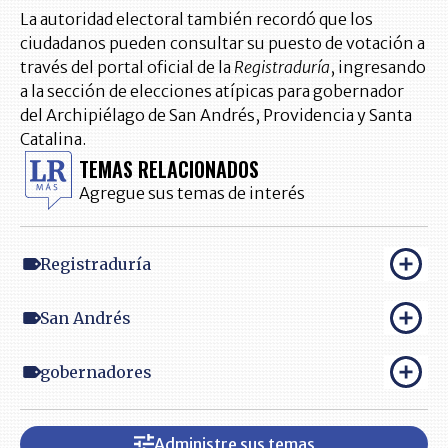
La autoridad electoral también recordó que los
ciudadanos pueden consultar su puesto de votación a
través del portal oficial de la
Registraduría
, ingresando
a la sección de elecciones atípicas para gobernador
del Archipiélago de San Andrés, Providencia y Santa
Catalina.
TEMAS RELACIONADOS
Agregue sus temas de interés
Registraduría
San Andrés
gobernadores
Administre sus temas