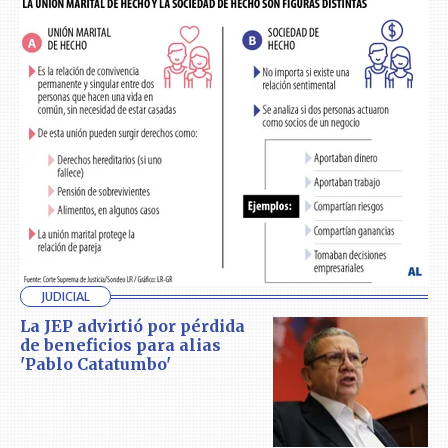
JUDICIAL
La JEP advirtió por pérdida
de beneficios para alias
'Pablo Catatumbo'