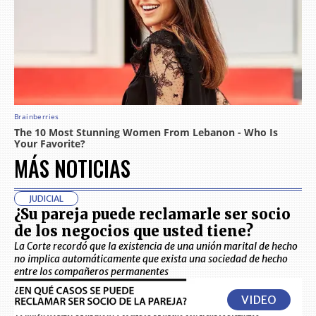
MÁS NOTICIAS
JUDICIAL
¿Su pareja puede reclamarle ser socio
de los negocios que usted tiene?
La Corte recordó que la existencia de una unión marital de hecho
no implica automáticamente que exista una sociedad de hecho
entre los compañeros permanentes
VIDEO