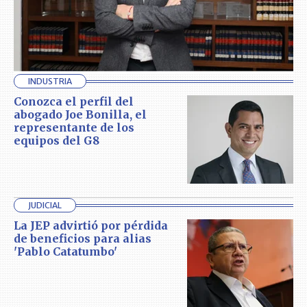
INDUSTRIA
Conozca el perfil del
abogado Joe Bonilla, el
representante de los
equipos del G8
JUDICIAL
La JEP advirtió por pérdida
de beneficios para alias
'Pablo Catatumbo'