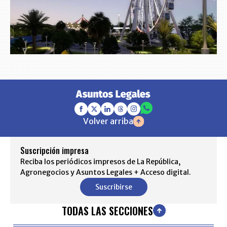
Volver arriba
Suscripción impresa
Reciba los periódicos impresos de La República,
Agronegocios y Asuntos Legales + Acceso digital.
Suscribirse
TODAS LAS SECCIONES