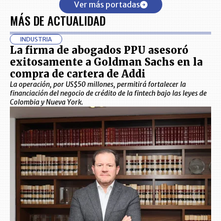
Ver más portadas
MÁS DE ACTUALIDAD
INDUSTRIA
La firma de abogados PPU asesoró
exitosamente a Goldman Sachs en la
compra de cartera de Addi
La operación, por US$50 millones, permitirá fortalecer la
financiación del negocio de crédito de la fintech bajo las leyes de
Colombia y Nueva York.