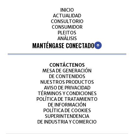
INICIO
ACTUALIDAD
CONSULTORIO
CONSUMIDOR
PLEITOS
ANÁLISIS
MANTÉNGASE CONECTADO
CONTÁCTENOS
MESA DE GENERACIÓN
DE CONTENIDOS
NUESTROS PRODUCTOS
AVISO DE PRIVACIDAD
TÉRMINOS Y CONDICIONES
POLÍTICA DE TRATAMIENTO
DE INFORMACIÓN
POLÍTICA DE COOKIES
SUPERINTENDENCIA
DE INDUSTRIA Y COMERCIO