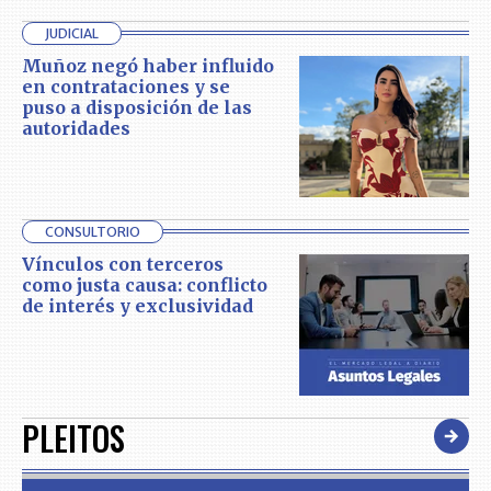
JUDICIAL
Muñoz negó haber influido
en contrataciones y se
puso a disposición de las
autoridades
CONSULTORIO
Vínculos con terceros
como justa causa: conflicto
de interés y exclusividad
PLEITOS