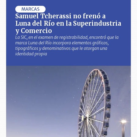
MARCAS
Samuel Tcherassi no frenó a
Luna del Río en la Superindustria
y Comercio
La SIC, en el examen de registrabilidad, encontró que la
marca Luna del Río incorpora elementos gráficos,
tipográficos y denominativos que le otorgan una
identidad propia