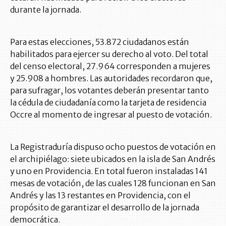
durante la jornada.
Para estas elecciones, 53.872 ciudadanos están
habilitados para ejercer su derecho al voto. Del total
del censo electoral, 27.964 corresponden a mujeres
y 25.908 a hombres. Las autoridades recordaron que,
para sufragar, los votantes deberán presentar tanto
la cédula de ciudadanía como la tarjeta de residencia
Occre al momento de ingresar al puesto de votación.
La Registraduría dispuso ocho puestos de votación en
el archipiélago: siete ubicados en la isla de San Andrés
y uno en Providencia. En total fueron instaladas 141
mesas de votación, de las cuales 128 funcionan en San
Andrés y las 13 restantes en Providencia, con el
propósito de garantizar el desarrollo de la jornada
democrática.