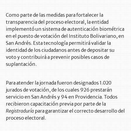
Como parte de las medidas para fortalecer la
transparencia del proceso electoral, la entidad
implementó un sistema de autenticación biométrica
en el puesto de votación del Instituto Bolivariano, en
San Andrés. Esta tecnología permitirá validar la
identidad de los ciudadanos antes de depositar su
voto y contribuirá a prevenir posibles casos de
suplantación.
Para atender la jornada fueron designados 1.020
jurados de votación, de los cuales 926 prestarán
servicio en San Andrés y 94 en Providencia. Todos
recibieron capacitación previa por parte de la
Registraduría
para garantizar el correcto desarrollo del
proceso electoral.