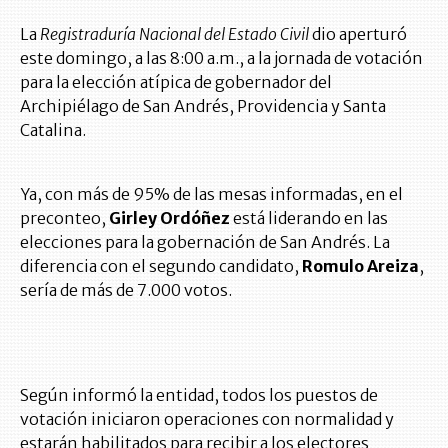
La
Registraduría Nacional del Estado Civil
dio aperturó
este domingo, a las 8:00 a.m., a la jornada de votación
para la elección atípica de gobernador del
Archipiélago de San Andrés, Providencia y Santa
Catalina.
Ya, con más de 95% de las mesas informadas, en el
preconteo,
Girley Ordóñez
está liderando en las
elecciones para la gobernación de San Andrés. La
diferencia con el segundo candidato,
Romulo Areiza
,
sería de más de 7.000 votos.
Según informó la entidad, todos los puestos de
votación iniciaron operaciones con normalidad y
estarán habilitados para recibir a los electores