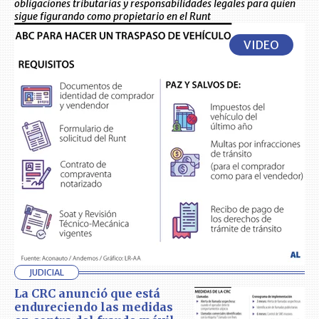
obligaciones tributarias y responsabilidades legales para quien
sigue figurando como propietario en el Runt
VIDEO
JUDICIAL
La CRC anunció que está
endureciendo las medidas