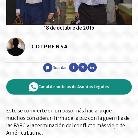
18 de octubre de 2015
COLPRENSA
Guardar
Canal de noticias de Asuntos Legales
Este se convierte en un paso más hacia la que
muchos consideran firma de la paz con la guerrilla de
las FARC y la terminación del conflicto más viejo de
América Latina.