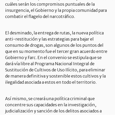
cuáles serán los compromisos puntuales de la
insurgencia, el Gobierno y la propia comunidad para
combatir el flagelo del narcotráfico.
El desminado, la entrega de rutas, la nueva política
anti-restitución y las estrategias para bajar el
consumo de drogas, son algunos de los puntos del
que en su momento fue el tercer gran acuerdo entre
Gobierno y Farc. En el convenio se estipula que se
dará vía libre al Programa Nacional Integral de
Sustitución de Cultivos de Uso Ilícito, para eliminar
de manera definitiva y sostenible estos cultivos y la
ilegalidad asociada a estos en todo el territorio.
Así mismo, se creará una política criminal que
concentre sus capacidades en la investigación,
judicialización y sanción de los delitos asociados a