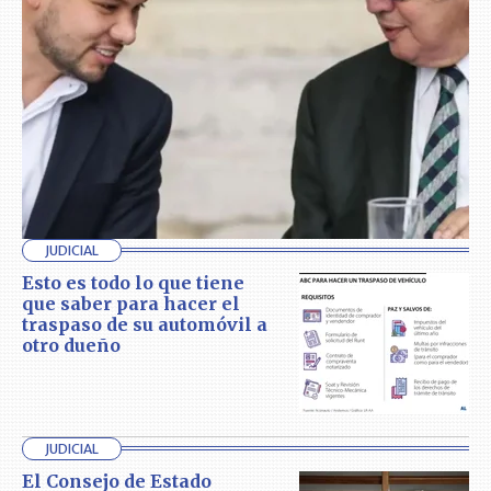
JUDICIAL
Esto es todo lo que tiene
que saber para hacer el
traspaso de su automóvil a
otro dueño
JUDICIAL
El Consejo de Estado