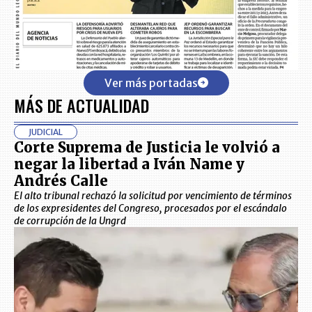
Ver más portadas
MÁS DE ACTUALIDAD
JUDICIAL
Corte Suprema de Justicia le volvió a
negar la libertad a Iván Name y
Andrés Calle
El alto tribunal rechazó la solicitud por vencimiento de términos
de los expresidentes del Congreso, procesados por el escándalo
de corrupción de la Ungrd