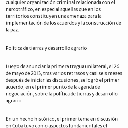
cualquier organización criminal relacionada con el
narcotráfico, en especial aquellas que en los
territorios constituyen una amenaza para la
implementación de los acuerdos y la construcción de
la paz.
Política de tierras y desarrollo agrario
Luego de anunciar la primera tregua unilateral, el 26
de mayo de 2013, tras varios retrasos y casi seis meses
después de iniciar las discusiones, se logró el primer
acuerdo, en el primer punto de la agenda de
negociación, sobre la política de tierras y desarrollo
agrario.
En un hecho histórico, el primer tema en discusión
en Cuba tuvo como aspectos fundamentales el