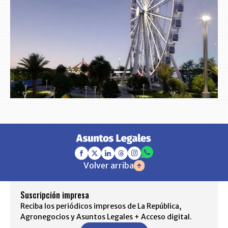
Volver arriba
Suscripción impresa
Reciba los periódicos impresos de La República,
Agronegocios y Asuntos Legales + Acceso digital.