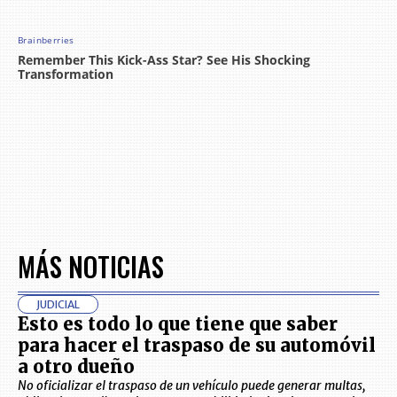
MÁS NOTICIAS
JUDICIAL
Esto es todo lo que tiene que saber
para hacer el traspaso de su automóvil
a otro dueño
No oficializar el traspaso de un vehículo puede generar multas,