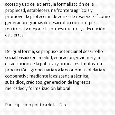
acceso y uso de la tierra, la formalización de la
propiedad, establecer una frontera agrícola y
promover la protección de zonas de reserva, así como
generar programas de desarrollo con enfoque
territorial y mejorar la infraestructura y adecuación
de tierras.
De igual forma, se propuso potenciar el desarrollo
social basado en la salud, educación, vivienda y la
erradicación de la pobreza y brindar estímulos a la
producción agropecuaria y a la economía solidaria y
cooperativa mediante la asistencia técnica,
subsidios, créditos, generación de ingresos,
mercadeo y formalización laboral.
Participación política de las Farc