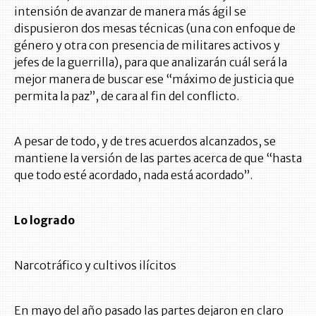
intensión de avanzar de manera más ágil se
dispusieron dos mesas técnicas (una con enfoque de
género y otra con presencia de militares activos y
jefes de la guerrilla), para que analizarán cuál será la
mejor manera de buscar ese “máximo de justicia que
permita la paz”, de cara al fin del conflicto.
A pesar de todo, y de tres acuerdos alcanzados, se
mantiene la versión de las partes acerca de que “hasta
que todo esté acordado, nada está acordado”.
Lo logrado
Narcotráfico y cultivos ilícitos
En mayo del año pasado las partes dejaron en claro