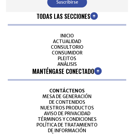
Suscribirse
TODAS LAS SECCIONES
INICIO
ACTUALIDAD
CONSULTORIO
CONSUMIDOR
PLEITOS
ANÁLISIS
MANTÉNGASE CONECTADO
CONTÁCTENOS
MESA DE GENERACIÓN
DE CONTENIDOS
NUESTROS PRODUCTOS
AVISO DE PRIVACIDAD
TÉRMINOS Y CONDICIONES
POLÍTICA DE TRATAMIENTO
DE INFORMACIÓN