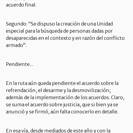
acuerdo final.
Segundo: “Se dispuso la creación de una Unidad
especial para la búsqueda de personas dadas por
desaparecidas en el contexto y en razón del conflicto
armado”.
Pendiente...
En la ruta aún queda pendiente el acuerdo sobre la
refrendación, el desarme y la desmovilización;
además de la implementación de los acuerdos. Claro,
se suma el acuerdo sobre justicia, que si bien ya se
anunció y se firmó, aún falta conocerlo en detalle.
En esa vía, desde mediados de este año y con la