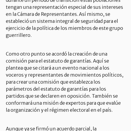
tengan una representación especial de sus intereses
en la Cámara de Representantes. Así mismo, se
estableció un sistema integral de seguridad para el
ejercicio de la política de los miembros de este grupo
guerrillero.
Como otro punto se acordó la creación de una
comisión para el estatuto de garantías. Aquí se
plantea que se citará a un evento nacional a los
voceros y representantes de movimientos políticos,
para crear una comisión que establezca los
parámetros del estatuto de garantías para los
partidos que se declaren en oposición. También se
conformará una misión de expertos para que evalúe
la organización y el régimen electoral en el país.
Aunque ya se firmó un acuerdo parcial, la