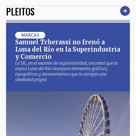
PLEITOS
MARCAS
Samuel Tcherassi no frenó a
Luna del Río en la Superindustria
y Comercio
La SIC, en el examen de registrabilidad, encontró que la
marca Luna del Río incorpora elementos gráficos,
tipográficos y denominativos que le otorgan una
identidad propia