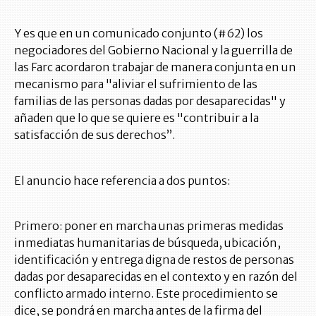
Y es que en un comunicado conjunto (#62) los
negociadores del Gobierno Nacional y la guerrilla de
las Farc acordaron trabajar de manera conjunta en un
mecanismo para "aliviar el sufrimiento de las
familias de las personas dadas por desaparecidas" y
añaden que lo que se quiere es "contribuir a la
satisfacción de sus derechos”.
El anuncio hace referencia a dos puntos:
Primero: poner en marcha unas primeras medidas
inmediatas humanitarias de búsqueda, ubicación,
identificación y entrega digna de restos de personas
dadas por desaparecidas en el contexto y en razón del
conflicto armado interno. Este procedimiento se
dice, se pondrá en marcha antes de la firma del