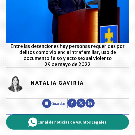
Entre las detenciones hay personas requeridas por
delitos como violencia intrafamiliar, uso de
documento falso y acto sexual violento
29 de mayo de 2022
NATALIA GAVIRIA
Guardar
Canal de noticias de Asuntos Legales