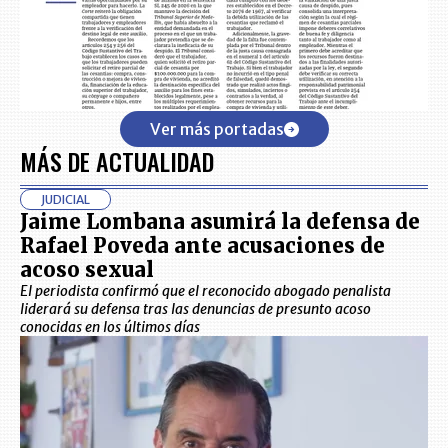
Ver más portadas
MÁS DE ACTUALIDAD
JUDICIAL
Jaime Lombana asumirá la defensa de
Rafael Poveda ante acusaciones de
acoso sexual
El periodista confirmó que el reconocido abogado penalista
liderará su defensa tras las denuncias de presunto acoso
conocidas en los últimos días