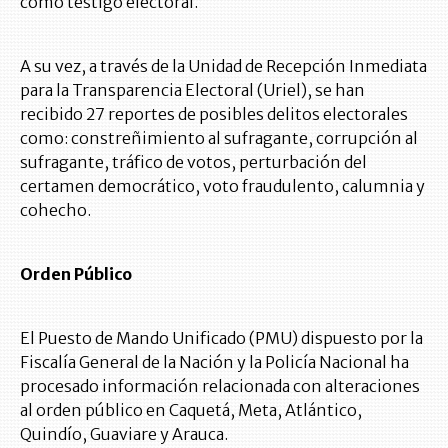
como testigo electoral.
A su vez, a través de la Unidad de Recepción Inmediata
para la Transparencia Electoral (Uriel), se han
recibido 27 reportes de posibles delitos electorales
como: constreñimiento al sufragante, corrupción al
sufragante, tráfico de votos, perturbación del
certamen democrático, voto fraudulento, calumnia y
cohecho.
Orden Público
El Puesto de Mando Unificado (PMU) dispuesto por la
Fiscalía General de la Nación y la Policía Nacional ha
procesado información relacionada con alteraciones
al orden público en Caquetá, Meta, Atlántico,
Quindío, Guaviare y Arauca.