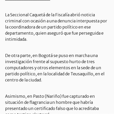
La Seccional Caquetá de la Fiscalía abrió noticia
criminal con ocasión a una denuncia interpuesta por
la coordinadora de un partido político en ese
departamento, quien aseguró que fue perseguida e
intimidada.
De otra parte, en Bogotá se puso en marcha una
investigación frente al supuesto hurto de tres
computadores y otros elementos en la sede de un
partido político, en la localidad de Teusaquillo, en el
centro de la ciudad.
Asimismo, en Pasto (Nariño) fue capturado en
situación de flagrancia un hombre que habría
presentado un certificado falso que lo acreditaba