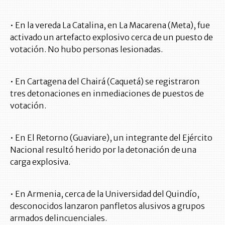
• En la vereda La Catalina, en La Macarena (Meta), fue
activado un artefacto explosivo cerca de un puesto de
votación. No hubo personas lesionadas.
• En Cartagena del Chairá (Caquetá) se registraron
tres detonaciones en inmediaciones de puestos de
votación.
• En El Retorno (Guaviare), un integrante del Ejército
Nacional resultó herido por la detonación de una
carga explosiva.
• En Armenia, cerca de la Universidad del Quindío,
desconocidos lanzaron panfletos alusivos a grupos
armados delincuenciales.