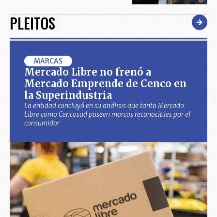
PLEITOS
MARCAS
Mercado Libre no frenó a
Mercado Emprende de Cenco en
la Superindustria
La entidad concluyó en su análisis que tanto Mercado
Libre como Cencosud poseen marcas reconocibles por el
consumidor