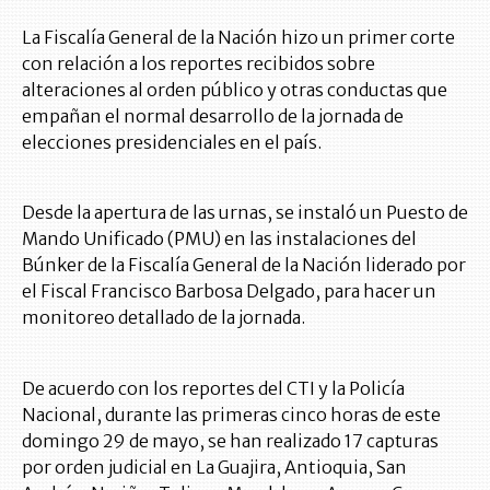
La Fiscalía General de la Nación hizo un primer corte
con relación a los reportes recibidos sobre
alteraciones al orden público y otras conductas que
empañan el normal desarrollo de la jornada de
elecciones presidenciales en el país.
Desde la apertura de las urnas, se instaló un Puesto de
Mando Unificado (PMU) en las instalaciones del
Búnker de la Fiscalía General de la Nación liderado por
el Fiscal Francisco Barbosa Delgado, para hacer un
monitoreo detallado de la jornada.
De acuerdo con los reportes del CTI y la Policía
Nacional, durante las primeras cinco horas de este
domingo 29 de mayo, se han realizado 17 capturas
por orden judicial en La Guajira, Antioquia, San