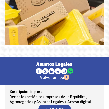
Volver arriba
Suscripción impresa
Reciba los periódicos impresos de La República,
Agronegocios y Asuntos Legales + Acceso digital.
Suscribirse