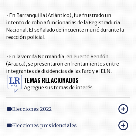
• En Barranquilla (Atlántico), fue frustrado un
intento de robo a funcionarias de la Registraduría
Nacional. El señalado delincuente murió durante la
reacción policial.
• En la vereda Normandía, en Puerto Rendón
(Arauca), se presentaron enfrentamientos entre
integrantes de disidencias de las Farc y el ELN.
TEMAS RELACIONADOS
Agregue sus temas de interés
Elecciones 2022
Elecciones presidenciales