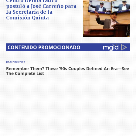
Centro Democrático
postuló a José Carreño para
la Secretaría de la
Comisión Quinta