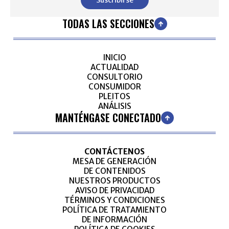
TODAS LAS SECCIONES
INICIO
ACTUALIDAD
CONSULTORIO
CONSUMIDOR
PLEITOS
ANÁLISIS
MANTÉNGASE CONECTADO
CONTÁCTENOS
MESA DE GENERACIÓN
DE CONTENIDOS
NUESTROS PRODUCTOS
AVISO DE PRIVACIDAD
TÉRMINOS Y CONDICIONES
POLÍTICA DE TRATAMIENTO
DE INFORMACIÓN