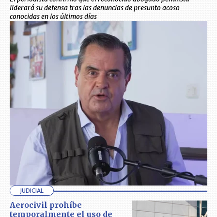
liderará su defensa tras las denuncias de presunto acoso
conocidas en los últimos días
JUDICIAL
Aerocivil prohíbe
temporalmente el uso de