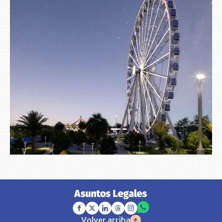
Volver arriba