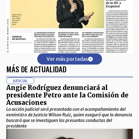
Ver más portadas
MÁS DE ACTUALIDAD
JUDICIAL
Angie Rodríguez denunciará al
presidente Petro ante la Comisión de
Acusaciones
La acción judicial será presentada con el acompañamiento del
exministro de Justicia Wilson Ruiz, quien aseguró que la denuncia
buscará que se investiguen las presuntas conductas del
presidente