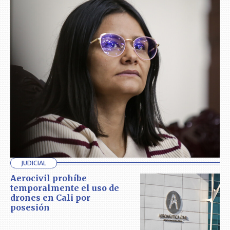
JUDICIAL
Aerocivil prohíbe
temporalmente el uso de
drones en Cali por
posesión