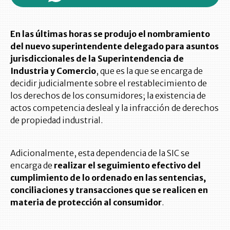
En las últimas horas se produjo el nombramiento
del nuevo superintendente delegado para asuntos
jurisdiccionales de la Superintendencia de
Industria y Comercio
, que es la que se encarga de
decidir judicialmente sobre el restablecimiento de
los derechos de los consumidores; la existencia de
actos competencia desleal y la infracción de derechos
de propiedad industrial.
Adicionalmente, esta dependencia de la SIC se
encarga de
realizar el seguimiento efectivo del
cumplimiento de lo ordenado en las sentencias,
conciliaciones y transacciones que se realicen en
materia de protección al consumidor
.