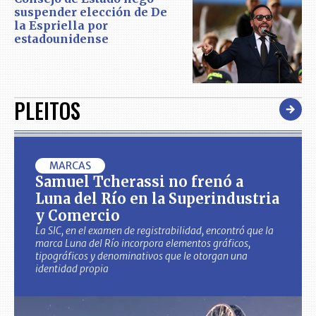
suspender elección de De
la Espriella por
estadounidense
PLEITOS
MARCAS
Samuel Tcherassi no frenó a
Luna del Río en la Superindustria
y Comercio
La SIC, en el examen de registrabilidad, encontró que la
marca Luna del Río incorpora elementos gráficos,
tipográficos y denominativos que le otorgan una
identidad propia