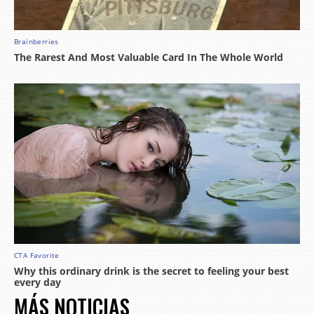
MÁS NOTICIAS