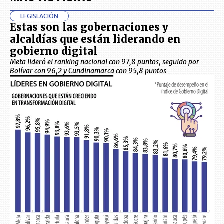
LEGISLACIÓN
Estas son las gobernaciones y
alcaldías que están liderando en
gobierno digital
Meta lideró el ranking nacional con 97,8 puntos, seguido por
Bolívar con 96,2 y Cundinamarca con 95,8 puntos