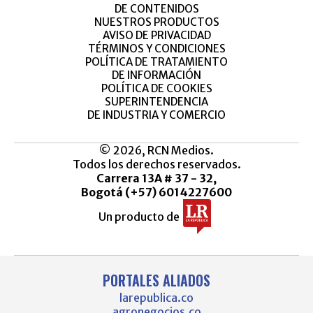
DE CONTENIDOS
NUESTROS PRODUCTOS
AVISO DE PRIVACIDAD
TÉRMINOS Y CONDICIONES
POLÍTICA DE TRATAMIENTO
DE INFORMACIÓN
POLÍTICA DE COOKIES
SUPERINTENDENCIA
DE INDUSTRIA Y COMERCIO
© 2026, RCN Medios.
Todos los derechos reservados.
Carrera 13A # 37 - 32,
Bogotá (+57) 6014227600
Un producto de
PORTALES ALIADOS
larepublica.co
agronegocios.co