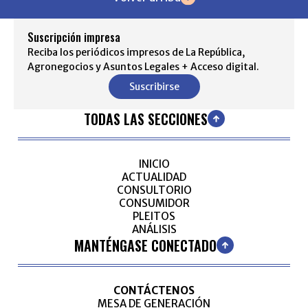
Suscripción impresa
Reciba los periódicos impresos de La República,
Agronegocios y Asuntos Legales + Acceso digital.
Suscribirse
TODAS LAS SECCIONES
INICIO
ACTUALIDAD
CONSULTORIO
CONSUMIDOR
PLEITOS
ANÁLISIS
MANTÉNGASE CONECTADO
CONTÁCTENOS
MESA DE GENERACIÓN