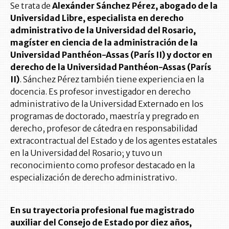
Se trata de
Alexánder Sánchez Pérez, abogado de la
Universidad Libre, especialista en derecho
administrativo de la Universidad del Rosario,
magíster en ciencia de la administración de la
Universidad Panthéon-Assas (París II) y doctor en
derecho de la Universidad Panthéon-Assas (París
II)
. Sánchez Pérez también tiene experiencia en la
docencia. Es profesor investigador en derecho
administrativo de la Universidad Externado en los
programas de doctorado, maestría y pregrado en
derecho, profesor de cátedra en responsabilidad
extracontractual del Estado y de los agentes estatales
en la Universidad del Rosario; y tuvo un
reconocimiento como profesor destacado en la
especialización de derecho administrativo.
En su trayectoria profesional fue magistrado
auxiliar del Consejo de Estado por diez años,