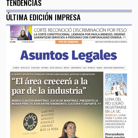
TENDENCIAS
ÚLTIMA EDICIÓN IMPRESA