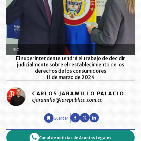
SIC
El superintendente tendrá el trabajo de decidir
judicialmente sobre el restablecimiento de los
derechos de los consumidores
11 de marzo de 2024
CARLOS JARAMILLO PALACIO
cjaramillo@larepublica.com.co
Guardar
Canal de noticias de Asuntos Legales