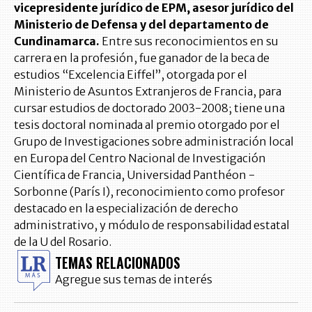
vicepresidente jurídico de EPM, asesor jurídico del
Ministerio de Defensa y del departamento de
Cundinamarca.
Entre sus reconocimientos en su
carrera en la profesión, fue ganador de la beca de
estudios “Excelencia Eiffel”, otorgada por el
Ministerio de Asuntos Extranjeros de Francia, para
cursar estudios de doctorado 2003-2008; tiene una
tesis doctoral nominada al premio otorgado por el
Grupo de Investigaciones sobre administración local
en Europa del Centro Nacional de Investigación
Científica de Francia, Universidad Panthéon -
Sorbonne (París I), reconocimiento como profesor
destacado en la especialización de derecho
administrativo, y módulo de responsabilidad estatal
de la U del Rosario.
TEMAS RELACIONADOS
Agregue sus temas de interés