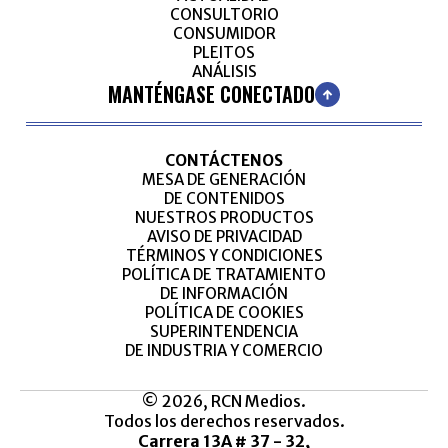
CONSULTORIO
CONSUMIDOR
PLEITOS
ANÁLISIS
MANTÉNGASE CONECTADO
CONTÁCTENOS
MESA DE GENERACIÓN
DE CONTENIDOS
NUESTROS PRODUCTOS
AVISO DE PRIVACIDAD
TÉRMINOS Y CONDICIONES
POLÍTICA DE TRATAMIENTO
DE INFORMACIÓN
POLÍTICA DE COOKIES
SUPERINTENDENCIA
DE INDUSTRIA Y COMERCIO
© 2026, RCN Medios.
Todos los derechos reservados.
Carrera 13A # 37 - 32,