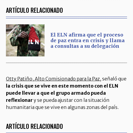
ARTÍCULO RELACIONADO
El ELN afirma que el proceso
de paz entra en crisis y llama
a consultas a su delegación
Otty Patiño, Alto Comisionado para la Paz
, señaló que
la crisis que se vive en este momento con el ELN
puede llevar a que el grupo armado pueda
reflexionar
y se pueda ajustar con la situación
humanitaria que se vive en algunas zonas del país.
ARTÍCULO RELACIONADO