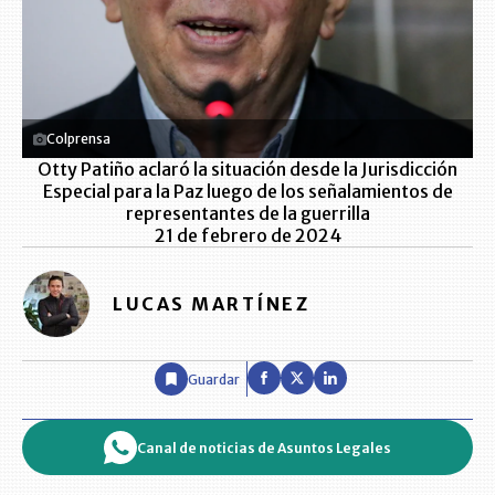
Colprensa
Otty Patiño aclaró la situación desde la Jurisdicción
Especial para la Paz luego de los señalamientos de
representantes de la guerrilla
21 de febrero de 2024
LUCAS MARTÍNEZ
Guardar
Canal de noticias de Asuntos Legales