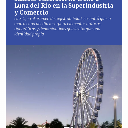
Luna del Río en la Superindustria
y Comercio
La SIC, en el examen de registrabilidad, encontró que la
marca Luna del Río incorpora elementos gráficos,
tipográficos y denominativos que le otorgan una
identidad propia