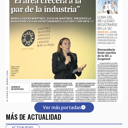
Ver más portadas
MÁS DE ACTUALIDAD
ACTUALIDAD