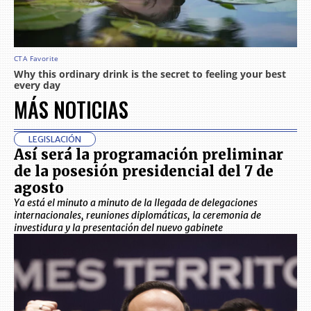
MÁS NOTICIAS
LEGISLACIÓN
Así será la programación preliminar
de la posesión presidencial del 7 de
agosto
Ya está el minuto a minuto de la llegada de delegaciones
internacionales, reuniones diplomáticas, la ceremonia de
investidura y la presentación del nuevo gabinete