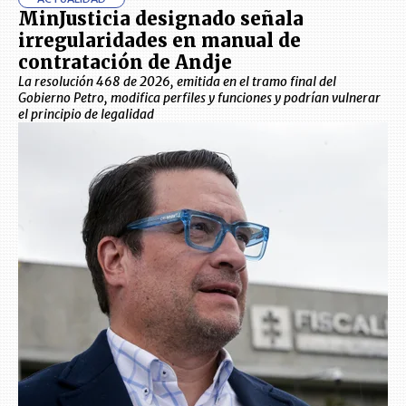
MinJusticia designado señala
irregularidades en manual de
contratación de Andje
La resolución 468 de 2026, emitida en el tramo final del
Gobierno Petro, modifica perfiles y funciones y podrían vulnerar
el principio de legalidad