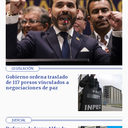
LEGISLACIÓN
Gobierno ordena traslado
de 117 presos vinculados a
negociaciones de paz
JUDICIAL