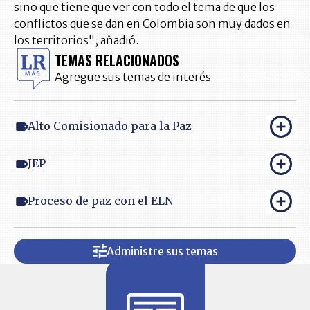
sino que tiene que ver con todo el tema de que los
conflictos que se dan en Colombia son muy dados en
los territorios", añadió.
TEMAS RELACIONADOS
Agregue sus temas de interés
Alto Comisionado para la Paz
JEP
Proceso de paz con el ELN
Administre sus temas