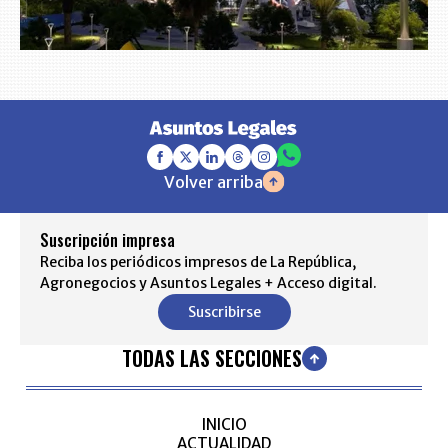
Volver arriba
Suscripción impresa
Reciba los periódicos impresos de La República,
Agronegocios y Asuntos Legales + Acceso digital.
Suscribirse
TODAS LAS SECCIONES
INICIO
ACTUALIDAD