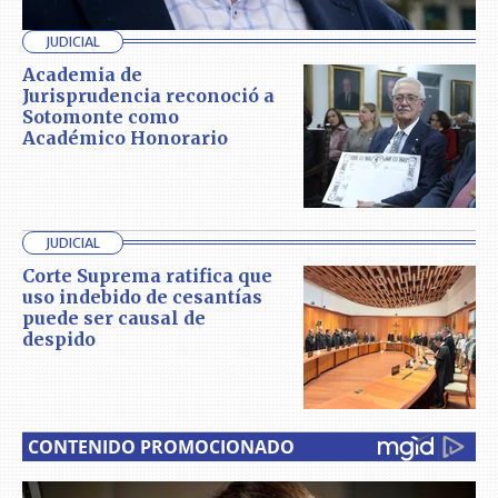
JUDICIAL
Academia de
Jurisprudencia reconoció a
Sotomonte como
Académico Honorario
JUDICIAL
Corte Suprema ratifica que
uso indebido de cesantías
puede ser causal de
despido