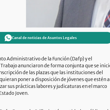
Canal de noticias de Asuntos Legales
o Administrativo de la Función (Dafp) y el
 Trabajo anunciaron de forma conjunta que se inici
nscripción de las plazas que las instituciones del
 quieran poner a disposición de jóvenes que estén 
izar sus prácticas labores y judicaturas en el marco
Estado Joven.