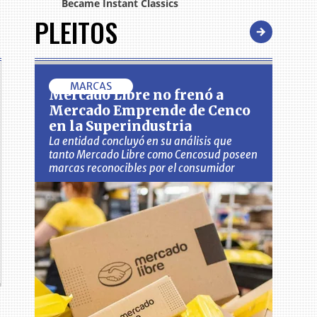
PLEITOS
MARCAS
Mercado Libre no frenó a
Mercado Emprende de Cenco
en la Superindustria
La entidad concluyó en su análisis que
tanto Mercado Libre como Cencosud poseen
marcas reconocibles por el consumidor