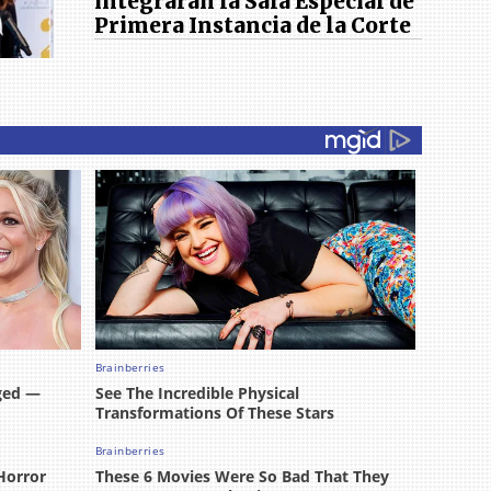
integrarán la Sala Especial de
Primera Instancia de la Corte