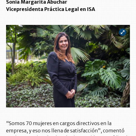
Sonia Margarita Abuchar
Vicepresidenta Práctica Legal en ISA
“Somos 70 mujeres en cargos directivos en la
empresa, y eso nos llena de satisfacción”, comentó