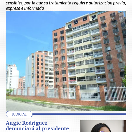
sensibles, por lo que su tratamiento requiere autorización previa,
expresa e informada
JUDICIAL
Angie Rodríguez
denunciará al presidente