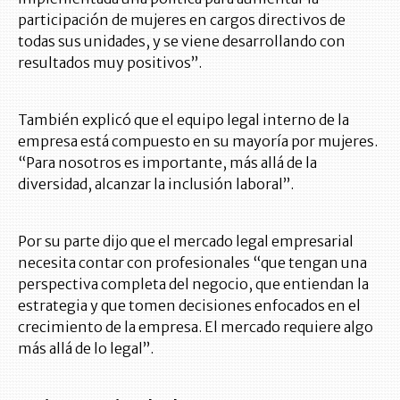
participación de mujeres en cargos directivos de
todas sus unidades, y se viene desarrollando con
resultados muy positivos”.
También explicó que el equipo legal interno de la
empresa está compuesto en su mayoría por mujeres.
“Para nosotros es importante, más allá de la
diversidad, alcanzar la inclusión laboral”.
Por su parte dijo que el mercado legal empresarial
necesita contar con profesionales “que tengan una
perspectiva completa del negocio, que entiendan la
estrategia y que tomen decisiones enfocados en el
crecimiento de la empresa. El mercado requiere algo
más allá de lo legal”.