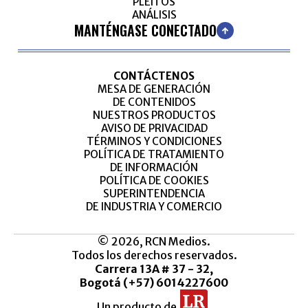
PLEITOS
ANÁLISIS
MANTÉNGASE CONECTADO
CONTÁCTENOS
MESA DE GENERACIÓN
DE CONTENIDOS
NUESTROS PRODUCTOS
AVISO DE PRIVACIDAD
TÉRMINOS Y CONDICIONES
POLÍTICA DE TRATAMIENTO
DE INFORMACIÓN
POLÍTICA DE COOKIES
SUPERINTENDENCIA
DE INDUSTRIA Y COMERCIO
© 2026, RCN Medios.
Todos los derechos reservados.
Carrera 13A # 37 - 32,
Bogotá (+57) 6014227600
Un producto de