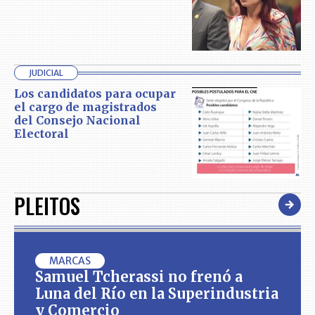
JUDICIAL
Los candidatos para ocupar
el cargo de magistrados
del Consejo Nacional
Electoral
PLEITOS
MARCAS
Samuel Tcherassi no frenó a
Luna del Río en la Superindustria
y Comercio