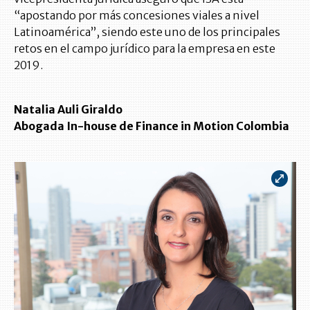
“apostando por más concesiones viales a nivel
Latinoamérica”, siendo este uno de los principales
retos en el campo jurídico para la empresa en este
2019.
Natalia Auli Giraldo
Abogada In-house de Finance in Motion Colombia