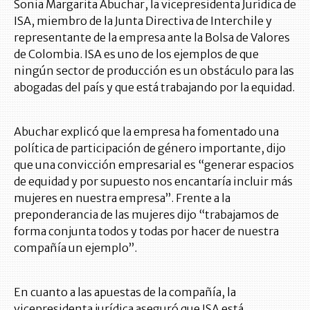
Sonia Margarita Abuchar, la vicepresidenta Jurídica de
ISA, miembro de la Junta Directiva de Interchile y
representante de la empresa ante la Bolsa de Valores
de Colombia. ISA es uno de los ejemplos de que
ningún sector de producción es un obstáculo para las
abogadas del país y que está trabajando por la equidad.
Abuchar explicó que la empresa ha fomentado una
política de participación de género importante, dijo
que una convicción empresarial es “generar espacios
de equidad y por supuesto nos encantaría incluir más
mujeres en nuestra empresa”. Frente a la
preponderancia de las mujeres dijo “trabajamos de
forma conjunta todos y todas por hacer de nuestra
compañía un ejemplo”.
En cuanto a las apuestas de la compañía, la
vicepresidenta jurídica aseguró que ISA está