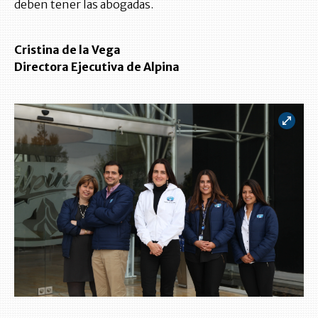
deben tener las abogadas.
Cristina de la Vega
Directora Ejecutiva de Alpina