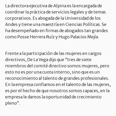
La directora ejecutiva de Alpina es la encargada de
coordinar la práctica de servicios legales y de temas
corporativos. Es abogada de la Universidad de los
Andes y tiene una maestría en Ciencias Políticas. Se
ha desempeñado en firmas de abogados tan grandes
como Posse Herrera Ruíz y Hugo Palacios Mejía.
Frente a la participación de las mujeres en cargos
directivos, De La Vega dijo que “tres de siete
miembros del comité directivo somos mujeres, pero
esto no es por una cuota interno, sino que es un
reconocimiento al talento de grandes profesionales.
En la empresa confiamos en el talento de las mujeres,
es por el hecho de que nosotros somos capaces, en la
empresa le damos la oportunidad de crecimiento
pleno”.