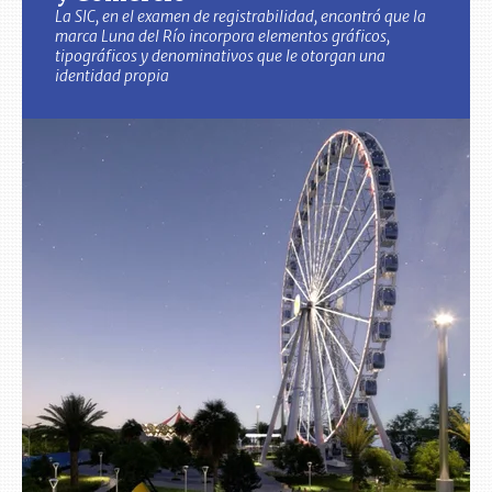
La SIC, en el examen de registrabilidad, encontró que la
marca Luna del Río incorpora elementos gráficos,
tipográficos y denominativos que le otorgan una
identidad propia