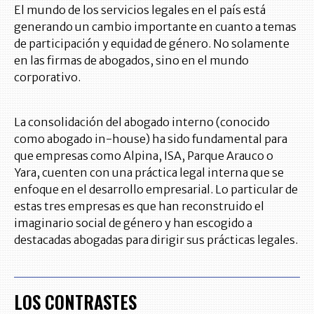
El mundo de los servicios legales en el país está
generando un cambio importante en cuanto a temas
de participación y equidad de género. No solamente
en las firmas de abogados, sino en el mundo
corporativo.
La consolidación del abogado interno (conocido
como abogado in-house) ha sido fundamental para
que empresas como Alpina, ISA, Parque Arauco o
Yara, cuenten con una práctica legal interna que se
enfoque en el desarrollo empresarial. Lo particular de
estas tres empresas es que han reconstruido el
imaginario social de género y han escogido a
destacadas abogadas para dirigir sus prácticas legales.
LOS CONTRASTES