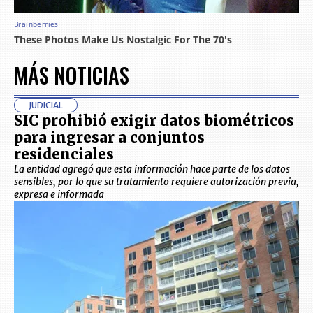
MÁS NOTICIAS
JUDICIAL
SIC prohibió exigir datos biométricos
para ingresar a conjuntos
residenciales
La entidad agregó que esta información hace parte de los datos
sensibles, por lo que su tratamiento requiere autorización previa,
expresa e informada