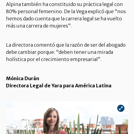
Alpina también ha constituido su práctica legal con
80% personal femenino. De la Vega explicó que “nos
hemos dado cuenta que la carrera legal se ha vuelto
más una carrera de mujeres”.
La directora comentó que la razón de ser del abogado
debe cambiar porque: “deben tener una mirada
holística por el crecimiento empresarial”.
Mónica Durán
Directora Legal de Yara para América Latina