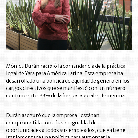
Mónica Durán recibió la comandancia de la práctica
legal de Yara para América Latina. Esta empresa ha
desarrollado una política de equidad de género en los
cargos directivos que se manifestó con un número
contundente: 33% de la fuerza laboral es femenina.
Durán aseguró que la empresa “está tan
comprometida con ofrecer igualdad de
oportunidades a todos sus empleados, que ya tiene
implementada una política para aumentar la