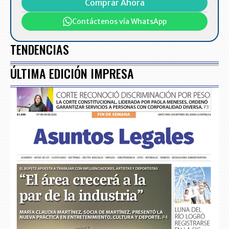
Comprar Ahora
Contáctenos vía WhatsApp
TENDENCIAS
ÚLTIMA EDICIÓN IMPRESA