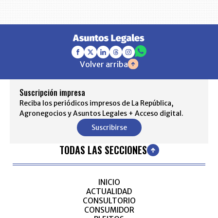
Volver arriba
Suscripción impresa
Reciba los periódicos impresos de La República,
Agronegocios y Asuntos Legales + Acceso digital.
Suscribirse
TODAS LAS SECCIONES
INICIO
ACTUALIDAD
CONSULTORIO
CONSUMIDOR