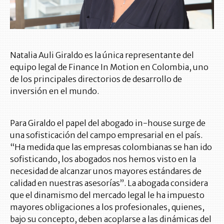
Natalia Auli Giraldo es la única representante del
equipo legal de Finance In Motion en Colombia, uno
de los principales directorios de desarrollo de
inversión en el mundo.
Para Giraldo el papel del abogado in-house surge de
una sofisticación del campo empresarial en el país.
“Ha medida que las empresas colombianas se han ido
sofisticando, los abogados nos hemos visto en la
necesidad de alcanzar unos mayores estándares de
calidad en nuestras asesorías”. La abogada considera
que el dinamismo del mercado legal le ha impuesto
mayores obligaciones a los profesionales, quienes,
bajo su concepto, deben acoplarse a las dinámicas del