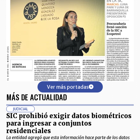
Ver más portadas
MÁS DE ACTUALIDAD
JUDICIAL
SIC prohibió exigir datos biométricos
para ingresar a conjuntos
residenciales
La entidad agregó que esta información hace parte de los datos