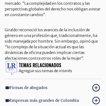
mercado. “La complejidad en los contratos y las
perspectivas globales del derecho nos obligan a estar
en constante cambio”.
Giraldo reconoció los avances de la inclusión de
género en una profesión que, tradicionalmente, ha
sido manejada por hombre. Sin embargo, opinó que
“lo complejo de la situación actual es que las
dinámicas de oficina pueden implicar ciertas
afectaciones contra otros roles de la mujer”.
TEMAS RELACIONADOS
Agregue sus temas de interés
Firmas de abogados
Empresas más grandes de Colombia