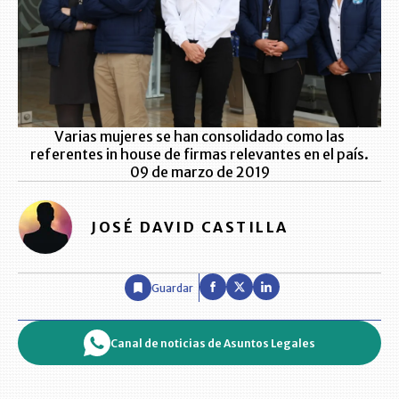
Varias mujeres se han consolidado como las
referentes in house de firmas relevantes en el país.
09 de marzo de 2019
JOSÉ DAVID CASTILLA
Guardar
Canal de noticias de Asuntos Legales