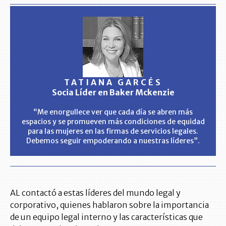
TATIANA GARCÉS
Socia Líder en Baker Mckenzie
“Me enorgullece ver que cada día se abren más
espacios y se promueven más condiciones de equidad
para las mujeres en las firmas de servicios legales.
Debemos seguir empoderando a nuestras líderes”.
AL contactó a estas líderes del mundo legal y
corporativo, quienes hablaron sobre la importancia
de un equipo legal interno y las características que