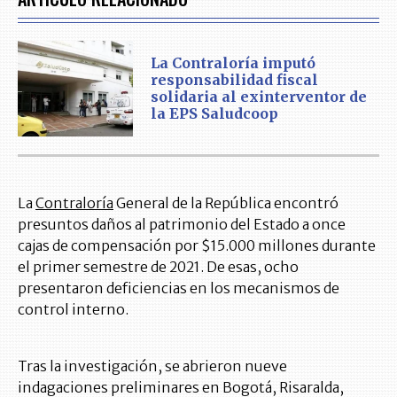
La Contraloría imputó
responsabilidad fiscal
solidaria al exinterventor de
la EPS Saludcoop
La
Contraloría
General de la República encontró
presuntos daños al patrimonio del Estado a once
cajas de compensación por $15.000 millones durante
el primer semestre de 2021. De esas, ocho
presentaron deficiencias en los mecanismos de
control interno.
Tras la investigación, se abrieron nueve
indagaciones preliminares en Bogotá, Risaralda,