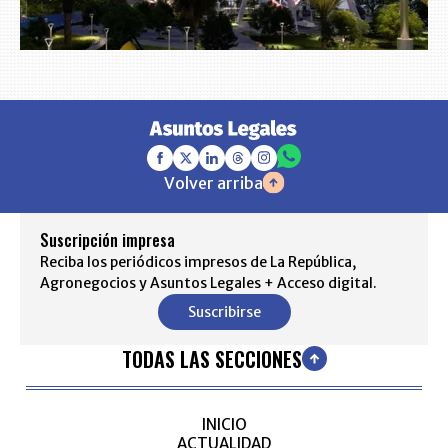
Volver arriba
Suscripción impresa
Reciba los periódicos impresos de La República,
Agronegocios y Asuntos Legales + Acceso digital.
Suscribirse
TODAS LAS SECCIONES
INICIO
ACTUALIDAD