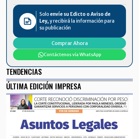
Solo
envíe su Edicto o Aviso de
Ley,
y recibirá la información para
su publicación
Comprar Ahora
Contáctenos vía WhatsApp
TENDENCIAS
ÚLTIMA EDICIÓN IMPRESA