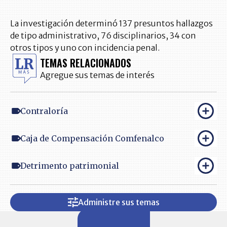
La investigación determinó 137 presuntos hallazgos
de tipo administrativo, 76 disciplinarios, 34 con
otros tipos y uno con incidencia penal.
TEMAS RELACIONADOS
Agregue sus temas de interés
Contraloría
Caja de Compensación Comfenalco
Detrimento patrimonial
Administre sus temas