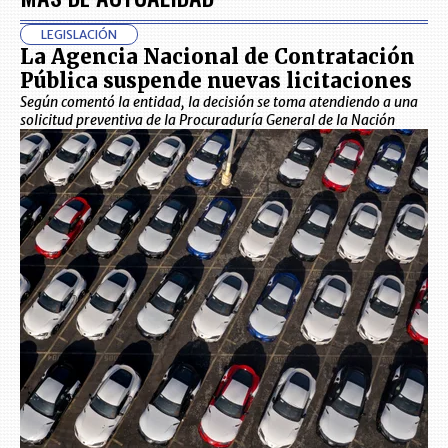
LEGISLACIÓN
La Agencia Nacional de Contratación
Pública suspende nuevas licitaciones
Según comentó la entidad, la decisión se toma atendiendo a una
solicitud preventiva de la Procuraduría General de la Nación