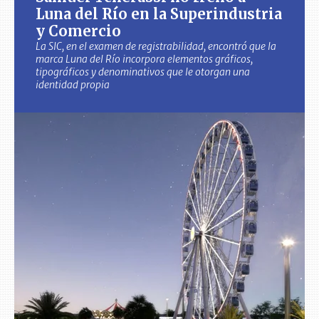
Luna del Río en la Superindustria
y Comercio
La SIC, en el examen de registrabilidad, encontró que la
marca Luna del Río incorpora elementos gráficos,
tipográficos y denominativos que le otorgan una
identidad propia