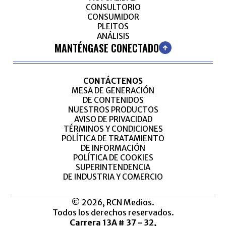
CONSULTORIO
CONSUMIDOR
PLEITOS
ANÁLISIS
MANTÉNGASE CONECTADO
CONTÁCTENOS
MESA DE GENERACIÓN
DE CONTENIDOS
NUESTROS PRODUCTOS
AVISO DE PRIVACIDAD
TÉRMINOS Y CONDICIONES
POLÍTICA DE TRATAMIENTO
DE INFORMACIÓN
POLÍTICA DE COOKIES
SUPERINTENDENCIA
DE INDUSTRIA Y COMERCIO
© 2026, RCN Medios.
Todos los derechos reservados.
Carrera 13A # 37 - 32,