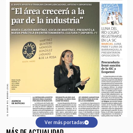
Ver más portadas
MÁS DE ACTUALIDAD