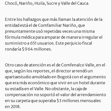
Chocó, Nariño, Huila, Sucre y Valle del Cauca.
Entre los hallazgos que más llaman la atención de la
entidad está el de Comfamiliar Nariño, que
presuntamente usó repetidas veces una misma
fórmula médica para amparar de manera irregular el
suministro a 651 usuarios. Este perjuicio fiscal
rondaría $964 millones.
Otro caso de atención es el de Comfenalco Valle, en el
que, según los reportes, el director arrendó un
apartaestudio amoblado en Bogotá con el argumento
que era más económico que vivir en un hotel durante
su estadía en el Valle. No obstante, la caja de
compensación no soportó el valor del arrendamiento
en su carpeta que superaba $3 millones mensuales
en 2018.