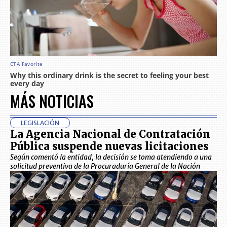
MÁS NOTICIAS
LEGISLACIÓN
La Agencia Nacional de Contratación
Pública suspende nuevas licitaciones
Según comentó la entidad, la decisión se toma atendiendo a una
solicitud preventiva de la Procuraduría General de la Nación