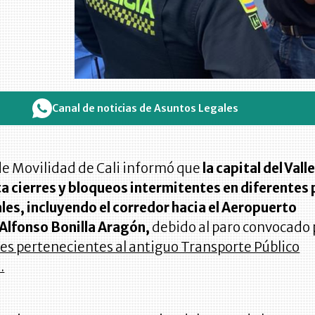
Canal de noticias de Asuntos Legales
de Movilidad de Cali informó que
la capital del Valle
a cierres y bloqueos intermitentes en diferentes
ales, incluyendo el corredor hacia el Aeropuerto
 Alfonso Bonilla Aragón,
debido al paro convocado 
es pertenecientes al antiguo Transporte Público
.