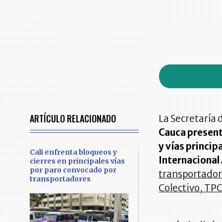
ARTÍCULO RELACIONADO
La Secretaría 
Cauca present
y vías princip
Cali enfrenta bloqueos y
Internacional
cierres en principales vías
por paro convocado por
transportador
transportadores
Colectivo, TPC