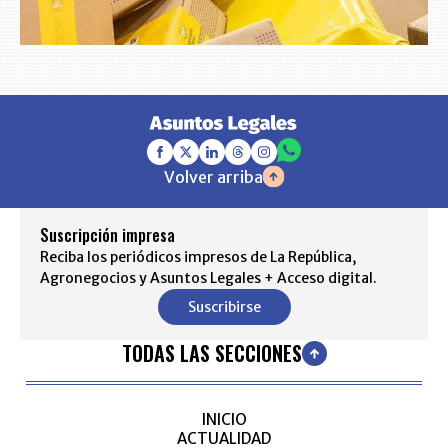
Volver arriba
Suscripción impresa
Reciba los periódicos impresos de La República,
Agronegocios y Asuntos Legales + Acceso digital.
Suscribirse
TODAS LAS SECCIONES
INICIO
ACTUALIDAD