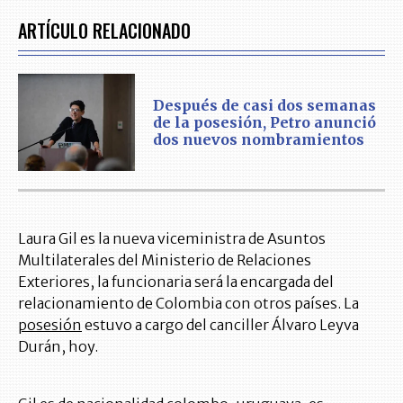
ARTÍCULO RELACIONADO
Después de casi dos semanas
de la posesión, Petro anunció
dos nuevos nombramientos
Laura Gil es la nueva viceministra de Asuntos
Multilaterales del Ministerio de Relaciones
Exteriores, la funcionaria será la encargada del
relacionamiento de Colombia con otros países. La
posesión
estuvo a cargo del canciller Álvaro Leyva
Durán, hoy.