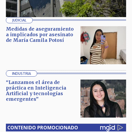
JUDICIAL
Medidas de aseguramiento
a implicados por asesinato
de María Camila Potosí
INDUSTRIA
“Lanzamos el área de
práctica en Inteligencia
Artificial y tecnologías
emergentes”