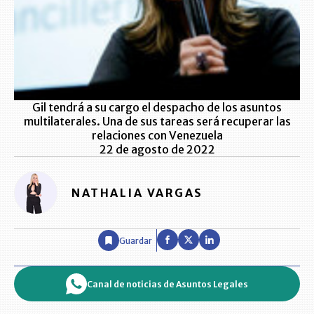
Gil tendrá a su cargo el despacho de los asuntos
multilaterales. Una de sus tareas será recuperar las
relaciones con Venezuela
22 de agosto de 2022
NATHALIA VARGAS
Guardar
Canal de noticias de Asuntos Legales