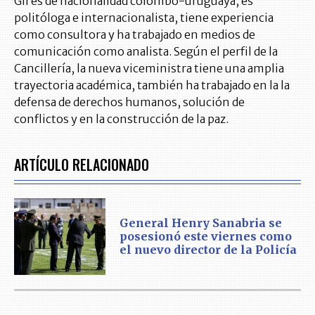
Gil es de nacionalidad colombo-uruguaya, es
politóloga e internacionalista, tiene experiencia
como consultora y ha trabajado en medios de
comunicación como analista. Según el perfil de la
Cancillería, la nueva viceministra tiene una amplia
trayectoria académica, también ha trabajado en la la
defensa de derechos humanos, solución de
conflictos y en la construcción de la paz.
ARTÍCULO RELACIONADO
General Henry Sanabria se
posesionó este viernes como
el nuevo director de la Policía