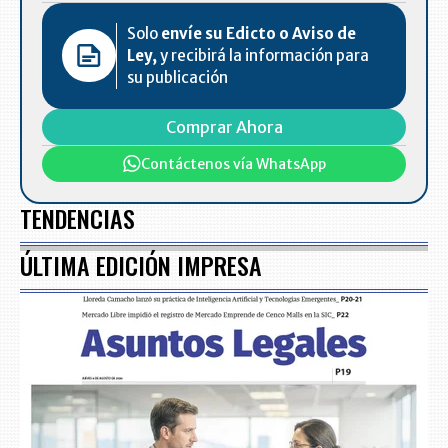
Solo
envíe su Edicto o Aviso de
Ley,
y recibirá la información para
su publicación
Comprar Ahora
Contáctenos vía WhatsApp
TENDENCIAS
ÚLTIMA EDICIÓN IMPRESA