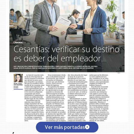
Ver más portadas