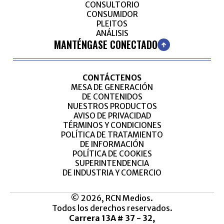
CONSULTORIO
CONSUMIDOR
PLEITOS
ANÁLISIS
MANTÉNGASE CONECTADO
CONTÁCTENOS
MESA DE GENERACIÓN
DE CONTENIDOS
NUESTROS PRODUCTOS
AVISO DE PRIVACIDAD
TÉRMINOS Y CONDICIONES
POLÍTICA DE TRATAMIENTO
DE INFORMACIÓN
POLÍTICA DE COOKIES
SUPERINTENDENCIA
DE INDUSTRIA Y COMERCIO
© 2026, RCN Medios.
Todos los derechos reservados.
Carrera 13A # 37 - 32,