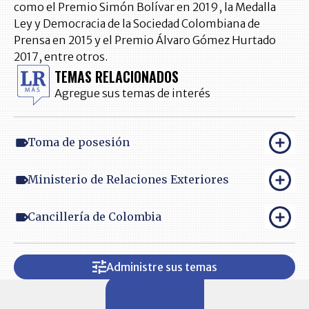
como el Premio Simón Bolívar en 2019, la Medalla
Ley y Democracia de la Sociedad Colombiana de
Prensa en 2015 y el Premio Álvaro Gómez Hurtado
2017, entre otros.
TEMAS RELACIONADOS
Agregue sus temas de interés
Toma de posesión
Ministerio de Relaciones Exteriores
Cancillería de Colombia
Administre sus temas