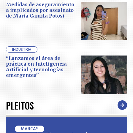
Medidas de aseguramiento
a implicados por asesinato
de María Camila Potosí
INDUSTRIA
“Lanzamos el área de
práctica en Inteligencia
Artificial y tecnologías
emergentes”
PLEITOS
MARCAS