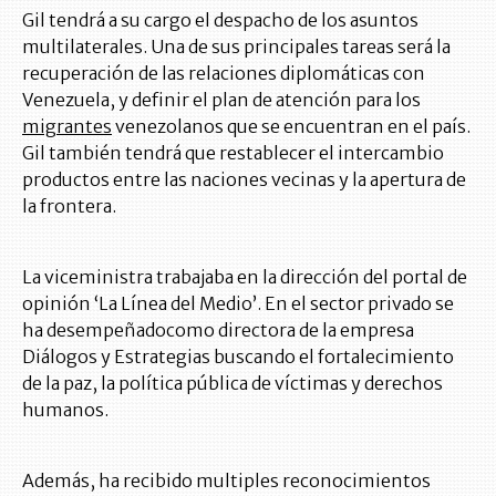
Gil tendrá a su cargo el despacho de los asuntos
multilaterales. Una de sus principales tareas será la
recuperación de las relaciones diplomáticas con
Venezuela, y definir el plan de atención para los
migrantes
venezolanos que se encuentran en el país.
Gil también tendrá que restablecer el intercambio
productos entre las naciones vecinas y la apertura de
la frontera.
La viceministra trabajaba en la dirección del portal de
opinión ‘La Línea del Medio’. En el sector privado se
ha desempeñadocomo directora de la empresa
Diálogos y Estrategias buscando el fortalecimiento
de la paz, la política pública de víctimas y derechos
humanos.
Además, ha recibido multiples reconocimientos