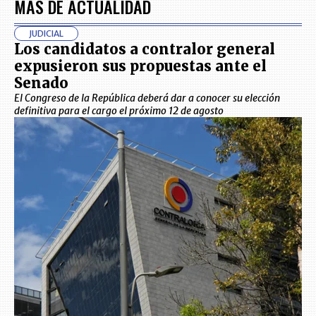
MÁS DE ACTUALIDAD
JUDICIAL
Los candidatos a contralor general
expusieron sus propuestas ante el
Senado
El Congreso de la República deberá dar a conocer su elección
definitiva para el cargo el próximo 12 de agosto