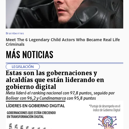
MÁS NOTICIAS
LEGISLACIÓN
Estas son las gobernaciones y
alcaldías que están liderando en
gobierno digital
Meta lideró el ranking nacional con 97,8 puntos, seguido por
Bolívar con 96,2 y Cundinamarca con 95,8 puntos