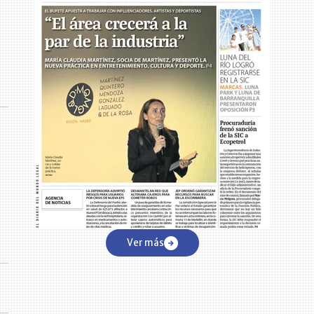
Ver más