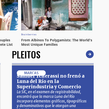
PLEITOS
MARCAS
Samuel Tcherassi no frenó a
Luna del Río en la
Superindustria y Comercio
La SIC, en el examen de registrabilidad,
encontró que la marca Luna del Río
incorpora elementos gráficos, tipográficos
y denominativos que le otorgan una