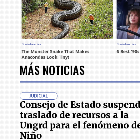
MÁS NOTICIAS
JUDICIAL
Consejo de Estado suspend
traslado de recursos a la
Ungrd para el fenómeno de
Niño