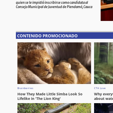
quien se le impidió inscribirse como candidata al
Consejo Municipal de Juventud de Piendamó, Cauca