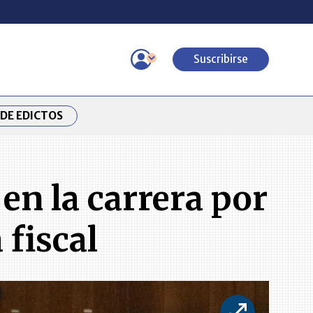
Suscribirse
DE EDICTOS
en la carrera por
 fiscal