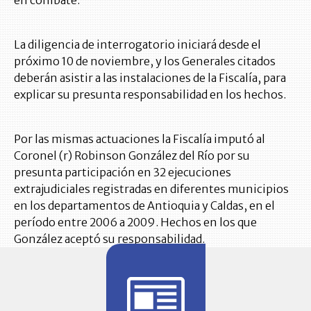
La diligencia de interrogatorio iniciará desde el
próximo 10 de noviembre, y los Generales citados
deberán asistir a las instalaciones de la Fiscalía, para
explicar su presunta responsabilidad en los hechos.
Por las mismas actuaciones la Fiscalía imputó al
Coronel (r) Robinson González del Río por su
presunta participación en 32 ejecuciones
extrajudiciales registradas en diferentes municipios
en los departamentos de Antioquia y Caldas, en el
período entre 2006 a 2009. Hechos en los que
González aceptó su responsabilidad.