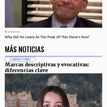
MÁS NOTICIAS
CONSULTORIO
Marcas descriptivas y evocativas:
diferencias clave