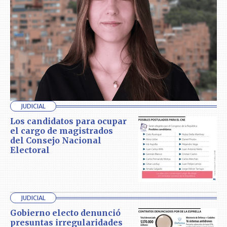
JUDICIAL
Los candidatos para ocupar
el cargo de magistrados
del Consejo Nacional
Electoral
JUDICIAL
Gobierno electo denunció
presuntas irregularidades