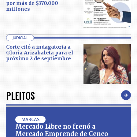
por más de $370.000
millones
JUDICIAL
Corte citó a indagatoria a
Gloria Arizabaleta para el
próximo 2 de septiembre
PLEITOS
MARCAS
Mercado Libre no frenó a
Mercado Emprende de Cenco