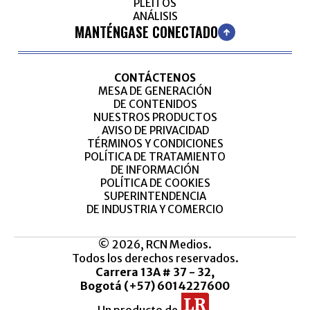
PLEITOS
ANÁLISIS
MANTÉNGASE CONECTADO
CONTÁCTENOS
MESA DE GENERACIÓN
DE CONTENIDOS
NUESTROS PRODUCTOS
AVISO DE PRIVACIDAD
TÉRMINOS Y CONDICIONES
POLÍTICA DE TRATAMIENTO
DE INFORMACIÓN
POLÍTICA DE COOKIES
SUPERINTENDENCIA
DE INDUSTRIA Y COMERCIO
© 2026, RCN Medios.
Todos los derechos reservados.
Carrera 13A # 37 - 32,
Bogotá (+57) 6014227600
Un producto de