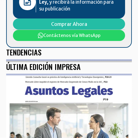
Ley,
y recibirá la información para
su publicación
Comprar Ahora
Contáctenos vía WhatsApp
TENDENCIAS
ÚLTIMA EDICIÓN IMPRESA