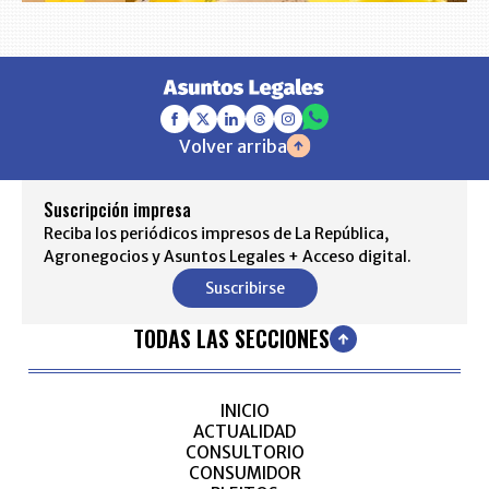
Volver arriba
Suscripción impresa
Reciba los periódicos impresos de La República,
Agronegocios y Asuntos Legales + Acceso digital.
Suscribirse
TODAS LAS SECCIONES
INICIO
ACTUALIDAD
CONSULTORIO
CONSUMIDOR