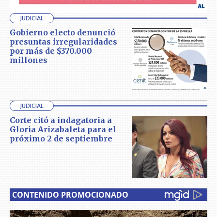
JUDICIAL
Gobierno electo denunció
presuntas irregularidades
por más de $370.000
millones
JUDICIAL
Corte citó a indagatoria a
Gloria Arizabaleta para el
próximo 2 de septiembre