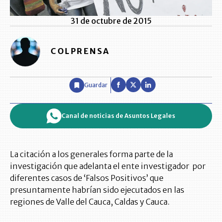
31 de octubre de 2015
COLPRENSA
Guardar
Canal de noticias de Asuntos Legales
La citación a los generales forma parte de la
investigación que adelanta el ente investigador por
diferentes casos de ‘Falsos Positivos’ que
presuntamente habrían sido ejecutados en las
regiones de Valle del Cauca, Caldas y Cauca.