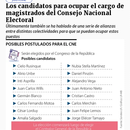
Los candidatos para ocupar el cargo de
magistrados del Consejo Nacional
Electoral
Últimamente también se ha hablado de una serie de alianzas
entre distintas colectividades para que se puedan ocupar estos
puestos