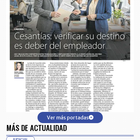
Ver más portadas
MÁS DE ACTUALIDAD
JUDICIAL