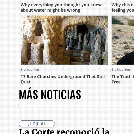
MÁS NOTICIAS
JUDICIAL
La Corte reconoció la