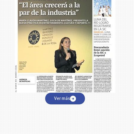
Ver más