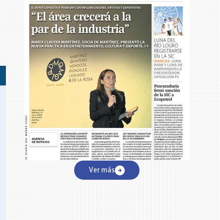
Ver más