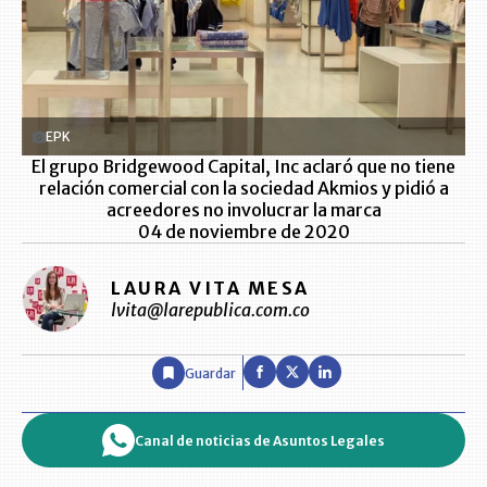
EPK
El grupo Bridgewood Capital, Inc aclaró que no tiene
relación comercial con la sociedad Akmios y pidió a
acreedores no involucrar la marca
04 de noviembre de 2020
LAURA VITA MESA
lvita@larepublica.com.co
Guardar
Canal de noticias de Asuntos Legales