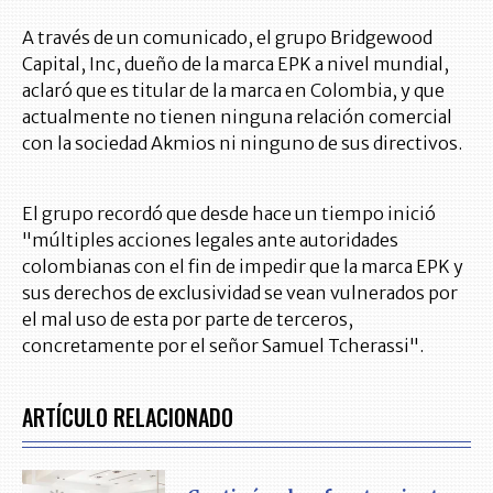
A través de un comunicado, el grupo Bridgewood
Capital, Inc, dueño de la marca EPK a nivel mundial,
aclaró que es titular de la marca en Colombia, y que
actualmente no tienen ninguna relación comercial
con la sociedad Akmios ni ninguno de sus directivos.
El grupo recordó que desde hace un tiempo inició
"múltiples acciones legales ante autoridades
colombianas con el fin de impedir que la marca EPK y
sus derechos de exclusividad se vean vulnerados por
el mal uso de esta por parte de terceros,
concretamente por el señor Samuel Tcherassi".
ARTÍCULO RELACIONADO