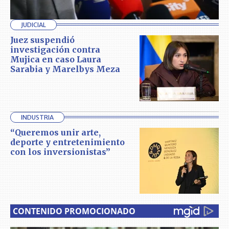
JUDICIAL
Juez suspendió
investigación contra
Mujica en caso Laura
Sarabia y Marelbys Meza
INDUSTRIA
“Queremos unir arte,
deporte y entretenimiento
con los inversionistas”