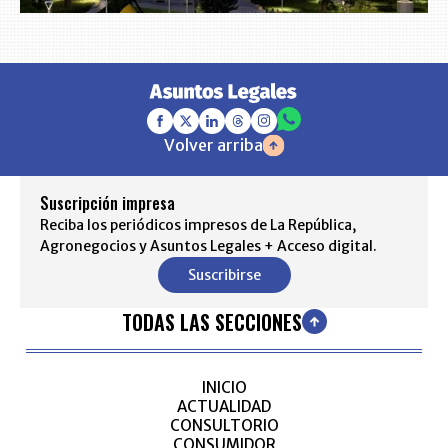
Volver arriba
Suscripción impresa
Reciba los periódicos impresos de La República,
Agronegocios y Asuntos Legales + Acceso digital.
Suscribirse
TODAS LAS SECCIONES
INICIO
ACTUALIDAD
CONSULTORIO
CONSUMIDOR