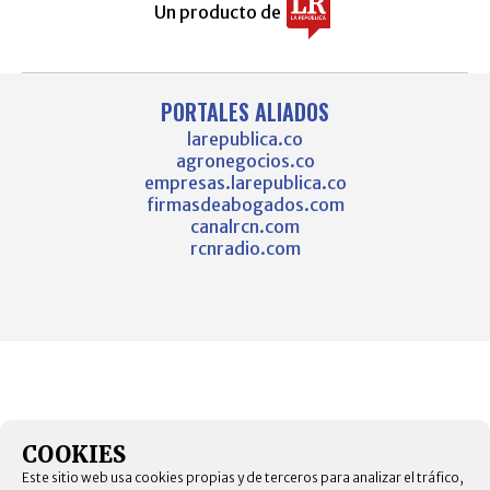
Un producto de
PORTALES ALIADOS
larepublica.co
agronegocios.co
empresas.larepublica.co
firmasdeabogados.com
canalrcn.com
rcnradio.com
COOKIES
Este sitio web usa cookies propias y de terceros para analizar el tráfico,