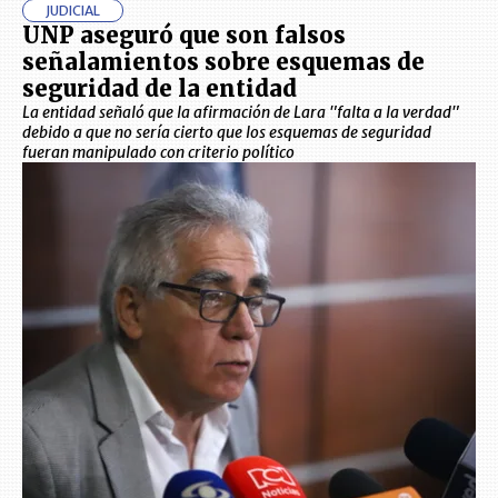
JUDICIAL
UNP aseguró que son falsos
señalamientos sobre esquemas de
seguridad de la entidad
La entidad señaló que la afirmación de Lara "falta a la verdad"
debido a que no sería cierto que los esquemas de seguridad
fueran manipulado con criterio político