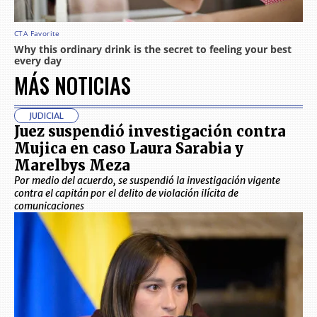
MÁS NOTICIAS
JUDICIAL
Juez suspendió investigación contra
Mujica en caso Laura Sarabia y
Marelbys Meza
Por medio del acuerdo, se suspendió la investigación vigente
contra el capitán por el delito de violación ilícita de
comunicaciones