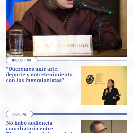
INDUSTRIA
“Queremos unir arte,
deporte y entretenimiento
con los inversionistas”
JUDICIAL
No hubo audiencia
conciliatoria entre