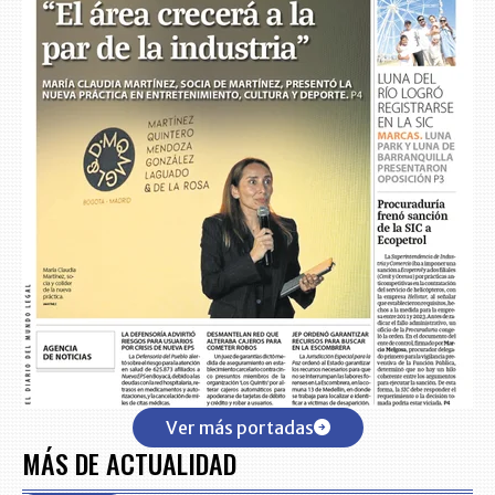
Ver más portadas
MÁS DE ACTUALIDAD