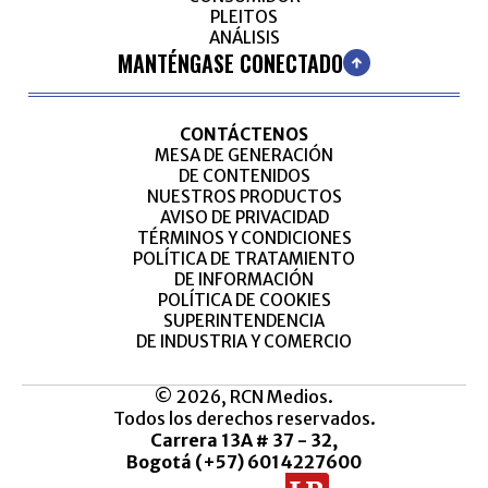
PLEITOS
ANÁLISIS
MANTÉNGASE CONECTADO
CONTÁCTENOS
MESA DE GENERACIÓN
DE CONTENIDOS
NUESTROS PRODUCTOS
AVISO DE PRIVACIDAD
TÉRMINOS Y CONDICIONES
POLÍTICA DE TRATAMIENTO
DE INFORMACIÓN
POLÍTICA DE COOKIES
SUPERINTENDENCIA
DE INDUSTRIA Y COMERCIO
© 2026, RCN Medios.
Todos los derechos reservados.
Carrera 13A # 37 - 32,
Bogotá (+57) 6014227600