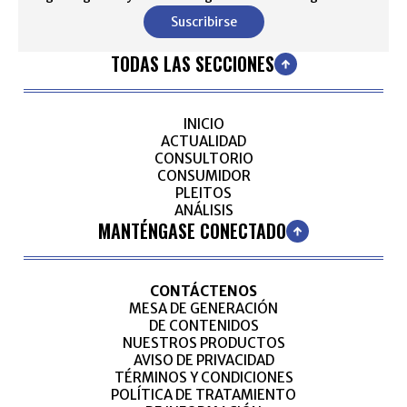
Suscribirse
TODAS LAS SECCIONES
INICIO
ACTUALIDAD
CONSULTORIO
CONSUMIDOR
PLEITOS
ANÁLISIS
MANTÉNGASE CONECTADO
CONTÁCTENOS
MESA DE GENERACIÓN
DE CONTENIDOS
NUESTROS PRODUCTOS
AVISO DE PRIVACIDAD
TÉRMINOS Y CONDICIONES
POLÍTICA DE TRATAMIENTO