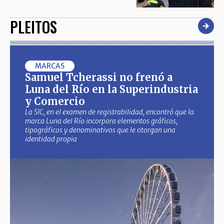
PLEITOS
MARCAS
Samuel Tcherassi no frenó a
Luna del Río en la Superindustria
y Comercio
La SIC, en el examen de registrabilidad, encontró que la
marca Luna del Río incorpora elementos gráficos,
tipográficos y denominativos que le otorgan una
identidad propia