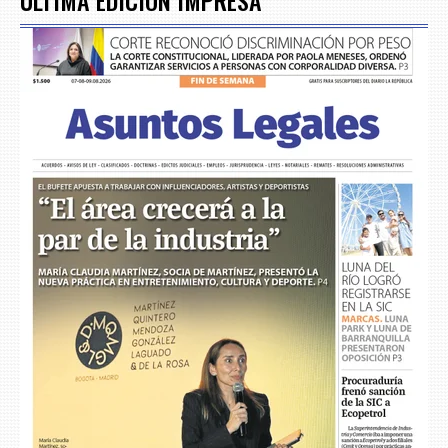
ÚLTIMA EDICIÓN IMPRESA