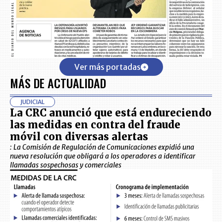
Ver más portadas
MÁS DE ACTUALIDAD
JUDICIAL
La CRC anunció que está endureciendo
las medidas en contra del fraude
móvil con diversas alertas
: La Comisión de Regulación de Comunicaciones expidió una
nueva resolución que obligará a los operadores a identificar
llamadas sospechosas y comerciales