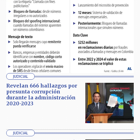
JUDICIAL
Revelan 666 hallazgos por
presunta corrupción
durante la administración
2020-2023
JUDICIAL