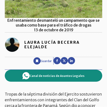
Enfrentamiento desmanteló un campamento que se
usaba como base para el tráfico de drogas
13 de octubre de 2019
LAURA LUCÍA BECERRA
ELEJALDE
Guardar
Canal de noticias de Asuntos Legales
Tropas de la séptima división del Ejercito sostuvieron
enfrentamientos con integrantes del Clan del Golfo
cerca a la frontera de Panamá. Según dio a conocer