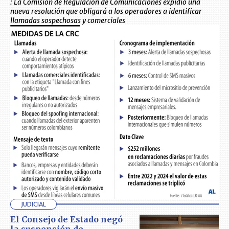
: La Comisión de Regulación de Comunicaciones expidió una
nueva resolución que obligará a los operadores a identificar
llamadas sospechosas y comerciales
JUDICIAL
El Consejo de Estado negó
la suspensión de