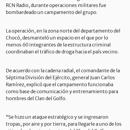
RCN Radio, durante operaciones militares fue
bombardeado un campamento del grupo.
La operación, en la zona norte del departamento del
Chocó, desmanteló un espacio en el que por lo
menos 60 integrantes de la estructura criminal
coordinaban el tráfico de droga hacia el país vecino.
De acuerdo con la cadena radial, el comandante de la
Séptima División del Ejército, general Juan Carlos
Ramírez, explicó que el campamento funcionaba
como base de comunicación y entrenamiento para
hombres del Clan del Golfo.
"Se hizo un ataque estratégico y se ingresaron
tropas, por aire y por tierra, para llegarle a uno de los