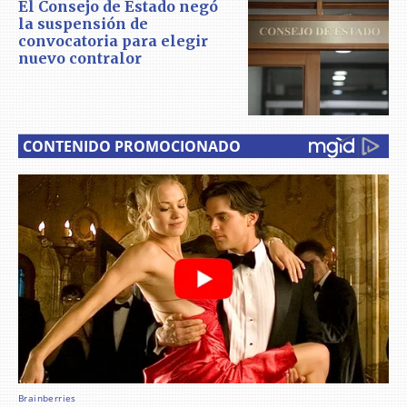
El Consejo de Estado negó
la suspensión de
convocatoria para elegir
nuevo contralor