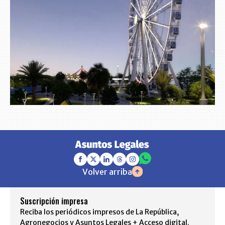
Volver arriba
Suscripción impresa
Reciba los periódicos impresos de La República,
Agronegocios y Asuntos Legales + Acceso digital.