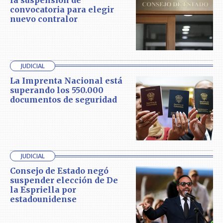
convocatoria para elegir
nuevo contralor
JUDICIAL
La Imprenta Nacional está
superando los 550.000
documentos de seguridad
JUDICIAL
Consejo de Estado negó
suspender elección de De
la Espriella por
estadounidense