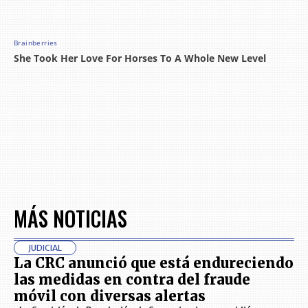
MÁS NOTICIAS
JUDICIAL
La CRC anunció que está endureciendo
las medidas en contra del fraude
móvil con diversas alertas