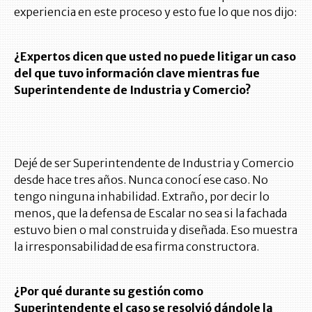
experiencia en este proceso y esto fue lo que nos dijo:
¿Expertos dicen que usted no puede litigar un caso
del que tuvo información clave mientras fue
Superintendente de Industria y Comercio?
Dejé de ser Superintendente de Industria y Comercio
desde hace tres años. Nunca conocí ese caso. No
tengo ninguna inhabilidad. Extraño, por decir lo
menos, que la defensa de Escalar no sea si la fachada
estuvo bien o mal construida y diseñada. Eso muestra
la irresponsabilidad de esa firma constructora.
¿Por qué durante su gestión como
Superintendente el caso se resolvió dándole la