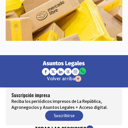
Volver arriba
Suscripción impresa
Reciba los periódicos impresos de La República,
Agronegocios y Asuntos Legales + Acceso digital.
Suscribirse