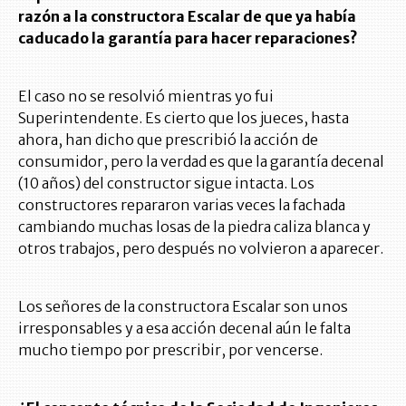
razón a la constructora Escalar de que ya había
caducado la garantía para hacer reparaciones?
El caso no se resolvió mientras yo fui
Superintendente. Es cierto que los jueces, hasta
ahora, han dicho que prescribió la acción de
consumidor, pero la verdad es que la garantía decenal
(10 años) del constructor sigue intacta. Los
constructores repararon varias veces la fachada
cambiando muchas losas de la piedra caliza blanca y
otros trabajos, pero después no volvieron a aparecer.
Los señores de la constructora Escalar son unos
irresponsables y a esa acción decenal aún le falta
mucho tiempo por prescribir, por vencerse.