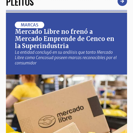
PLEITOS
MARCAS
Mercado Libre no frenó a
Mercado Emprende de Cenco en
la Superindustria
La entidad concluyó en su análisis que tanto Mercado
Libre como Cencosud poseen marcas reconocibles por el
consumidor