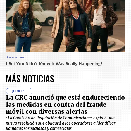
MÁS NOTICIAS
JUDICIAL
La CRC anunció que está endureciendo
las medidas en contra del fraude
móvil con diversas alertas
: La Comisión de Regulación de Comunicaciones expidió una
nueva resolución que obligará a los operadores a identificar
llamadas sospechosas y comerciales