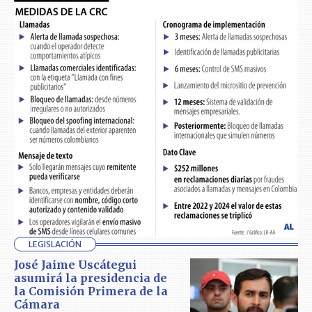
LEGISLACIÓN
José Jaime Uscátegui
asumirá la presidencia de
la Comisión Primera de la
Cámara