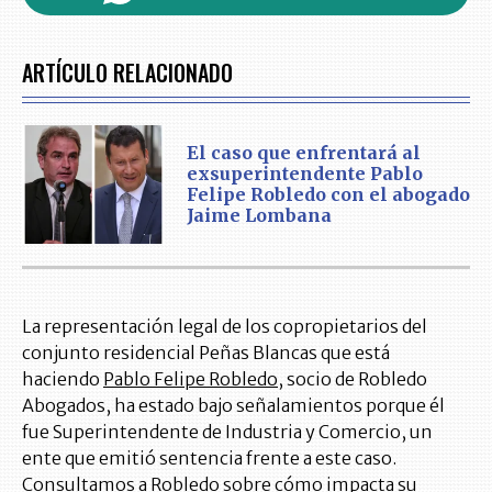
ARTÍCULO RELACIONADO
El caso que enfrentará al
exsuperintendente Pablo
Felipe Robledo con el abogado
Jaime Lombana
La representación legal de los copropietarios del
conjunto residencial Peñas Blancas que está
haciendo
Pablo Felipe Robledo
, socio de Robledo
Abogados, ha estado bajo señalamientos porque él
fue Superintendente de Industria y Comercio, un
ente que emitió sentencia frente a este caso.
Consultamos a Robledo sobre cómo impacta su