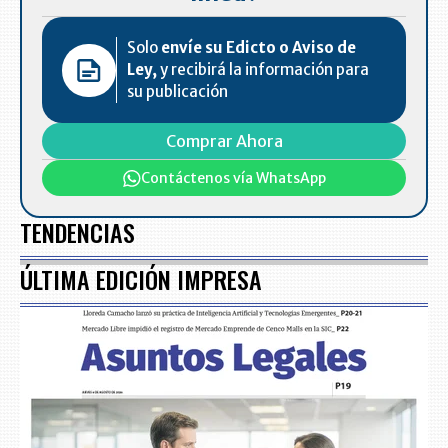
Solo
envíe su Edicto o Aviso de
Ley,
y recibirá la información para
su publicación
Comprar Ahora
Contáctenos vía WhatsApp
TENDENCIAS
ÚLTIMA EDICIÓN IMPRESA