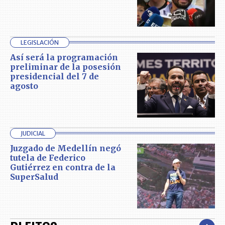
LEGISLACIÓN
Así será la programación
preliminar de la posesión
presidencial del 7 de
agosto
JUDICIAL
Juzgado de Medellín negó
tutela de Federico
Gutiérrez en contra de la
SuperSalud