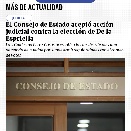
MÁS DE ACTUALIDAD
JUDICIAL
El Consejo de Estado aceptó acción
judicial contra la elección de De la
Espriella
Luis Guillermo Pérez Casas presentó a inicios de este mes una
demanda de nulidad por supuestas irregularidades con el conteo
de votos