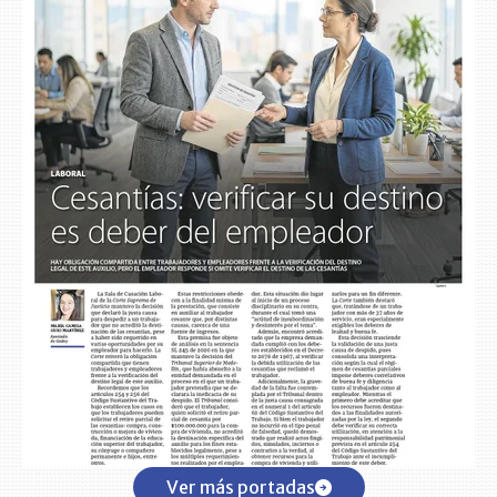
Ver más portadas