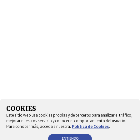
COOKIES
Este sitio web usa cookies propias y de terceros para analizar el tráfico,
mejorar nuestros servicio y conocer el comportamiento del usuario.
Para conocer más, acceda a nuestra.
Política de Cookies
.
ENTIENDO