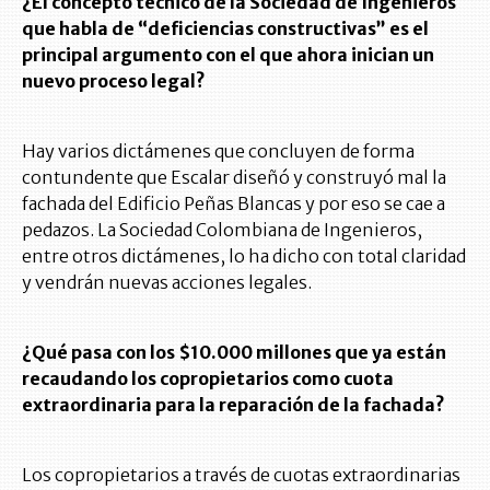
¿El concepto técnico de la Sociedad de Ingenieros
que habla de “deficiencias constructivas” es el
principal argumento con el que ahora inician un
nuevo proceso legal?
Hay varios dictámenes que concluyen de forma
contundente que Escalar diseñó y construyó mal la
fachada del Edificio Peñas Blancas y por eso se cae a
pedazos. La Sociedad Colombiana de Ingenieros,
entre otros dictámenes, lo ha dicho con total claridad
y vendrán nuevas acciones legales.
¿Qué pasa con los $10.000 millones que ya están
recaudando los copropietarios como cuota
extraordinaria para la reparación de la fachada?
Los copropietarios a través de cuotas extraordinarias