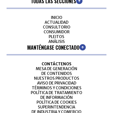
TODAS LAS SECCIONES
INICIO
ACTUALIDAD
CONSULTORIO
CONSUMIDOR
PLEITOS
ANÁLISIS
MANTÉNGASE CONECTADO
CONTÁCTENOS
MESA DE GENERACIÓN
DE CONTENIDOS
NUESTROS PRODUCTOS
AVISO DE PRIVACIDAD
TÉRMINOS Y CONDICIONES
POLÍTICA DE TRATAMIENTO
DE INFORMACIÓN
POLÍTICA DE COOKIES
SUPERINTENDENCIA
DE INDUSTRIA Y COMERCIO