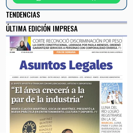
TENDENCIAS
ÚLTIMA EDICIÓN IMPRESA