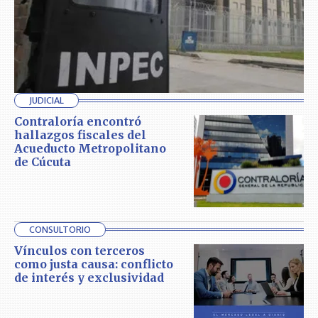
JUDICIAL
Contraloría encontró
hallazgos fiscales del
Acueducto Metropolitano
de Cúcuta
CONSULTORIO
Vínculos con terceros
como justa causa: conflicto
de interés y exclusividad