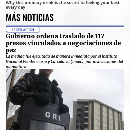
MÁS NOTICIAS
LEGISLACIÓN
Gobierno ordena traslado de 117
presos vinculados a negociaciones de
paz
La medida fue ejecutada de manera inmediata por el Instituto
Nacional Penitenciario y Carcelario (Inpec), por instrucciones del
mandatario