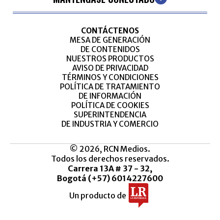
CONTÁCTENOS
MESA DE GENERACIÓN
DE CONTENIDOS
NUESTROS PRODUCTOS
AVISO DE PRIVACIDAD
TÉRMINOS Y CONDICIONES
POLÍTICA DE TRATAMIENTO
DE INFORMACIÓN
POLÍTICA DE COOKIES
SUPERINTENDENCIA
DE INDUSTRIA Y COMERCIO
© 2026, RCN Medios.
Todos los derechos reservados.
Carrera 13A # 37 - 32,
Bogotá (+57) 6014227600
Un producto de