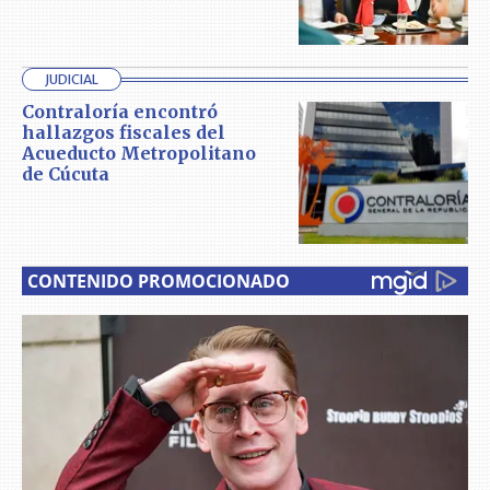
JUDICIAL
Contraloría encontró
hallazgos fiscales del
Acueducto Metropolitano
de Cúcuta