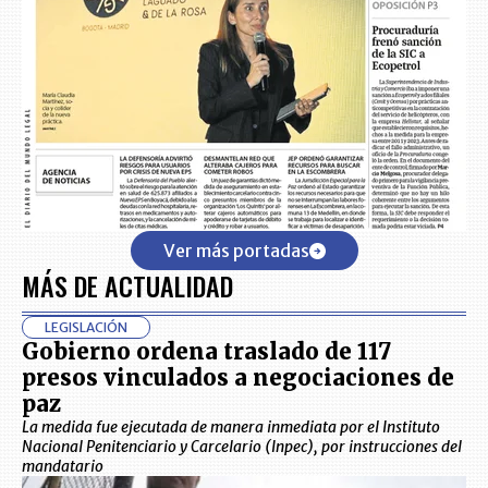
Ver más portadas
MÁS DE ACTUALIDAD
LEGISLACIÓN
Gobierno ordena traslado de 117
presos vinculados a negociaciones de
paz
La medida fue ejecutada de manera inmediata por el Instituto
Nacional Penitenciario y Carcelario (Inpec), por instrucciones del
mandatario