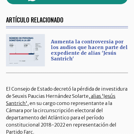
ARTÍCULO RELACIONADO
Aumenta la controversia por
los audios que hacen parte del
expediente de alias 'Jesús
Santrich'
El Consejo de Estado decretó la pérdida de investidura
de Seuxis Paucias Hernández Solarte,
alias 'Jesús
Santrich'
, en su cargo como representante a la
Cámara por la circunscripción electoral del
departamento del Atlántico para el período
constitucional 2018-2022 en representación del
Partido Farc.