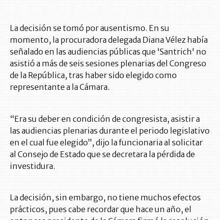
La decisión se tomó por ausentismo. En su
momento, la procuradora delegada Diana Vélez había
señalado en las audiencias públicas que 'Santrich' no
asistió a más de seis sesiones plenarias del Congreso
de la República, tras haber sido elegido como
representante a la Cámara.
“Era su deber en condición de congresista, asistir a
las audiencias plenarias durante el periodo legislativo
en el cual fue elegido”, dijo la funcionaria al solicitar
al Consejo de Estado que se decretara la pérdida de
investidura.
La decisión, sin embargo, no tiene muchos efectos
prácticos, pues cabe recordar que hace un año, el