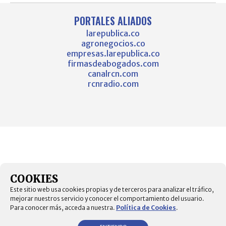
PORTALES ALIADOS
larepublica.co
agronegocios.co
empresas.larepublica.co
firmasdeabogados.com
canalrcn.com
rcnradio.com
COOKIES
Este sitio web usa cookies propias y de terceros para analizar el tráfico,
mejorar nuestros servicio y conocer el comportamiento del usuario.
Para conocer más, acceda a nuestra.
Política de Cookies
.