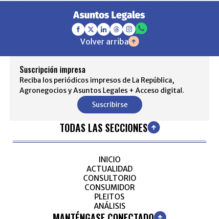
Volver arriba
Suscripción impresa
Reciba los periódicos impresos de La República,
Agronegocios y Asuntos Legales + Acceso digital.
Suscribirse
TODAS LAS SECCIONES
INICIO
ACTUALIDAD
CONSULTORIO
CONSUMIDOR
PLEITOS
ANÁLISIS
MANTÉNGASE CONECTADO