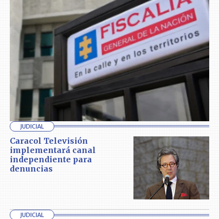
JUDICIAL
Caracol Televisión
implementará canal
independiente para
denuncias
JUDICIAL