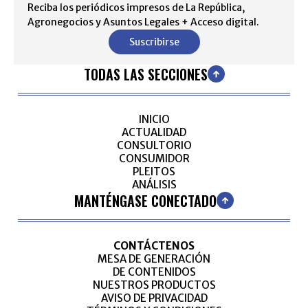
Reciba los periódicos impresos de La República,
Agronegocios y Asuntos Legales + Acceso digital.
Suscribirse
TODAS LAS SECCIONES
INICIO
ACTUALIDAD
CONSULTORIO
CONSUMIDOR
PLEITOS
ANÁLISIS
MANTÉNGASE CONECTADO
CONTÁCTENOS
MESA DE GENERACIÓN
DE CONTENIDOS
NUESTROS PRODUCTOS
AVISO DE PRIVACIDAD