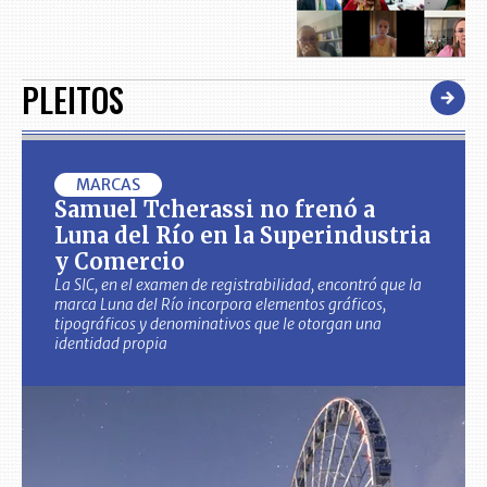
PLEITOS
MARCAS
Samuel Tcherassi no frenó a
Luna del Río en la Superindustria
y Comercio
La SIC, en el examen de registrabilidad, encontró que la
marca Luna del Río incorpora elementos gráficos,
tipográficos y denominativos que le otorgan una
identidad propia