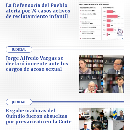
La Defensoría del Pueblo
alerta por 74 casos activos
de reclutamiento infantil
JUDICIAL
Jorge Alfredo Vargas se
declaró inocente ante los
cargos de acoso sexual
JUDICIAL
Exgobernadoras del
Quindío fueron absueltas
por prevaricato en la Corte