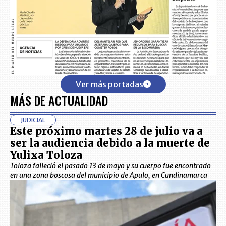
Ver más portadas
MÁS DE ACTUALIDAD
JUDICIAL
Este próximo martes 28 de julio va a
ser la audiencia debido a la muerte de
Yulixa Toloza
Toloza falleció el pasado 13 de mayo y su cuerpo fue encontrado
en una zona boscosa del municipio de Apulo, en Cundinamarca