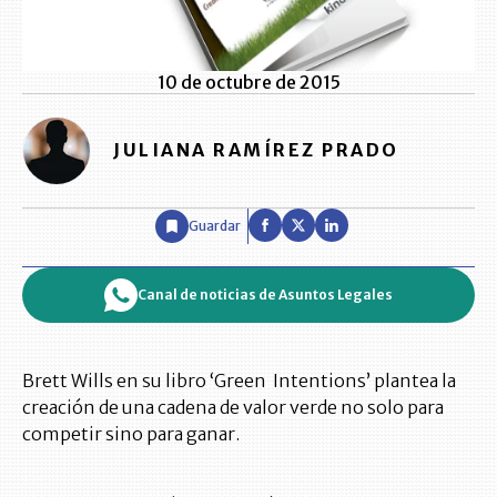
10 de octubre de 2015
JULIANA RAMÍREZ PRADO
Guardar
Canal de noticias de Asuntos Legales
Brett Wills en su libro ‘Green Intentions’ plantea la
creación de una cadena de valor verde no solo para
competir sino para ganar.