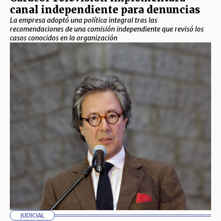
canal independiente para denuncias
La empresa adoptó una política integral tras las
recomendaciones de una comisión independiente que revisó los
casos conocidos en la organización
JUDICIAL