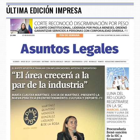
ÚLTIMA EDICIÓN IMPRESA