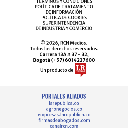
TÉRMINOS Y CONDICIONES
POLÍTICA DE TRATAMIENTO
DE INFORMACIÓN
POLÍTICA DE COOKIES
SUPERINTENDENCIA
DE INDUSTRIA Y COMERCIO
© 2026, RCN Medios.
Todos los derechos reservados.
Carrera 13A # 37 - 32,
Bogotá (+57) 6014227600
Un producto de
PORTALES ALIADOS
larepublica.co
agronegocios.co
empresas.larepublica.co
firmasdeabogados.com
canalrcn.com