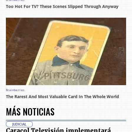
MÁS NOTICIAS
JUDICIAL
Caracol Televisión implementará