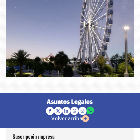
Volver arriba
Suscripción impresa