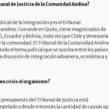
bunal de Justicia de la Comunidad Andina?
dicial de la integración y es el tribunal
 andino. Con sede en Quito, tiene magistrados de
, Ecuador y Bolivia, toda vez que Chile y Venezuela
e la comunidad. El Tribunal de la Comunidad Andin
todo el tema judicial que se suscita entre los países
la discusión de integración aduanera, económica y
en crisis el organismo?
 presupuesto del Tribunal de Justicia está
ngelado y desde entonces la cantidad de causas q