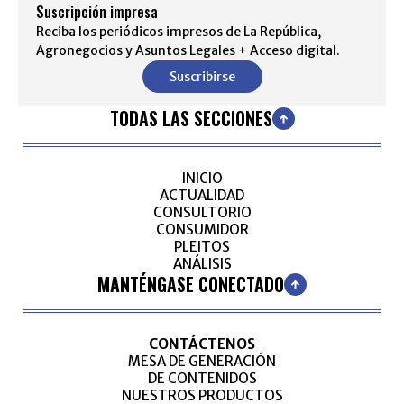
Suscripción impresa
Reciba los periódicos impresos de La República,
Agronegocios y Asuntos Legales + Acceso digital.
Suscribirse
TODAS LAS SECCIONES
INICIO
ACTUALIDAD
CONSULTORIO
CONSUMIDOR
PLEITOS
ANÁLISIS
MANTÉNGASE CONECTADO
CONTÁCTENOS
MESA DE GENERACIÓN
DE CONTENIDOS
NUESTROS PRODUCTOS