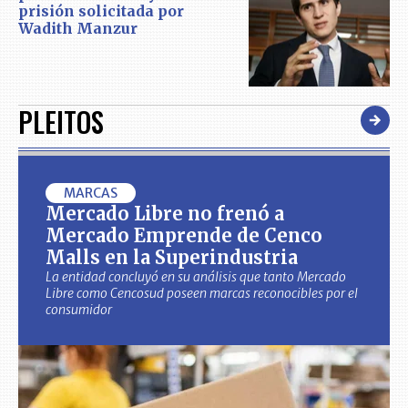
prisión solicitada por
Wadith Manzur
PLEITOS
MARCAS
Mercado Libre no frenó a
Mercado Emprende de Cenco
Malls en la Superindustria
La entidad concluyó en su análisis que tanto Mercado
Libre como Cencosud poseen marcas reconocibles por el
consumidor