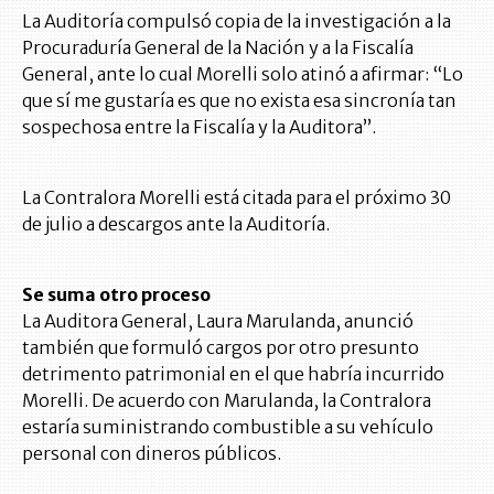
La Auditoría compulsó copia de la investigación a la
Procuraduría General de la Nación y a la Fiscalía
General, ante lo cual Morelli solo atinó a afirmar: “Lo
que sí me gustaría es que no exista esa sincronía tan
sospechosa entre la Fiscalía y la Auditora”.
La Contralora Morelli está citada para el próximo 30
de julio a descargos ante la Auditoría.
Se suma otro proceso
La Auditora General, Laura Marulanda, anunció
también que formuló cargos por otro presunto
detrimento patrimonial en el que habría incurrido
Morelli. De acuerdo con Marulanda, la Contralora
estaría suministrando combustible a su vehículo
personal con dineros públicos.