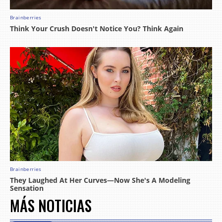
MÁS NOTICIAS