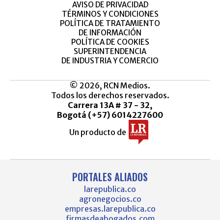
AVISO DE PRIVACIDAD
TÉRMINOS Y CONDICIONES
POLÍTICA DE TRATAMIENTO
DE INFORMACIÓN
POLÍTICA DE COOKIES
SUPERINTENDENCIA
DE INDUSTRIA Y COMERCIO
© 2026, RCN Medios.
Todos los derechos reservados.
Carrera 13A # 37 - 32,
Bogotá (+57) 6014227600
Un producto de
PORTALES ALIADOS
larepublica.co
agronegocios.co
empresas.larepublica.co
firmasdeabogados.com