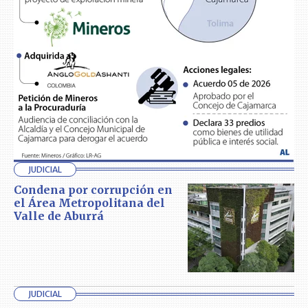
JUDICIAL
Condena por corrupción en
el Área Metropolitana del
Valle de Aburrá
JUDICIAL