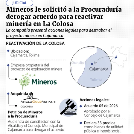
JUDICIAL
Mineros le solicitó a la Procuraduría
derogar acuerdo para reactivar
minería en La Colosa
La compañía presentó acciones legales para destrabar el
proyecto minero en Cajamarca