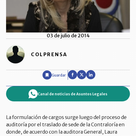
03 de julio de 2014
COLPRENSA
Guardar
Canal de noticias de Asuntos Legales
La formulación de cargos surge luego del proceso de
auditoría por el traslado de sede de la Contraloría en
donde, de acuerdo con la auditora General, Laura