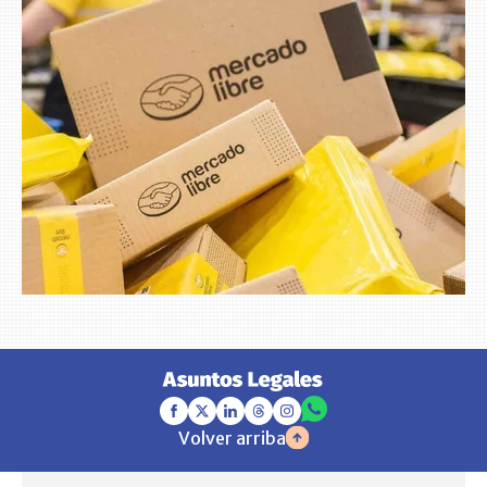
Volver arriba