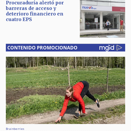
Procuraduría alertó por
barreras de acceso y
deterioro financiero en
cuatro EPS