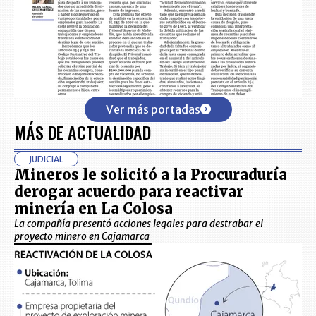
Ver más portadas
MÁS DE ACTUALIDAD
JUDICIAL
Mineros le solicitó a la Procuraduría
derogar acuerdo para reactivar
minería en La Colosa
La compañía presentó acciones legales para destrabar el
proyecto minero en Cajamarca