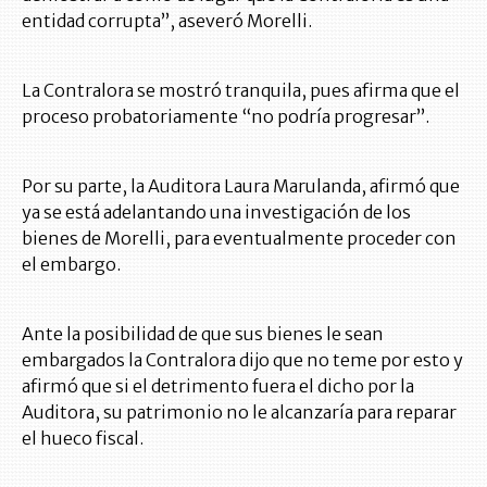
entidad corrupta”, aseveró Morelli.
La Contralora se mostró tranquila, pues afirma que el
proceso probatoriamente “no podría progresar”.
Por su parte, la Auditora Laura Marulanda, afirmó que
ya se está adelantando una investigación de los
bienes de Morelli, para eventualmente proceder con
el embargo.
Ante la posibilidad de que sus bienes le sean
embargados la Contralora dijo que no teme por esto y
afirmó que si el detrimento fuera el dicho por la
Auditora, su patrimonio no le alcanzaría para reparar
el hueco fiscal.