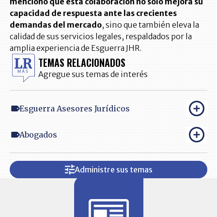
mencionó que esta colaboración no solo mejora su
capacidad de respuesta ante las crecientes
demandas del mercado
, sino que también eleva la
calidad de sus servicios legales, respaldados por la
amplia experiencia de Esguerra JHR.
TEMAS RELACIONADOS
Agregue sus temas de interés
Esguerra Asesores Jurídicos
Abogados
Administre sus temas