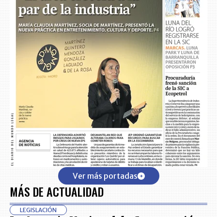
Ver más portadas
MÁS DE ACTUALIDAD
LEGISLACIÓN