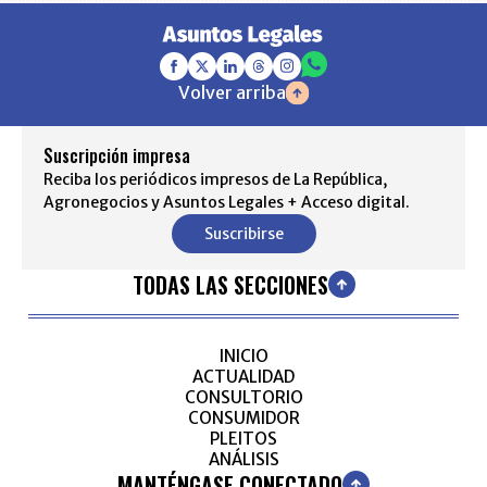
Volver arriba
Suscripción impresa
Reciba los periódicos impresos de La República,
Agronegocios y Asuntos Legales + Acceso digital.
Suscribirse
TODAS LAS SECCIONES
INICIO
ACTUALIDAD
CONSULTORIO
CONSUMIDOR
PLEITOS
ANÁLISIS
MANTÉNGASE CONECTADO