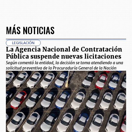
MÁS NOTICIAS
LEGISLACIÓN
La Agencia Nacional de Contratación
Pública suspende nuevas licitaciones
Según comentó la entidad, la decisión se toma atendiendo a una
solicitud preventiva de la Procuraduría General de la Nación