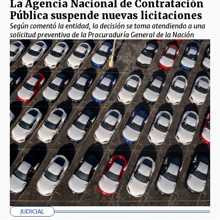
La Agencia Nacional de Contratación
Pública suspende nuevas licitaciones
Según comentó la entidad, la decisión se toma atendiendo a una
solicitud preventiva de la Procuraduría General de la Nación
JUDICIAL