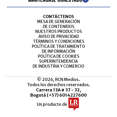
CONTÁCTENOS
MESA DE GENERACIÓN
DE CONTENIDOS
NUESTROS PRODUCTOS
AVISO DE PRIVACIDAD
TÉRMINOS Y CONDICIONES
POLÍTICA DE TRATAMIENTO
DE INFORMACIÓN
POLÍTICA DE COOKIES
SUPERINTENDENCIA
DE INDUSTRIA Y COMERCIO
© 2026, RCN Medios.
Todos los derechos reservados.
Carrera 13A # 37 - 32,
Bogotá (+57) 6014227600
Un producto de