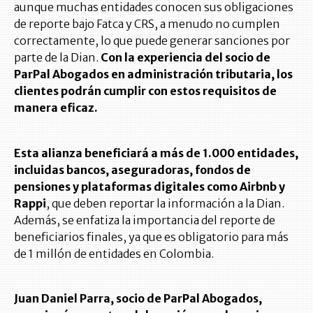
aunque muchas entidades conocen sus obligaciones
de reporte bajo Fatca y CRS, a menudo no cumplen
correctamente, lo que puede generar sanciones por
parte de la Dian.
Con la experiencia del socio de
ParPal Abogados en administración tributaria, los
clientes podrán cumplir con estos requisitos de
manera eficaz.
Esta alianza beneficiará a más de 1.000 entidades,
incluidas bancos, aseguradoras, fondos de
pensiones y plataformas digitales como Airbnb y
Rappi
, que deben reportar la información a la Dian.
Además, se enfatiza la importancia del reporte de
beneficiarios finales, ya que es obligatorio para más
de 1 millón de entidades en Colombia.
Juan Daniel Parra, socio de ParPal Abogados,