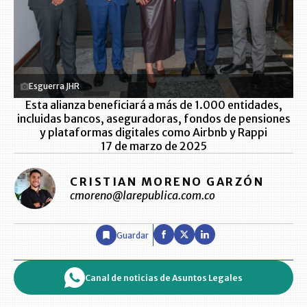
Esguerra JHR
Esta alianza beneficiará a más de 1.000 entidades,
incluidas bancos, aseguradoras, fondos de pensiones
y plataformas digitales como Airbnb y Rappi
17 de marzo de 2025
CRISTIAN MORENO GARZÓN
cmoreno@larepublica.com.co
Guardar
Canal de noticias de Asuntos Legales