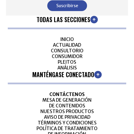
Suscribirse
TODAS LAS SECCIONES
INICIO
ACTUALIDAD
CONSULTORIO
CONSUMIDOR
PLEITOS
ANÁLISIS
MANTÉNGASE CONECTADO
CONTÁCTENOS
MESA DE GENERACIÓN
DE CONTENIDOS
NUESTROS PRODUCTOS
AVISO DE PRIVACIDAD
TÉRMINOS Y CONDICIONES
POLÍTICA DE TRATAMIENTO