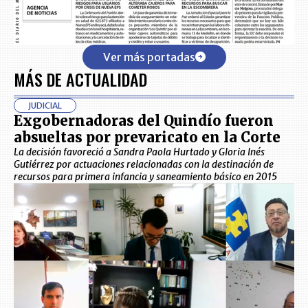
Ver más portadas
MÁS DE ACTUALIDAD
JUDICIAL
Exgobernadoras del Quindío fueron
absueltas por prevaricato en la Corte
La decisión favoreció a Sandra Paola Hurtado y Gloria Inés
Gutiérrez por actuaciones relacionadas con la destinación de
recursos para primera infancia y saneamiento básico en 2015