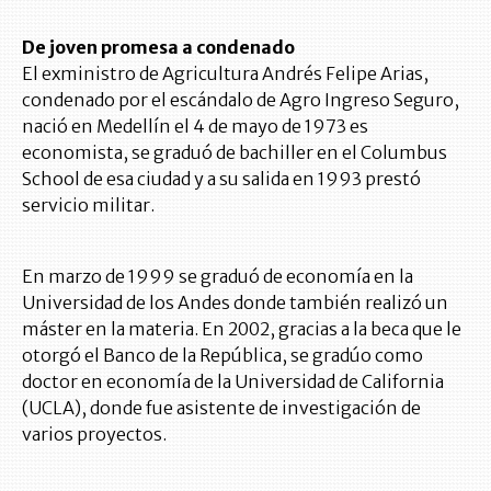
De joven promesa a condenado
El exministro de Agricultura Andrés Felipe Arias,
condenado por el escándalo de Agro Ingreso Seguro,
nació en Medellín el 4 de mayo de 1973 es
economista, se graduó de bachiller en el Columbus
School de esa ciudad y a su salida en 1993 prestó
servicio militar.
En marzo de 1999 se graduó de economía en la
Universidad de los Andes donde también realizó un
máster en la materia. En 2002, gracias a la beca que le
otorgó el Banco de la República, se gradúo como
doctor en economía de la Universidad de California
(UCLA), donde fue asistente de investigación de
varios proyectos.