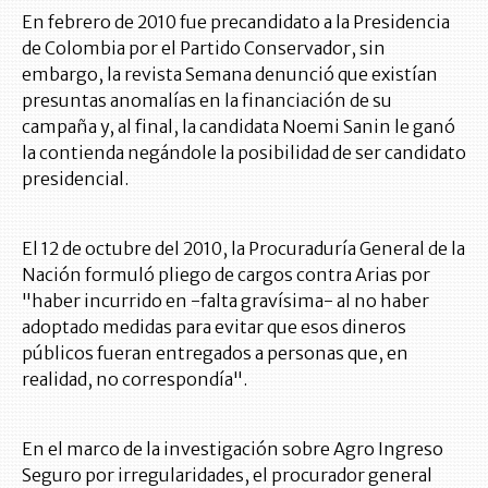
En febrero de 2010 fue precandidato a la Presidencia
de Colombia por el Partido Conservador, sin
embargo, la revista Semana denunció que existían
presuntas anomalías en la financiación de su
campaña y, al final, la candidata Noemi Sanin le ganó
la contienda negándole la posibilidad de ser candidato
presidencial.
El 12 de octubre del 2010, la Procuraduría General de la
Nación formuló pliego de cargos contra Arias por
"haber incurrido en -falta gravísima- al no haber
adoptado medidas para evitar que esos dineros
públicos fueran entregados a personas que, en
realidad, no correspondía".
En el marco de la investigación sobre Agro Ingreso
Seguro por irregularidades, el procurador general