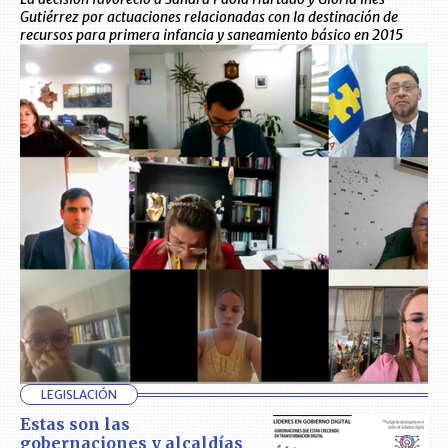
Gutiérrez por actuaciones relacionadas con la destinación de
recursos para primera infancia y saneamiento básico en 2015
LEGISLACIÓN
Estas son las
gobernaciones y alcaldías