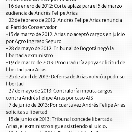
-16 de enero de 2012: Corte aplaza para el 5 de marzo
audiencia de Andrés Felipe Arias
-22 de febrero de 2012: Andrés Felipe Arias renuncia
al Partido Conservador
-15 de marzo de 2012: Arias no aceptó cargos en juicio
por Agro Ingreso Seguro
-28 de mayo de 2012: Tribunal de Bogotá negó la
libertad a exministro
-19 de marzo de 2013: Procuraduría apoya solicitud de
libertad para Arias
-25 de abril de 2013: Defensa de Arias volvió a pedir su
libertad
-27 de mayo de 2013: Contraloría imputa cargos
contra Andrés Felipe Arias por caso AIS
-7 de junio de 2013: Por cuarta vez Andrés Felipe Arias
solicita su libertad
-15 de junio de 2013: Tribunal concede libertad a
Arias, el exministro sigue asistiendo al juicio.