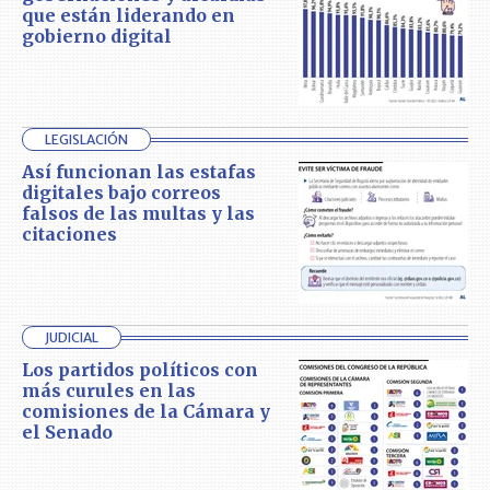
que están liderando en
gobierno digital
LEGISLACIÓN
Así funcionan las estafas
digitales bajo correos
falsos de las multas y las
citaciones
JUDICIAL
Los partidos políticos con
más curules en las
comisiones de la Cámara y
el Senado