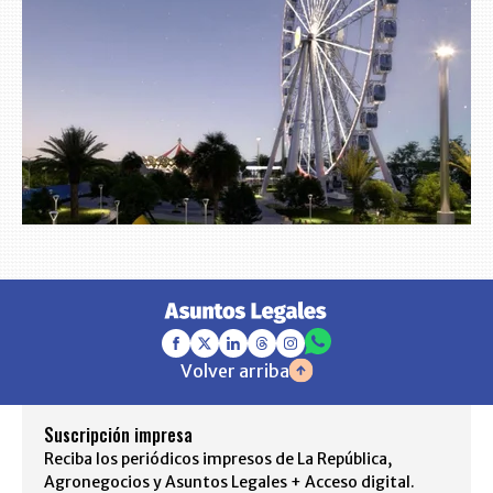
Volver arriba
Suscripción impresa
Reciba los periódicos impresos de La República,
Agronegocios y Asuntos Legales + Acceso digital.