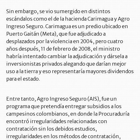
Sin embargo, se vio sumergido en distintos
escándalos como el de la hacienda Carimagua y Agro
Ingreso Seguro. Carimagua es un predio ubicado en
Puerto Gaitán (Meta), que fue adjudicado a
desplazados por la violencia en 2004, pero cuatro
años después, 11 de febrero de 2008, el ministro
habría intentado cambiar la adjudicación y dársela a
inversionistas privados alegando que darían mejor
uso a la tierra y eso representaría mayores dividendos
para el estado.
Entre tanto, Agro Ingreso Seguro (AIS), fue un
programa que pretendía entregar subsidios a los
campesinos colombianos, en donde la Procuraduría
encontró irregularidades relacionadas con
contratación sin los debidos estudios,
irregularidades en los métodos de contratación,