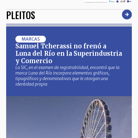
PLEITOS
MARCAS
Samuel Tcherassi no frenó a
Luna del Río en la Superindustria
y Comercio
La SIC, en el examen de registrabilidad, encontró que la
marca Luna del Río incorpora elementos gráficos,
tipográficos y denominativos que le otorgan una
identidad propia