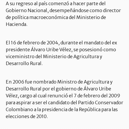
A su regreso al país comenzó a hacer parte del
Gobierno Nacional, desempeñándose como director
de política macroeconómica del Ministerio de
Hacienda.
El 16 de febrero de 2004, durante el mandato del ex
presidente Álvaro Uribe Vélez, se posesionó como
viceministro del Ministerio de Agricultura y
Desarrollo Rural.
En 2006 fue nombrado Ministro de Agricultura y
Desarrollo Rural por el gobierno de Álvaro Uribe
Vélez, cargo al cual renunció el 7 de febrero del 2009
para aspirar a ser el candidato del Partido Conservador
Colombiano a la presidencia de la República para las
elecciones de 2010.