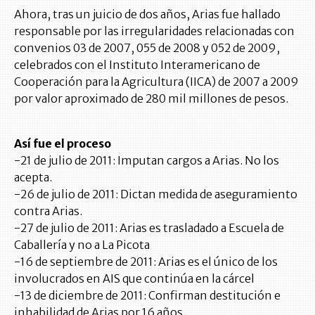
Ahora, tras un juicio de dos años, Arias fue hallado
responsable por las irregularidades relacionadas con
convenios 03 de 2007, 055 de 2008 y 052 de 2009,
celebrados con el Instituto Interamericano de
Cooperación para la Agricultura (IICA) de 2007 a 2009
por valor aproximado de 280 mil millones de pesos.
Así fue el proceso
-21 de julio de 2011: Imputan cargos a Arias. No los
acepta.
-26 de julio de 2011: Dictan medida de aseguramiento
contra Arias.
-27 de julio de 2011: Arias es trasladado a Escuela de
Caballería y no a La Picota
-16 de septiembre de 2011: Arias es el único de los
involucrados en AIS que continúa en la cárcel
-13 de diciembre de 2011: Confirman destitución e
inhabilidad de Arias por 16 años