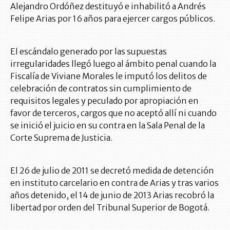
Alejandro Ordóñez destituyó e inhabilitó a Andrés
Felipe Arias por 16 años para ejercer cargos públicos.
El escándalo generado por las supuestas
irregularidades llegó luego al ámbito penal cuando la
Fiscalía de Viviane Morales le imputó los delitos de
celebración de contratos sin cumplimiento de
requisitos legales y peculado por apropiación en
favor de terceros, cargos que no aceptó allí ni cuando
se inició el juicio en su contra en la Sala Penal de la
Corte Suprema de Justicia.
El 26 de julio de 2011 se decretó medida de detención
en instituto carcelario en contra de Arias y tras varios
años detenido, el 14 de junio de 2013 Arias recobró la
libertad por orden del Tribunal Superior de Bogotá.