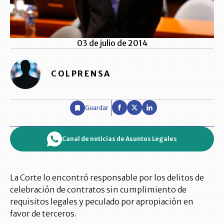
03 de julio de 2014
COLPRENSA
Guardar
Canal de noticias de Asuntos Legales
La Corte lo encontró responsable por los delitos de
celebración de contratos sin cumplimiento de
requisitos legales y peculado por apropiación en
favor de terceros.