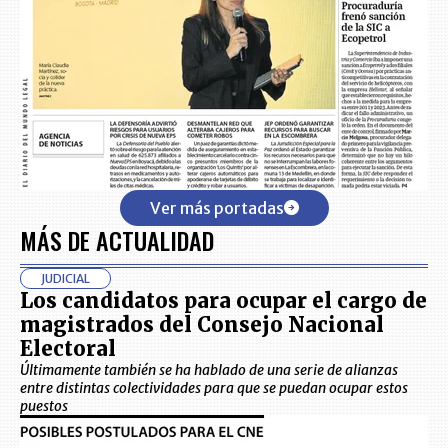
Ver más portadas
MÁS DE ACTUALIDAD
JUDICIAL
Los candidatos para ocupar el cargo de
magistrados del Consejo Nacional
Electoral
Últimamente también se ha hablado de una serie de alianzas
entre distintas colectividades para que se puedan ocupar estos
puestos