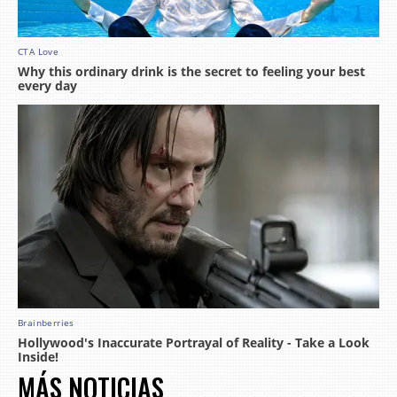
MÁS NOTICIAS