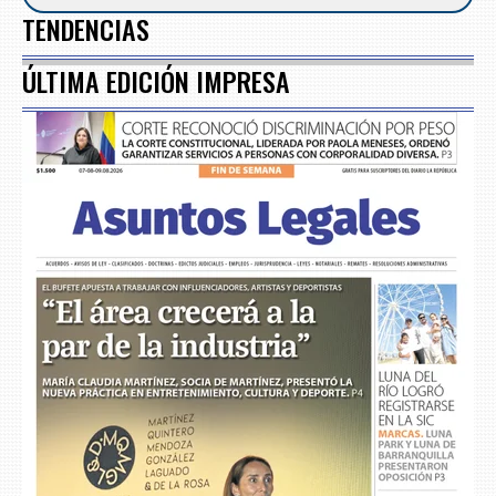
TENDENCIAS
ÚLTIMA EDICIÓN IMPRESA