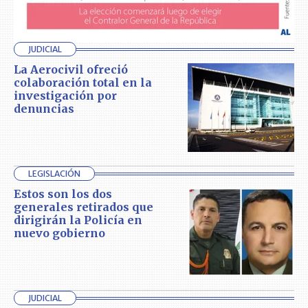
JUDICIAL
La Aerocivil ofreció
colaboración total en la
investigación por
denuncias
LEGISLACIÓN
Estos son los dos
generales retirados que
dirigirán la Policía en
nuevo gobierno
JUDICIAL