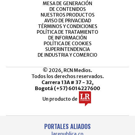
MESA DE GENERACIÓN
DE CONTENIDOS
NUESTROS PRODUCTOS
AVISO DE PRIVACIDAD
TÉRMINOS Y CONDICIONES
POLÍTICA DE TRATAMIENTO
DE INFORMACIÓN
POLÍTICA DE COOKIES
SUPERINTENDENCIA
DE INDUSTRIA Y COMERCIO
© 2026, RCN Medios.
Todos los derechos reservados.
Carrera 13A # 37 - 32,
Bogotá (+57) 6014227600
Un producto de
PORTALES ALIADOS
larepublica.co