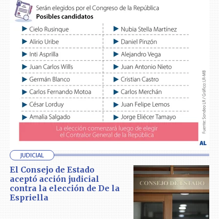
JUDICIAL
El Consejo de Estado
aceptó acción judicial
contra la elección de De la
Espriella