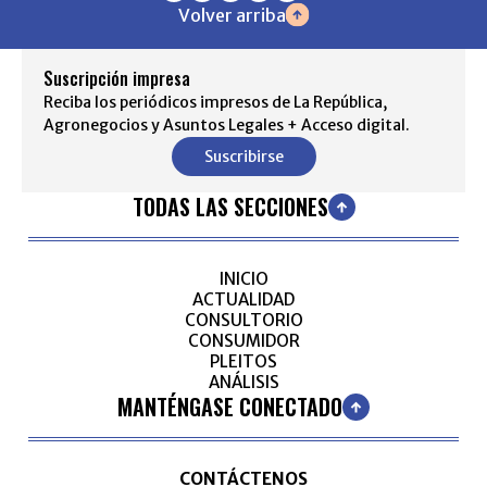
Volver arriba
Suscripción impresa
Reciba los periódicos impresos de La República,
Agronegocios y Asuntos Legales + Acceso digital.
Suscribirse
TODAS LAS SECCIONES
INICIO
ACTUALIDAD
CONSULTORIO
CONSUMIDOR
PLEITOS
ANÁLISIS
MANTÉNGASE CONECTADO
CONTÁCTENOS