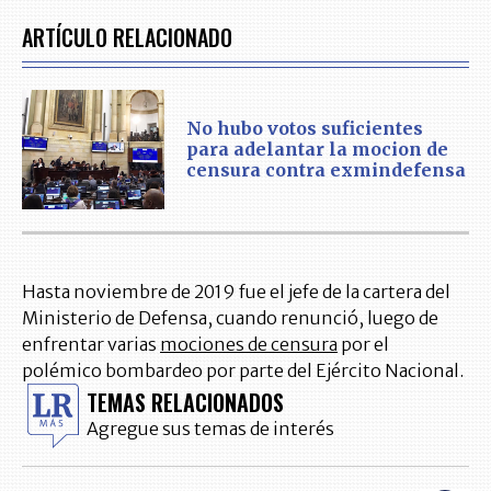
ARTÍCULO RELACIONADO
No hubo votos suficientes
para adelantar la mocion de
censura contra exmindefensa
Hasta noviembre de 2019 fue el jefe de la cartera del
Ministerio de Defensa, cuando renunció, luego de
enfrentar varias
mociones de censura
por el
polémico bombardeo por parte del Ejército Nacional.
TEMAS RELACIONADOS
Agregue sus temas de interés