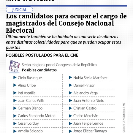
JUDICIAL
Los candidatos para ocupar el cargo de
magistrados del Consejo Nacional
Electoral
Últimamente también se ha hablado de una serie de alianzas
entre distintas colectividades para que se puedan ocupar estos
puestos