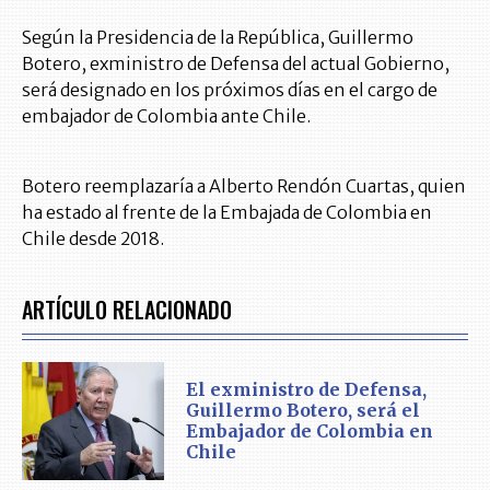
Según la Presidencia de la República, Guillermo
Botero, exministro de Defensa del actual Gobierno,
será designado en los próximos días en el cargo de
embajador de Colombia ante Chile.
Botero reemplazaría a Alberto Rendón Cuartas, quien
ha estado al frente de la Embajada de Colombia en
Chile desde 2018.
ARTÍCULO RELACIONADO
El exministro de Defensa,
Guillermo Botero, será el
Embajador de Colombia en
Chile