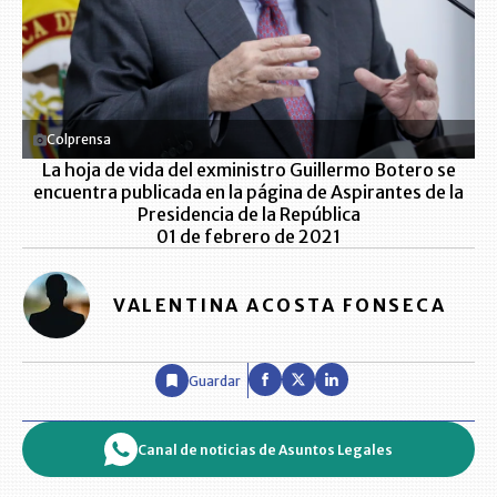
Colprensa
La hoja de vida del exministro Guillermo Botero se
encuentra publicada en la página de Aspirantes de la
Presidencia de la República
01 de febrero de 2021
VALENTINA ACOSTA FONSECA
Guardar
Canal de noticias de Asuntos Legales