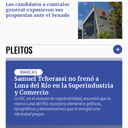
Los candidatos a contralor
general expusieron sus
propuestas ante el Senado
PLEITOS
MARCAS
Samuel Tcherassi no frenó a
Luna del Río en la Superindustria
y Comercio
La SIC, en el examen de registrabilidad, encontró que la
marca Luna del Río incorpora elementos gráficos,
tipográficos y denominativos que le otorgan una
identidad propia