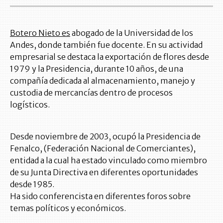
Botero Nieto es
abogado de la Universidad de los
Andes, donde también fue docente. En su actividad
empresarial se destaca la exportación de flores desde
1979 y la Presidencia, durante 10 años, de una
compañía dedicada al almacenamiento, manejo y
custodia de mercancías dentro de procesos
logísticos.
Desde noviembre de 2003, ocupó la Presidencia de
Fenalco, (Federación Nacional de Comerciantes),
entidad a la cual ha estado vinculado como miembro
de su Junta Directiva en diferentes oportunidades
desde 1985.
Ha sido conferencista en diferentes foros sobre
temas políticos y económicos.